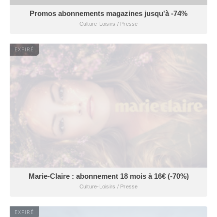
Promos abonnements magazines jusqu'à -74%
Culture-Loisirs / Presse
EXPIRÉ
Marie-Claire : abonnement 18 mois à 16€ (-70%)
Culture-Loisirs / Presse
EXPIRÉ