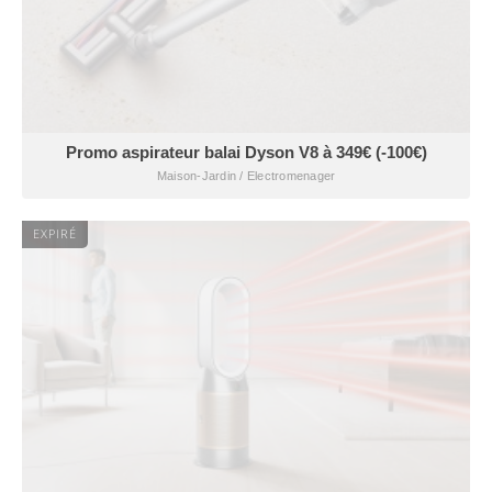
Promo aspirateur balai Dyson V8 à 349€ (-100€)
Maison-Jardin / Electromenager
EXPIRÉ