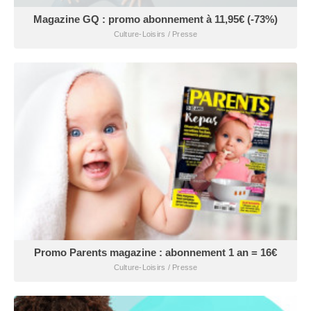
Magazine GQ : promo abonnement à 11,95€ (-73%)
Culture-Loisirs / Presse
Promo Parents magazine : abonnement 1 an = 16€
Culture-Loisirs / Presse