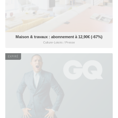
Maison & travaux : abonnement à 12,90€ (-67%)
Culture-Loisirs / Presse
EXPIRÉ