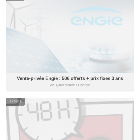
Vente-privée Engie : 50€ offerts + prix fixes 3 ans
Vie-Quotidienne / Energie
EXPIRÉ