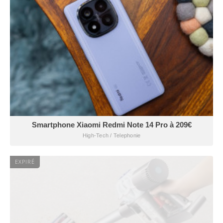
Smartphone Xiaomi Redmi Note 14 Pro à 209€
High-Tech / Telephonie
EXPIRÉ