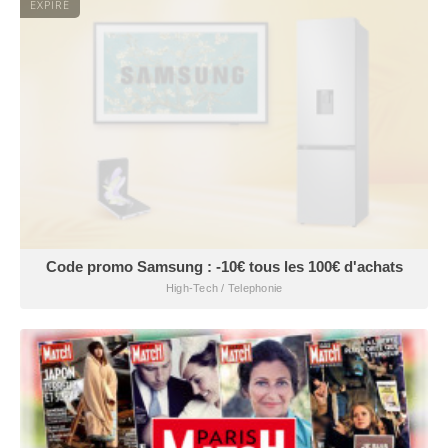
EXPIRÉ
Code promo Samsung : -10€ tous les 100€ d'achats
High-Tech / Telephonie