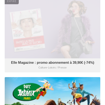
EXPIRÉ
Elle Magazine : promo abonnement à 39,90€ (-74%)
Culture-Loisirs / Presse