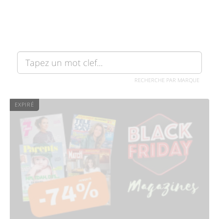
RECHERCHE PAR MARQUE
EXPIRÉ