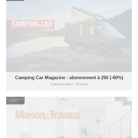
Camping Car Magazine : abonnement à 25€ (-60%)
Culture-Loisirs / Presse
EXPIRÉ