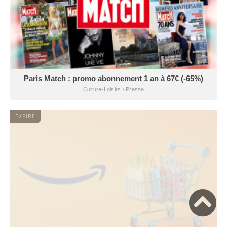
Paris Match : promo abonnement 1 an à 67€ (-65%)
Culture-Loisirs / Presse
EXPIRÉ