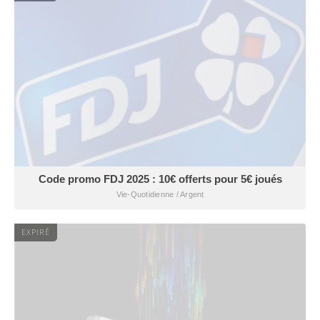
Code promo FDJ 2025 : 10€ offerts pour 5€ joués
Vie-Quotidienne / Argent
EXPIRÉ