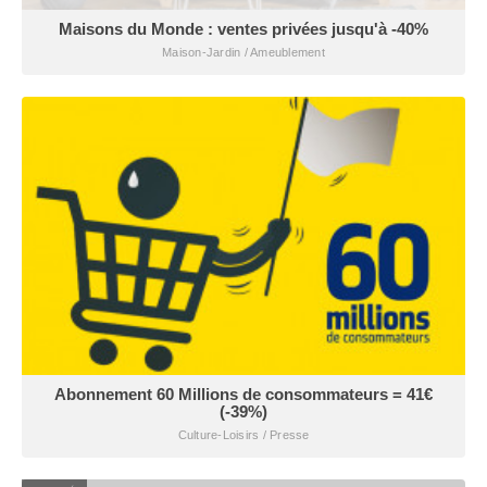
Maisons du Monde : ventes privées jusqu'à -40%
Maison-Jardin / Ameublement
Abonnement 60 Millions de consommateurs = 41€
(-39%)
Culture-Loisirs / Presse