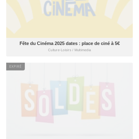
Fête du Cinéma 2025 dates : place de ciné à 5€
Culture-Loisirs / Multimedia
EXPIRÉ