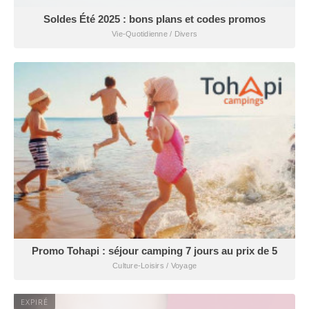
Soldes Été 2025 : bons plans et codes promos
Vie-Quotidienne / Divers
Promo Tohapi : séjour camping 7 jours au prix de 5
Culture-Loisirs / Voyage
EXPIRÉ