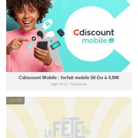
Cdiscount Mobile : forfait mobile 50 Go à 4,99€
High-Tech / Telephonie
EXPIRÉ