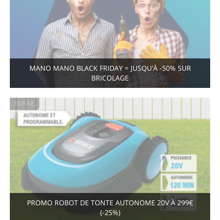
MANO MANO BLACK FRIDAY = JUSQU'À -50% SUR
BRICOLAGE
EXPIRÉ
PROMO ROBOT DE TONTE AUTONOME 20V À 299€
(-25%)