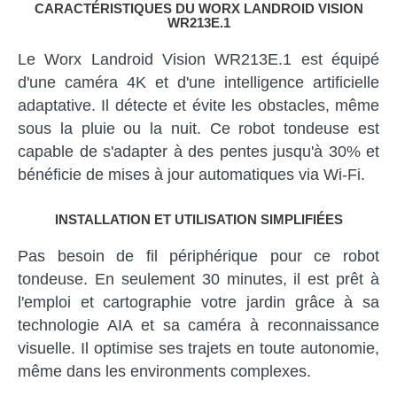
CARACTÉRISTIQUES DU WORX LANDROID VISION
WR213E.1
Le Worx Landroid Vision WR213E.1 est équipé
d'une caméra 4K et d'une intelligence artificielle
adaptative. Il détecte et évite les obstacles, même
sous la pluie ou la nuit. Ce robot tondeuse est
capable de s'adapter à des pentes jusqu'à 30% et
bénéficie de mises à jour automatiques via Wi-Fi.
INSTALLATION ET UTILISATION SIMPLIFIÉES
Pas besoin de fil périphérique pour ce robot
tondeuse. En seulement 30 minutes, il est prêt à
l'emploi et cartographie votre jardin grâce à sa
technologie AIA et sa caméra à reconnaissance
visuelle. Il optimise ses trajets en toute autonomie,
même dans les environments complexes.