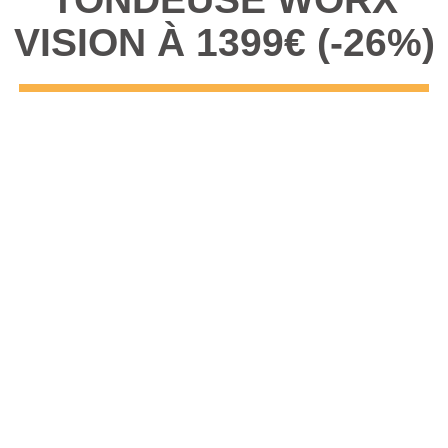
VISION À 1399€ (-26%)