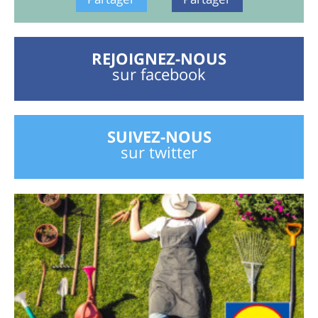
REJOIGNEZ-NOUS
sur facebook
SUIVEZ-NOUS
sur twitter