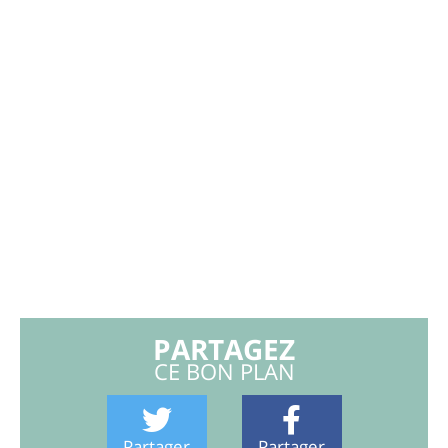
PARTAGEZ
CE BON PLAN
Partager
Partager