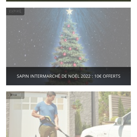
EXPIRÉ
SAPIN INTERMARCHÉ DE NOËL 2022 : 10€ OFFERTS
EXPIRÉ