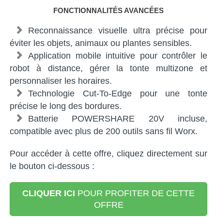
FONCTIONNALITÉS AVANCÉES
Reconnaissance visuelle ultra précise pour
éviter les objets, animaux ou plantes sensibles.
Application mobile intuitive pour contrôler le
robot à distance, gérer la tonte multizone et
personnaliser les horaires.
Technologie Cut-To-Edge pour une tonte
précise le long des bordures.
Batterie POWERSHARE 20V incluse,
compatible avec plus de 200 outils sans fil Worx.
Pour accéder à cette offre, cliquez directement sur
le bouton ci-dessous :
CLIQUER ICI
POUR PROFITER DE CETTE
OFFRE