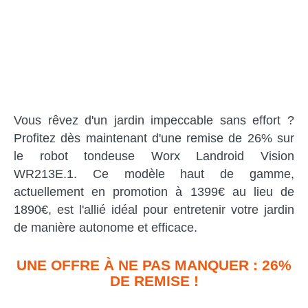
Vous rêvez d'un jardin impeccable sans effort ?
Profitez dès maintenant d'une remise de 26% sur
le robot tondeuse Worx Landroid Vision
WR213E.1. Ce modèle haut de gamme,
actuellement en promotion à 1399€ au lieu de
1890€, est l'allié idéal pour entretenir votre jardin
de manière autonome et efficace.
UNE OFFRE À NE PAS MANQUER : 26%
DE REMISE !