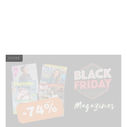
EXPIRÉ