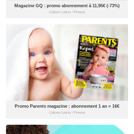
Magazine GQ : promo abonnement à 11,95€ (-73%)
Culture-Loisirs / Presse
Promo Parents magazine : abonnement 1 an = 16€
Culture-Loisirs / Presse