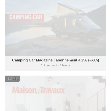
Camping Car Magazine : abonnement à 25€ (-60%)
Culture-Loisirs / Presse
EXPIRÉ