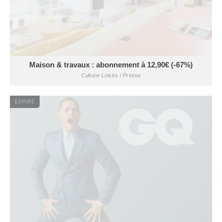
Maison & travaux : abonnement à 12,90€ (-67%)
Culture-Loisirs / Presse
EXPIRÉ