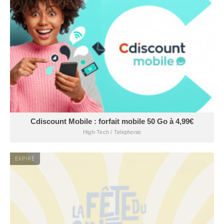
Cdiscount Mobile : forfait mobile 50 Go à 4,99€
High-Tech / Telephonie
EXPIRÉ