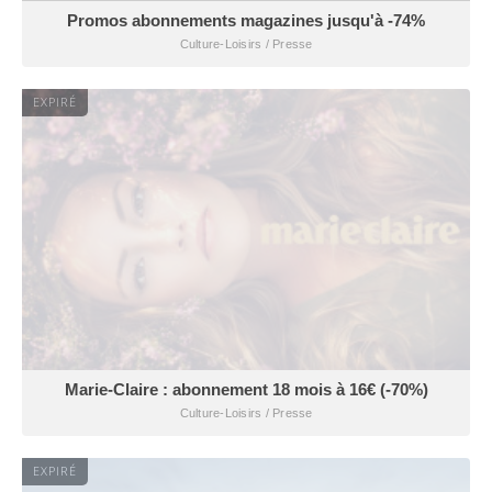
Promos abonnements magazines jusqu'à -74%
Culture-Loisirs / Presse
EXPIRÉ
Marie-Claire : abonnement 18 mois à 16€ (-70%)
Culture-Loisirs / Presse
EXPIRÉ