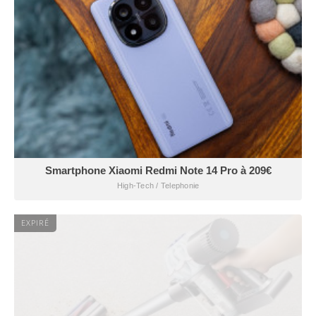
Smartphone Xiaomi Redmi Note 14 Pro à 209€
High-Tech / Telephonie
EXPIRÉ