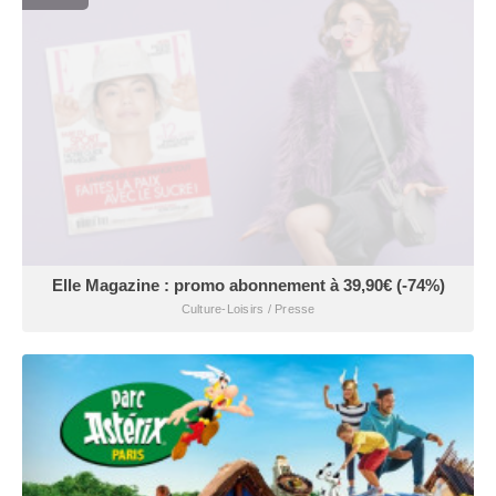
Elle Magazine : promo abonnement à 39,90€ (-74%)
Culture-Loisirs / Presse