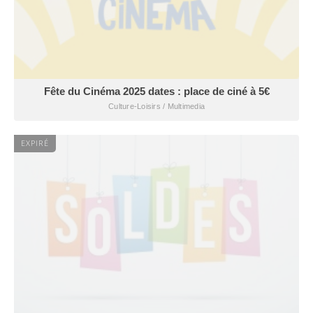
Fête du Cinéma 2025 dates : place de ciné à 5€
Culture-Loisirs / Multimedia
EXPIRÉ