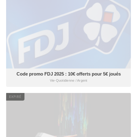
Code promo FDJ 2025 : 10€ offerts pour 5€ joués
Vie-Quotidienne / Argent
EXPIRÉ