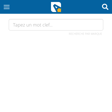
RECHERCHE PAR MARQUE