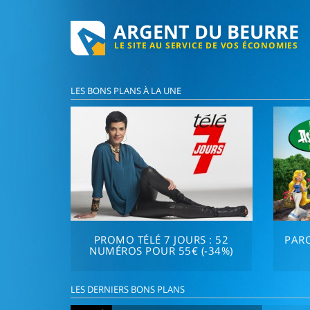
ARGENT DU BEURRE
LE SITE AU SERVICE DE VOS ÉCONOMIES
LES BONS PLANS À LA UNE
PROMO TÉLÉ 7 JOURS : 52
PARC
NUMÉROS POUR 55€ (-34%)
LES DERNIERS BONS PLANS