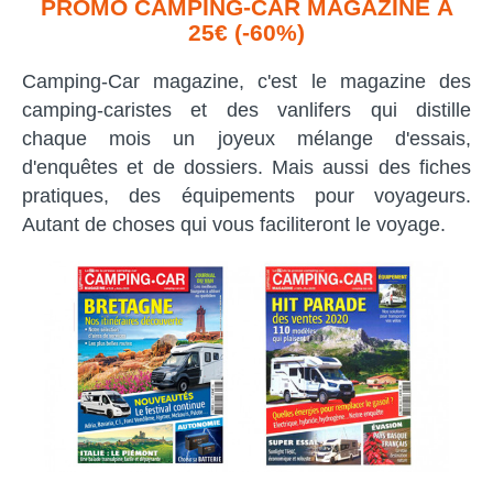
PROMO CAMPING-CAR MAGAZINE À
25€ (-60%)
Camping-Car magazine, c'est le magazine des
camping-caristes et des vanlifers qui distille
chaque mois un joyeux mélange d'essais,
d'enquêtes et de dossiers. Mais aussi des fiches
pratiques, des équipements pour voyageurs.
Autant de choses qui vous faciliteront le voyage.