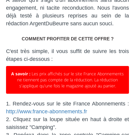
engagement, ni tacite reconduction. Nous l'avons
déjà testé à plusieurs reprises au sein de la
rédaction ArgentDuBeurre sans aucun souci.
COMMENT PROFITER DE CETTE OFFRE ?
C'est très simple, il vous suffit de suivre les trois
étapes ci-dessous :
A savoir :
Les prix affichés sur le site France Abonnements
ne tiennent pas compte de la réduction. La réduction
s'applique qu'une fois le magazine ajouté au panier.
Rendez-vous sur le site France Abonnements :
http://www.france-abonnements.fr
Cliquez sur la loupe située en haut à droite et
saisissez "Camping".
Repérez dans la zone centrale "Camping-car