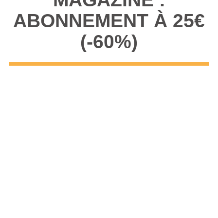
ABONNEMENT À 25€
(-60%)