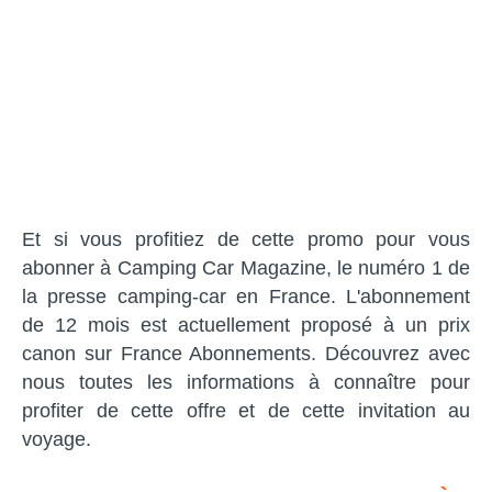
Et si vous profitiez de cette promo pour vous
abonner à Camping Car Magazine, le numéro 1 de
la presse camping-car en France. L'abonnement
de 12 mois est actuellement proposé à un prix
canon sur France Abonnements. Découvrez avec
nous toutes les informations à connaître pour
profiter de cette offre et de cette invitation au
voyage.