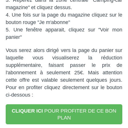
magazine" et cliquez dessus.
Une fois sur la page du magazine cliquez sur le
bouton rouge "Je m'abonne"
Une fenêtre apparait, cliquez sur "Voir mon
panier"
Vous serez alors dirigé vers la page du panier sur
laquelle vous visualiserez la réduction
supplémentaire, faisant passer le prix de
l'abonnement à seulement 25€. Mais attention
cette offre est valable seulement quelques jours.
Pour en profiter cliquez directement sur le bouton
ci-dessous :
CLIQUER ICI
POUR PROFITER DE CE BON
PLAN