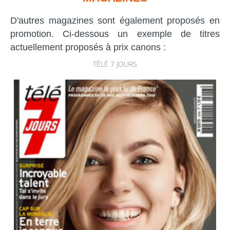
D'autres magazines sont également proposés en
promotion. Ci-dessous un exemple de titres
actuellement proposés à prix canons :
TÉLÉ 7 JOURS