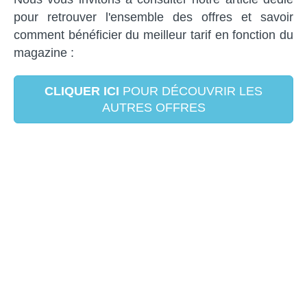
pour retrouver l'ensemble des offres et savoir
comment bénéficier du meilleur tarif en fonction du
magazine :
CLIQUER ICI
POUR DÉCOUVRIR LES
AUTRES OFFRES