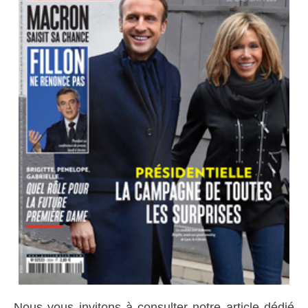
Nous vous invitons à consulter notre article dédié