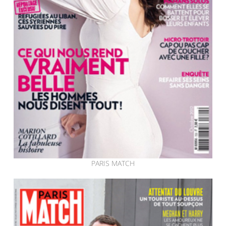
PARIS MATCH