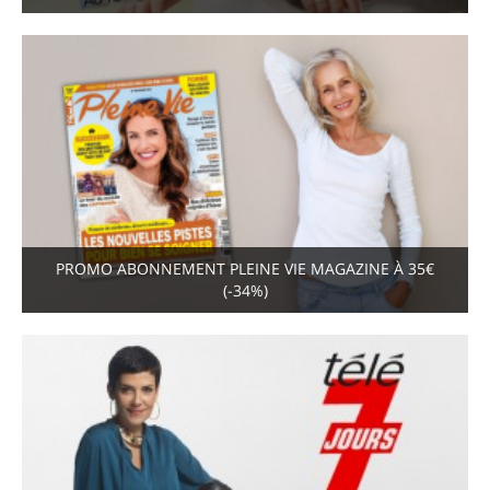
PROMO ABONNEMENT PLEINE VIE MAGAZINE À 35€
(-34%)