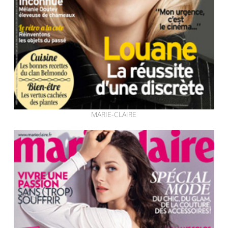
MARIE-CLAIRE