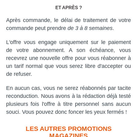
ET APRÈS ?
Après commande, le délai de traitement de votre
commande peut prendre
de 3 à 8 semaines
.
L'offre vous engage uniquement sur le paiement
de votre abonnement. A son échéance, vous
recevrez une nouvelle offre pour vous réabonner à
un tarif normal que vous serez libre d'accepter ou
de refuser.
En aucun cas, vous ne serez réabonnés par tacite
reconduction. Nous avons à la rédaction déjà testé
plusieurs fois l'offre à titre personnel sans aucun
souci. Vous pouvez donc foncer les yeux fermés !
LES AUTRES PROMOTIONS
MAGAZINES