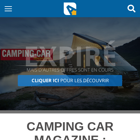
EXPIRÉ
MAIS D'AUTRES OFFRES SONT EN COURS
CLIQUER ICI
POUR LES DÉCOUVRIR
CAMPING CAR
MAGAZINE :