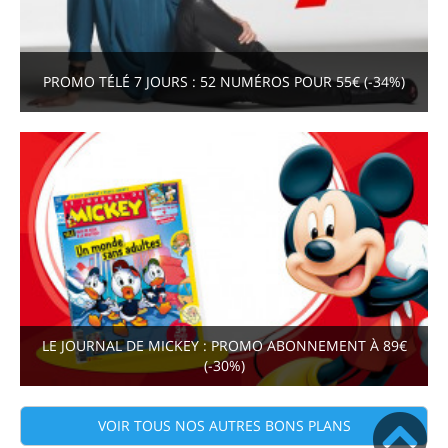
PROMO TÉLÉ 7 JOURS : 52 NUMÉROS POUR 55€ (-34%)
LE JOURNAL DE MICKEY : PROMO ABONNEMENT À 89€
(-30%)
VOIR TOUS NOS AUTRES BONS PLANS