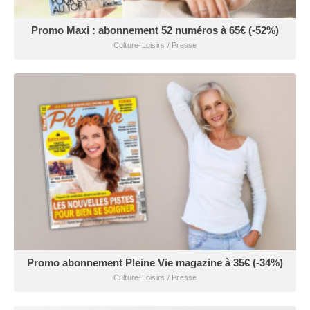
Promo Maxi : abonnement 52 numéros à 65€ (-52%)
Culture-Loisirs / Presse
Promo abonnement Pleine Vie magazine à 35€ (-34%)
Culture-Loisirs / Presse