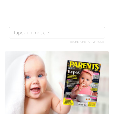
RECHERCHE PAR MARQUE