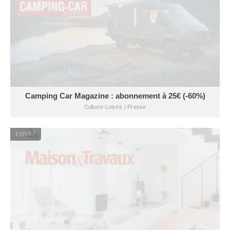
Camping Car Magazine : abonnement à 25€ (-60%)
Culture-Loisirs / Presse
EXPIRÉ