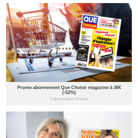
Promo abonnement Que Choisir magazine à 36€
(-52%)
Culture-Loisirs / Presse