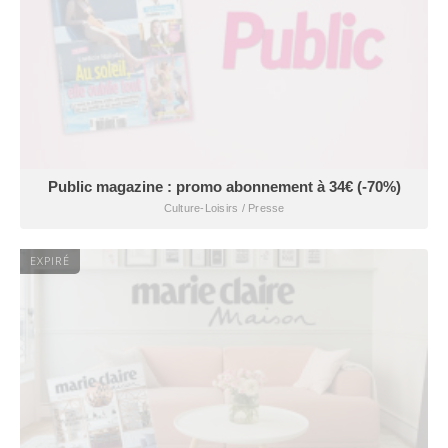
Public magazine : promo abonnement à 34€ (-70%)
Culture-Loisirs / Presse
EXPIRÉ