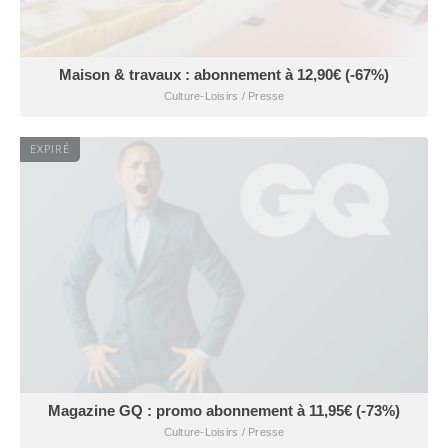
Maison & travaux : abonnement à 12,90€ (-67%)
Culture-Loisirs / Presse
EXPIRÉ
Magazine GQ : promo abonnement à 11,95€ (-73%)
Culture-Loisirs / Presse