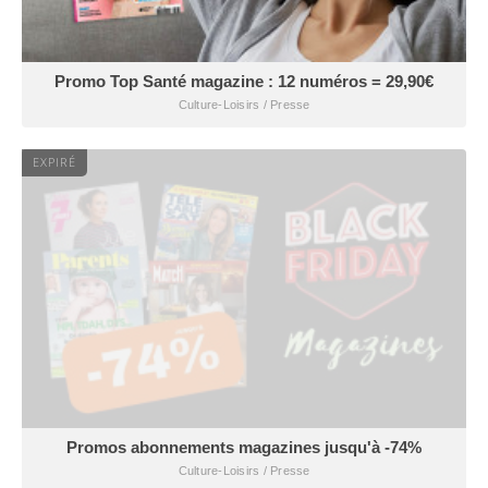
Promo Top Santé magazine : 12 numéros = 29,90€
Culture-Loisirs / Presse
EXPIRÉ
Promos abonnements magazines jusqu'à -74%
Culture-Loisirs / Presse