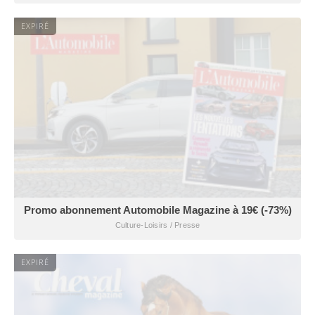
EXPIRÉ
Promo abonnement Automobile Magazine à 19€ (-73%)
Culture-Loisirs / Presse
EXPIRÉ