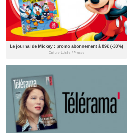
Le journal de Mickey : promo abonnement à 89€ (-30%)
Culture-Loisirs / Presse