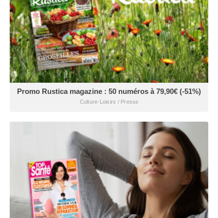
Promo Rustica magazine : 50 numéros à 79,90€ (-51%)
Culture-Loisirs / Presse