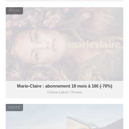
EXPIRÉ
Marie-Claire : abonnement 18 mois à 16€ (-70%)
Culture-Loisirs / Presse
EXPIRÉ