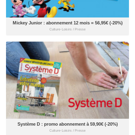
Mickey Junior : abonnement 12 mois = 56,95€ (-20%)
Culture-Loisirs / Presse
Système D : promo abonnement à 59,90€ (-20%)
Culture-Loisirs / Presse