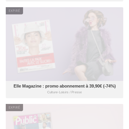
EXPIRÉ
Elle Magazine : promo abonnement à 39,90€ (-74%)
Culture-Loisirs / Presse
EXPIRÉ