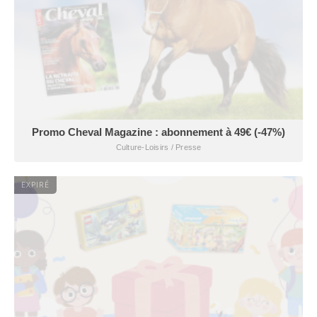
Promo Cheval Magazine : abonnement à 49€ (-47%)
Culture-Loisirs / Presse
EXPIRÉ