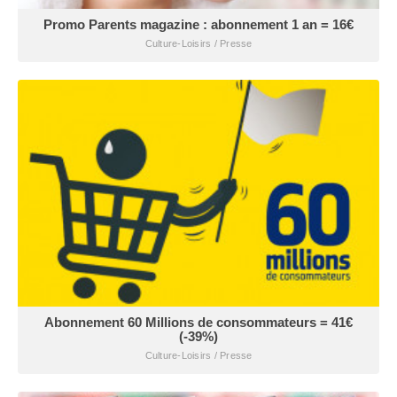
Promo Parents magazine : abonnement 1 an = 16€
Culture-Loisirs / Presse
Abonnement 60 Millions de consommateurs = 41€
(-39%)
Culture-Loisirs / Presse