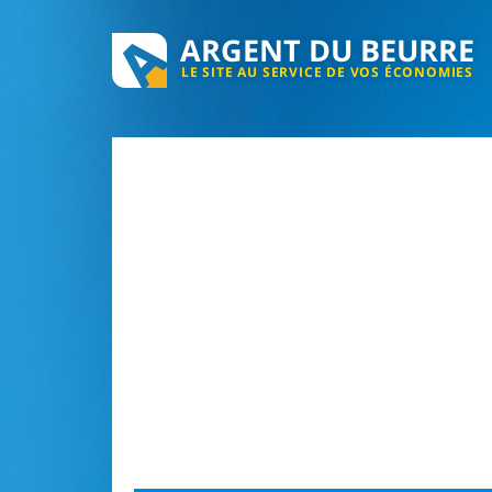
ARGENT DU BEURRE
LE SITE AU SERVICE DE VOS ÉCONOMIES