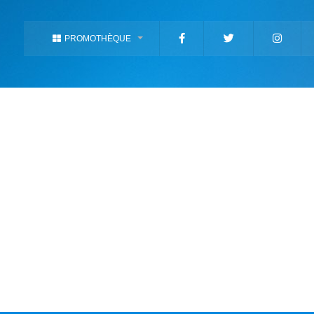
PROMOTHÈQUE