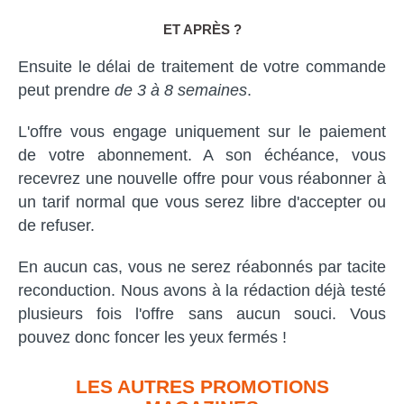
ET APRÈS ?
Ensuite le délai de traitement de votre commande
peut prendre
de 3 à 8 semaines
.
L'offre vous engage uniquement sur le paiement
de votre abonnement. A son échéance, vous
recevrez une nouvelle offre pour vous réabonner à
un tarif normal que vous serez libre d'accepter ou
de refuser.
En aucun cas, vous ne serez réabonnés par tacite
reconduction. Nous avons à la rédaction déjà testé
plusieurs fois l'offre sans aucun souci. Vous
pouvez donc foncer les yeux fermés !
LES AUTRES PROMOTIONS