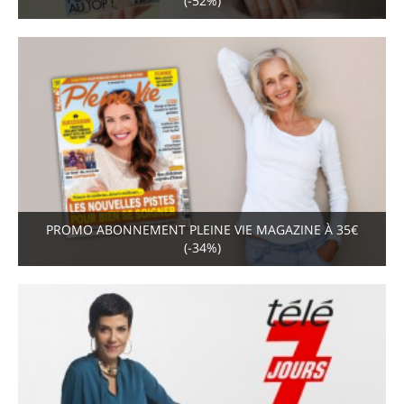
(-52%)
PROMO ABONNEMENT PLEINE VIE MAGAZINE À 35€
(-34%)