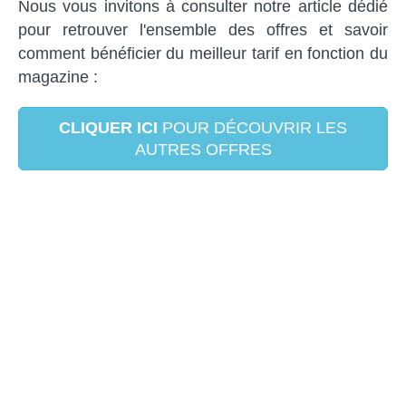
Nous vous invitons à consulter notre article dédié
pour retrouver l'ensemble des offres et savoir
comment bénéficier du meilleur tarif en fonction du
magazine :
CLIQUER ICI
POUR DÉCOUVRIR LES
AUTRES OFFRES