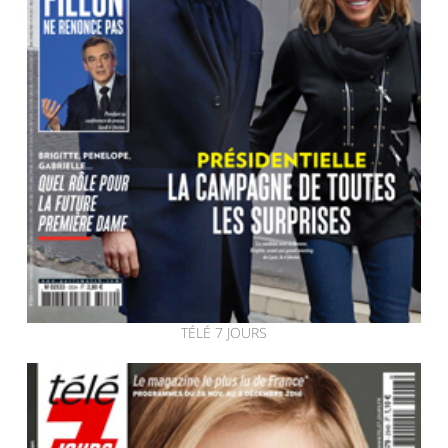
TÉLÉ 7 JOURS