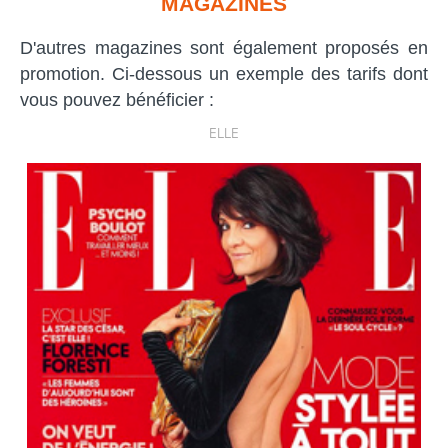
MAGAZINES
D'autres magazines sont également proposés en
promotion. Ci-dessous un exemple des tarifs dont
vous pouvez bénéficier :
ELLE