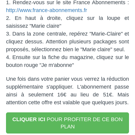
Rendez-vous sur le site France Abonnements :
http://www.france-abonnements.fr
En haut à droite, cliquez sur la loupe et
saisissez "Marie claire"
Dans la zone centrale, repérez "Marie-Claire" et
cliquez dessus. Attention plusieurs packages sont
proposés, sélectionnez bien le "Marie claire" seul.
Ensuite sur la fiche du magazine, cliquez sur le
bouton rouge "Je m'abonne"
Une fois dans votre panier vous verrez la réduction
supplémentaire s'appliquer. L'abonnement passe
ainsi à seulement 16€ au lieu de 51€. Mais
attention cette offre est valable que quelques jours.
CLIQUER ICI
POUR PROFITER DE CE BON
PLAN