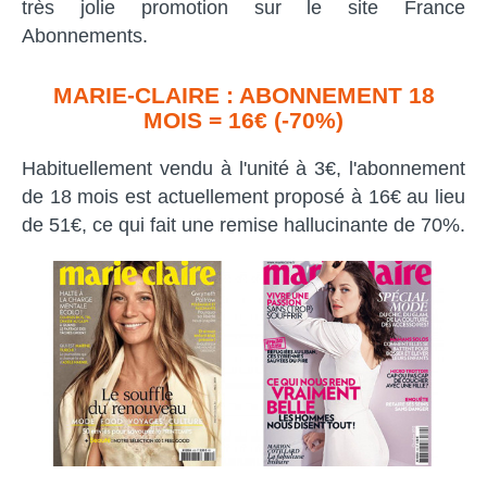
très jolie promotion sur le site France
Abonnements.
MARIE-CLAIRE : ABONNEMENT 18
MOIS = 16€ (-70%)
Habituellement vendu à l'unité à 3€, l'abonnement
de 18 mois est actuellement proposé à 16€ au lieu
de 51€, ce qui fait une remise hallucinante de 70%.