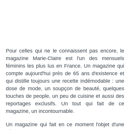
Pour celles qui ne le connaissent pas encore, le
magazine Marie-Claire est l'un des mensuels
féminins les plus lus en France. Un magazine qui
compte aujourd'hui près de 65 ans d'existence et
qui distille toujours une recette indémodable : une
dose de mode, un soupçon de beauté, quelques
touches de people, un peu de cuisine et aussi des
reportages exclusifs. Un tout qui fait de ce
magazine, un incontournable.
Un magazine qui fait en ce moment l'objet d'une