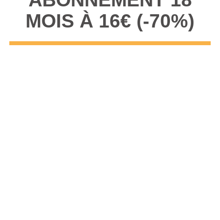
MOIS À 16€ (-70%)