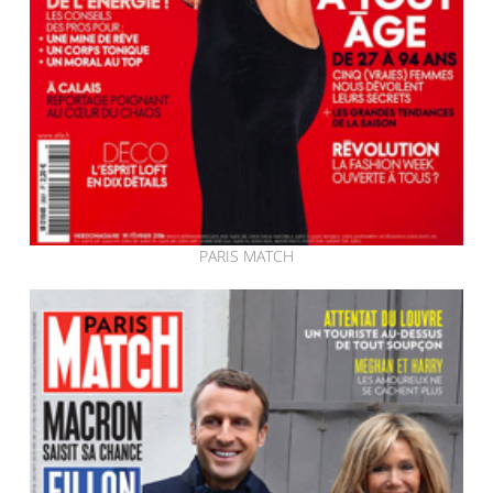
PARIS MATCH