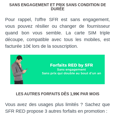
SANS ENGAGEMENT ET PRIX SANS CONDITION DE
DURÉE
Pour rappel, l'offre SFR est sans engagement,
vous pouvez résilier ou changer de fournisseur
quand bon vous semble. La carte SIM triple
découpe, compatible avec tous les mobiles, est
facturée 10€ lors de la souscription.
LES AUTRES FORFAITS DÈS 1,99€ PAR MOIS
Vous avez des usages plus limités ? Sachez que
SFR RED propose 3 autres forfaits en promotion :