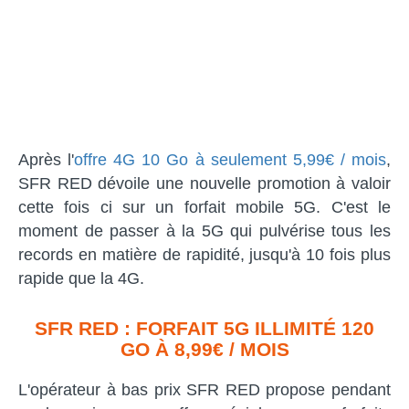
Après l'
offre 4G 10 Go à seulement 5,99€ / mois
,
SFR RED dévoile une nouvelle promotion à valoir
cette fois ci sur un forfait mobile 5G. C'est le
moment de passer à la 5G qui pulvérise tous les
records en matière de rapidité, jusqu'à 10 fois plus
rapide que la 4G.
SFR RED : FORFAIT 5G ILLIMITÉ 120
GO À 8,99€ / MOIS
L'opérateur à bas prix SFR RED propose pendant