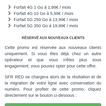
Forfait 4G 1 Go à 1,99€ / mois
Forfait 4G 10 Go à 5,99€ / mois
Forfait 5G 250 Go à 13,99€ / mois
Forfait 5G 350 Go à 19,99€ / mois
RÉSERVÉ AUX NOUVEAUX CLIENTS
Cette promo est réservée aux nouveaux clients
uniquement. Si vous êtes déjà chez un autre
opérateur et que vous n'êtes plus sous
engagement, vous pouvez opter pour cette offre.
SFR RED se chargera alors de la résiliation et de
la migration de votre ligne avec conservation du
numéro. Pour profiter de cette promo, cliquez
directement sur le bouton ci-dessous :