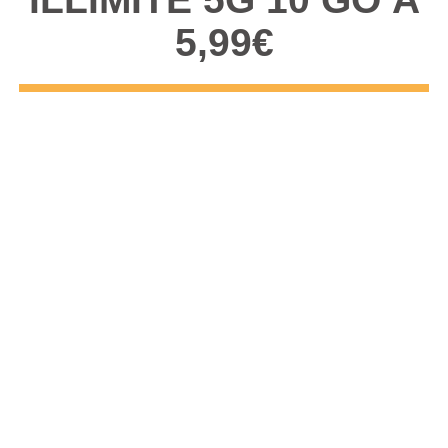
5,99€