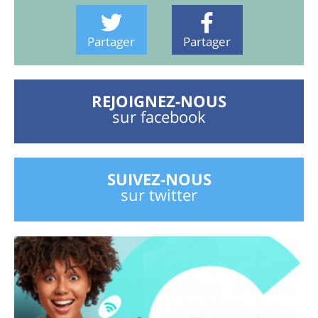
Partager
Partager
REJOIGNEZ-NOUS
sur facebook
SUIVEZ-NOUS
sur twitter