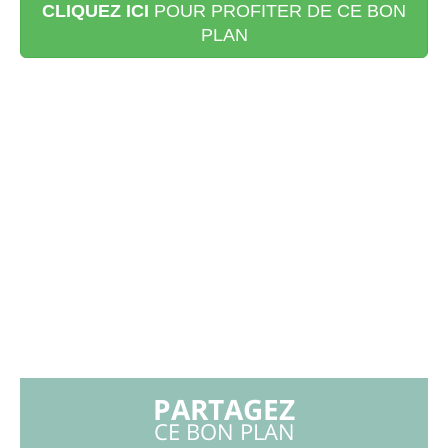
CLIQUEZ ICI
POUR PROFITER DE CE BON
PLAN
PARTAGEZ
CE BON PLAN