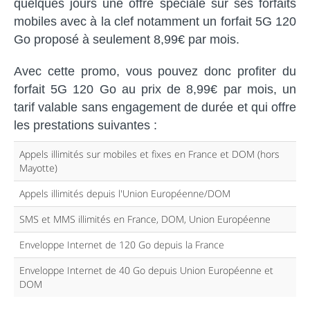
quelques jours une offre spéciale sur ses forfaits
mobiles avec à la clef notamment un forfait 5G 120
Go proposé à seulement 8,99€ par mois.
Avec cette promo, vous pouvez donc profiter du
forfait 5G 120 Go au prix de 8,99€ par mois, un
tarif valable sans engagement de durée et qui offre
les prestations suivantes :
Appels illimités sur mobiles et fixes en France et DOM (hors
Mayotte)
Appels illimités depuis l'Union Européenne/DOM
SMS et MMS illimités en France, DOM, Union Européenne
Enveloppe Internet de 120 Go depuis la France
Enveloppe Internet de 40 Go depuis Union Européenne et
DOM