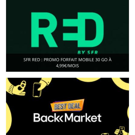
SFR RED : PROMO FORFAIT MOBILE 30 GO À
4,99€/MOIS