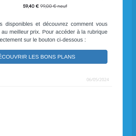
es disponibles et découvrez comment vous
 au meilleur prix. Pour accéder à la rubrique
rectement sur le bouton ci-dessous :
COUVRIR LES BONS PLANS
06/05/2024