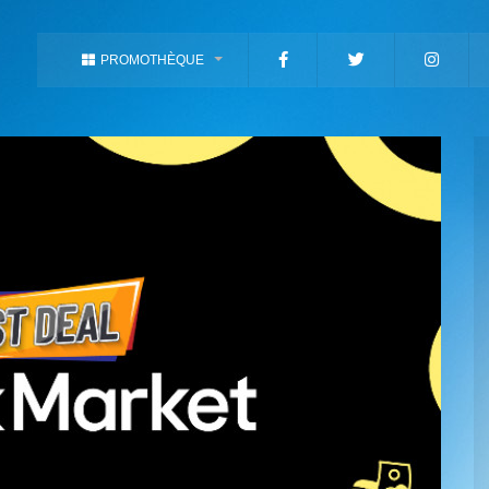
PROMOTHÈQUE