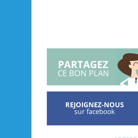
PARTAGEZ
CE BON PLAN
REJOIGNEZ-NOUS
sur facebook