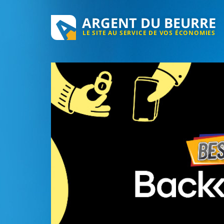
ARGENT DU BEURRE
LE SITE AU SERVICE DE VOS ÉCONOMIES