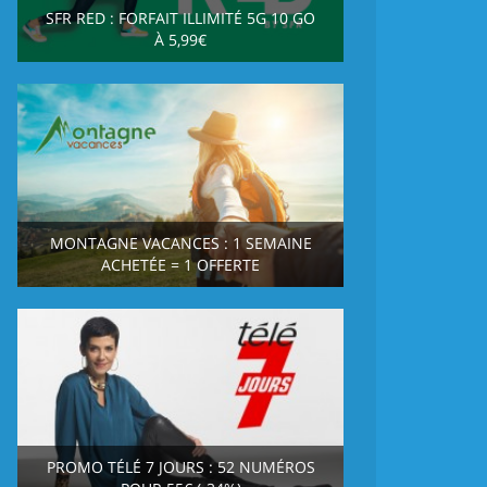
SFR RED : FORFAIT ILLIMITÉ 5G 10 GO
À 5,99€
MONTAGNE VACANCES : 1 SEMAINE
ACHETÉE = 1 OFFERTE
PROMO TÉLÉ 7 JOURS : 52 NUMÉROS