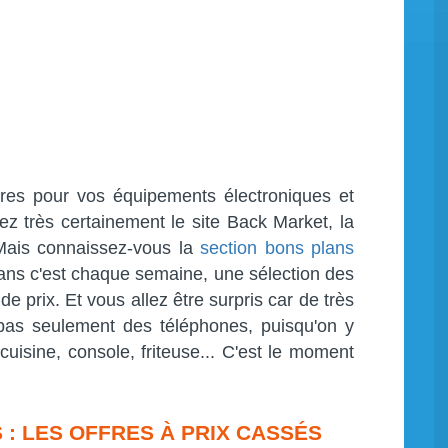
ires pour vos équipements électroniques et
ez très certainement le site Back Market, la
Mais connaissez-vous la
section bons plans
ans c'est chaque semaine, une sélection des
de prix. Et vous allez être surpris car de très
pas seulement des téléphones, puisqu'on y
 cuisine, console, friteuse... C'est le moment
: LES OFFRES À PRIX CASSÉS