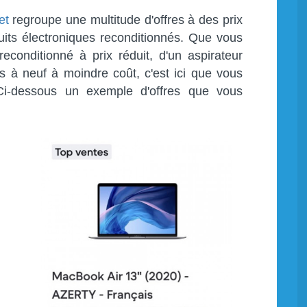
et
regroupe une multitude d'offres à des prix
uits électroniques reconditionnés. Que vous
conditionné à prix réduit, d'un aspirateur
à neuf à moindre coût, c'est ici que vous
. Ci-dessous un exemple d'offres que vous