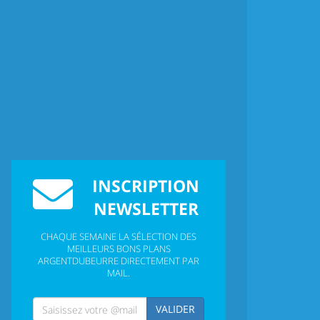
INSCRIPTION
NEWSLETTER
CHAQUE SEMAINE LA SÉLECTION DES
MEILLEURS BONS PLANS
ARGENTDUBEURRE DIRECTEMENT PAR
MAIL.
VALIDER