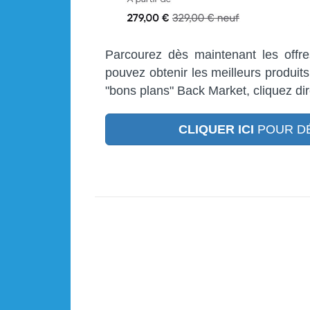
Parcourez dès maintenant les offr
pouvez obtenir les meilleurs produits
"bons plans" Back Market, cliquez di
CLIQUER ICI
POUR DÉ