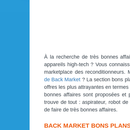
À la recherche de très bonnes affa
appareils high-tech ? Vous connaiss
marketplace des reconditionneurs. 
de Back Market
? La section bons pl
offres les plus attrayantes en termes 
bonnes affaires sont proposées et 
trouve de tout : aspirateur, robot de
de faire de très bonnes affaires.
BACK MARKET BONS PLANS 