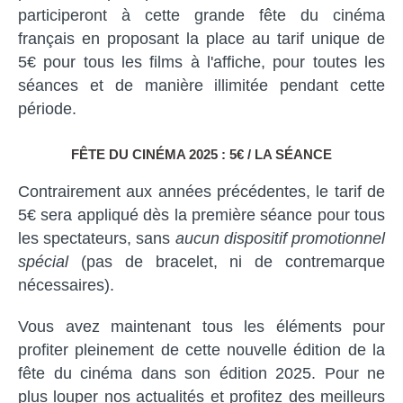
participeront à cette grande fête du cinéma
français en proposant la place au tarif unique de
5€ pour tous les films à l'affiche, pour toutes les
séances et de manière illimitée pendant cette
période.
FÊTE DU CINÉMA 2025 : 5€ / LA SÉANCE
Contrairement aux années précédentes, le tarif de
5€ sera appliqué dès la première séance pour tous
les spectateurs, sans
aucun dispositif promotionnel
spécial
(pas de bracelet, ni de contremarque
nécessaires).
Vous avez maintenant tous les éléments pour
profiter pleinement de cette nouvelle édition de la
fête du cinéma dans son édition 2025. Pour ne
plus louper nos actualités et profitez des meilleurs