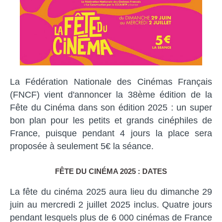
La Fédération Nationale des Cinémas Français
(FNCF) vient d'annoncer la 38ème édition de la
Fête du Cinéma dans son édition 2025 : un super
bon plan pour les petits et grands cinéphiles de
France, puisque pendant 4 jours la place sera
proposée à seulement 5€ la séance.
FÊTE DU CINÉMA 2025 : DATES
La fête du cinéma 2025 aura lieu du dimanche 29
juin au mercredi 2 juillet 2025 inclus. Quatre jours
pendant lesquels plus de 6 000 cinémas de France