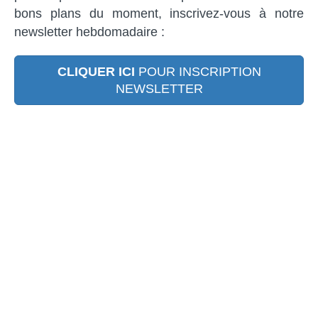
bons plans du moment, inscrivez-vous à notre
newsletter hebdomadaire :
CLIQUER ICI
POUR INSCRIPTION
NEWSLETTER