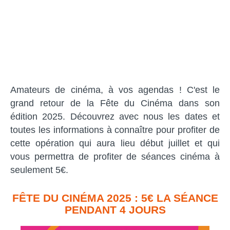
Amateurs de cinéma, à vos agendas ! C'est le
grand retour de la Fête du Cinéma dans son
édition 2025. Découvrez avec nous les dates et
toutes les informations à connaître pour profiter de
cette opération qui aura lieu début juillet et qui
vous permettra de profiter de séances cinéma à
seulement 5€.
FÊTE DU CINÉMA 2025 : 5€ LA SÉANCE
PENDANT 4 JOURS