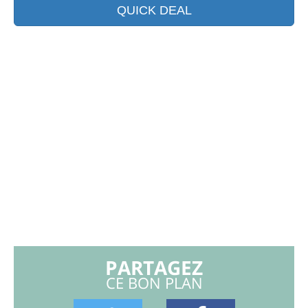
QUICK DEAL
PARTAGEZ
CE BON PLAN