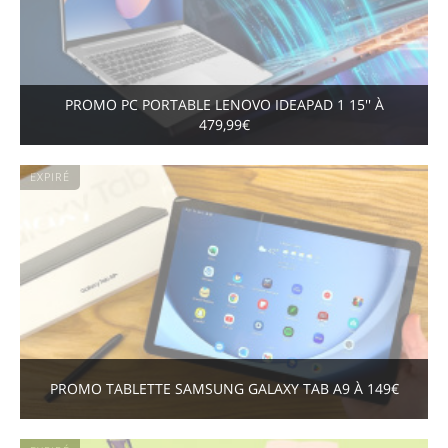
PROMO PC PORTABLE LENOVO IDEAPAD 1 15'' À
479,99€
EXPIRÉ
PROMO TABLETTE SAMSUNG GALAXY TAB A9 À 149€