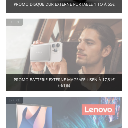
PROMO DISQUE DUR EXTERNE PORTABLE 1 TO À 55€
EXPIRÉ
PROMO BATTERIE EXTERNE MAGSAFE LISEN À 17,81€
(-61%)
EXPIRÉ