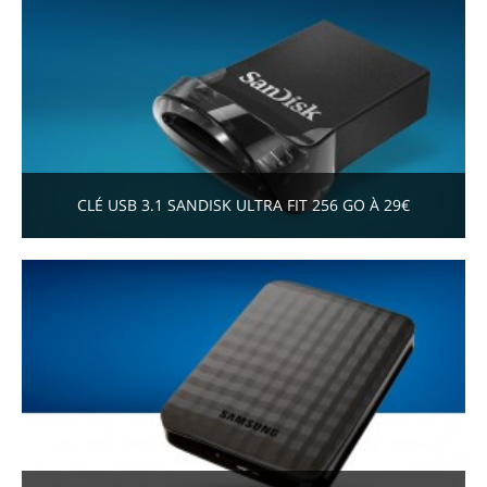
CLÉ USB 3.1 SANDISK ULTRA FIT 256 GO À 29€