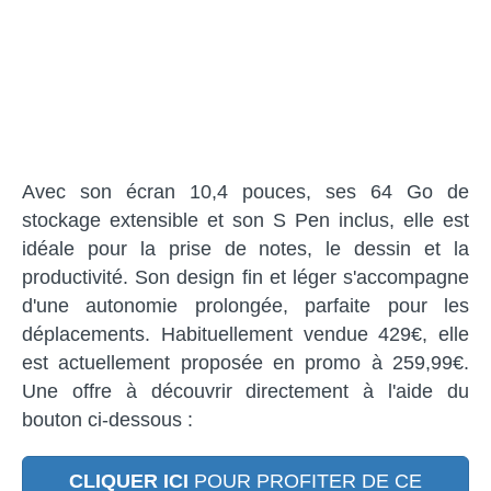
Avec son écran 10,4 pouces, ses 64 Go de
stockage extensible et son S Pen inclus, elle est
idéale pour la prise de notes, le dessin et la
productivité. Son design fin et léger s'accompagne
d'une autonomie prolongée, parfaite pour les
déplacements. Habituellement vendue 429€, elle
est actuellement proposée en promo à 259,99€.
Une offre à découvrir directement à l'aide du
bouton ci-dessous :
CLIQUER ICI
POUR PROFITER DE CE