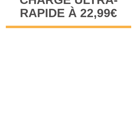
RAPIDE À 22,99€