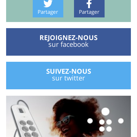
Partager
Partager
REJOIGNEZ-NOUS
sur facebook
SUIVEZ-NOUS
sur twitter