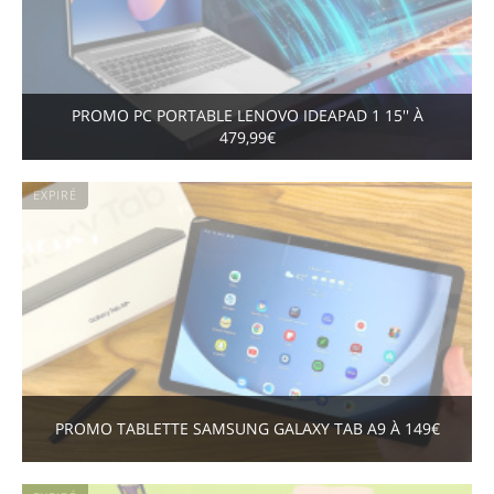
PROMO PC PORTABLE LENOVO IDEAPAD 1 15'' À
479,99€
EXPIRÉ
PROMO TABLETTE SAMSUNG GALAXY TAB A9 À 149€