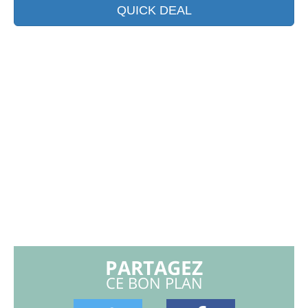
QUICK DEAL
PARTAGEZ
CE BON PLAN