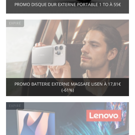
PROMO DISQUE DUR EXTERNE PORTABLE 1 TO À 55€
EXPIRÉ
PROMO BATTERIE EXTERNE MAGSAFE LISEN À 17,81€
(-61%)
EXPIRÉ