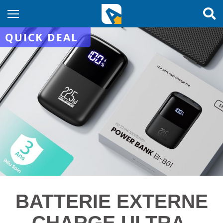
QUICK DEAL
BATTERIE EXTERNE
CHARGE ULTRA-