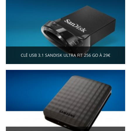
CLÉ USB 3.1 SANDISK ULTRA FIT 256 GO À 29€