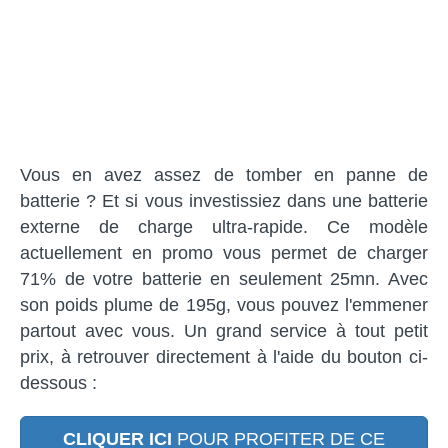
Vous en avez assez de tomber en panne de
batterie ? Et si vous investissiez dans une batterie
externe de charge ultra-rapide. Ce modèle
actuellement en promo vous permet de charger
71% de votre batterie en seulement 25mn. Avec
son poids plume de 195g, vous pouvez l'emmener
partout avec vous. Un grand service à tout petit
prix, à retrouver directement à l'aide du bouton ci-
dessous :
CLIQUER ICI
POUR PROFITER DE CE