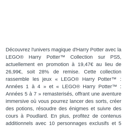
Découvrez l'univers magique d'Harry Potter avec la
LEGO® Harry Potter™ Collection sur PS5,
actuellement en promotion à 19,47€ au lieu de
26,99€, soit 28% de remise. Cette collection
rassemble les jeux « LEGO® Harry Potter™ :
Années 1 à 4 » et « LEGO® Harry Potter™ :
Années 5 à 7 » remasterisés, offrant une aventure
immersive où vous pourrez lancer des sorts, créer
des potions, résoudre des énigmes et suivre des
cours à Poudlard. En plus, profitez de contenus
additionnels avec 10 personnages exclusifs et 5