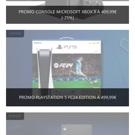
PROMO CONSOLE MICROSOFT XBOX X À 409,99€
(-25%)
EXPIRÉ
PROMO PLAYSTATION 5 FC24 EDITION À 499,99€
EXPIRÉ