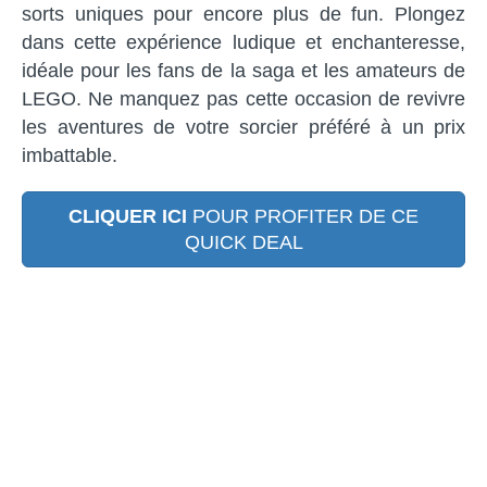
sorts uniques pour encore plus de fun. Plongez
dans cette expérience ludique et enchanteresse,
idéale pour les fans de la saga et les amateurs de
LEGO. Ne manquez pas cette occasion de revivre
les aventures de votre sorcier préféré à un prix
imbattable.
CLIQUER ICI
POUR PROFITER DE CE
QUICK DEAL