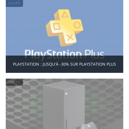
EXPIRÉ
PLAYSTATION : JUSQU'À -30% SUR PLAYSTATION PLUS
EXPIRÉ