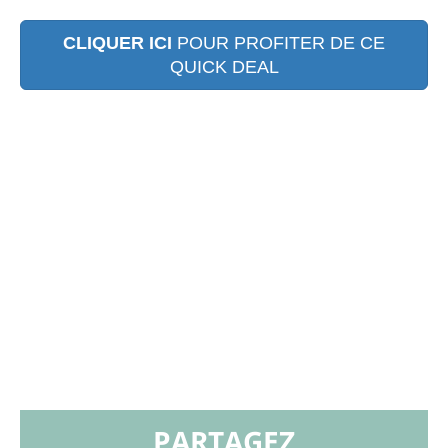
CLIQUER ICI
POUR PROFITER DE CE
QUICK DEAL
PARTAGEZ