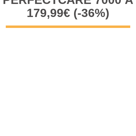
179,99€ (-36%)