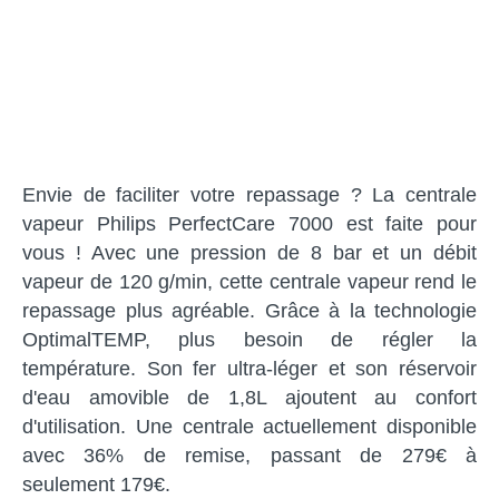
Envie de faciliter votre repassage ? La centrale
vapeur Philips PerfectCare 7000 est faite pour
vous ! Avec une pression de 8 bar et un débit
vapeur de 120 g/min, cette centrale vapeur rend le
repassage plus agréable. Grâce à la technologie
OptimalTEMP, plus besoin de régler la
température. Son fer ultra-léger et son réservoir
d'eau amovible de 1,8L ajoutent au confort
d'utilisation. Une centrale actuellement disponible
avec 36% de remise, passant de 279€ à
seulement 179€.