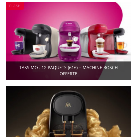
FLASH
TASSIMO : 12 PAQUETS (61€) = MACHINE BOSCH
OFFERTE