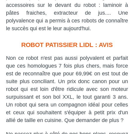
accessoires sur le devant du robot : laminoir à
pâtes fraiches, extracteur de jus.... Une
polyvalence qui a permis à ces robots de connaître
le succès qui est le leur aujourd'hui.
ROBOT PATISSIER LIDL : AVIS
Non ce robot n'est pas aussi polyvalent et parfait
que ces homologues 7 fois plus chers, mais force
est de reconnaître que pour 69,99€ on est tout de
suite plus conciliant. Un prix donc canon pour un
robot qui est loin d'être ridicule avec son moteur
surpuissant et son bol XXL, le tout garanti 3 ans.
Un robot qui sera un compagnon idéal pour celles
et ceux qui souhaitent s'équiper à petit prix d'un
allié de taille en cuisine. Que demander de plus ?
Ne passez plus à côté de nos bons plans, recevez