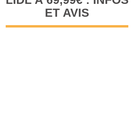
ET AVIS