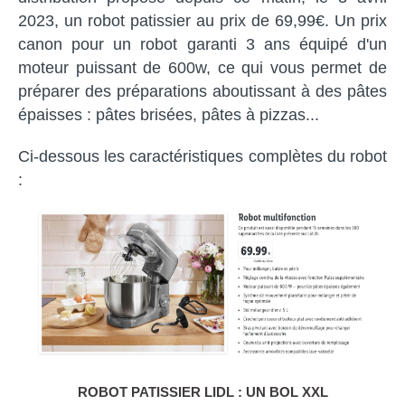
2023, un robot patissier au prix de 69,99€. Un prix
canon pour un robot garanti 3 ans équipé d'un
moteur puissant de 600w, ce qui vous permet de
préparer des préparations aboutissant à des pâtes
épaisses : pâtes brisées, pâtes à pizzas...
Ci-dessous les caractéristiques complètes du robot
:
ROBOT PATISSIER LIDL : UN BOL XXL