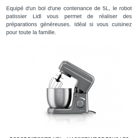
Equipé d'un bol d'une contenance de 5L, le robot
patissier Lidl vous permet de réaliser des
préparations généreuses. Idéal si vous cuisinez
pour toute la famille.