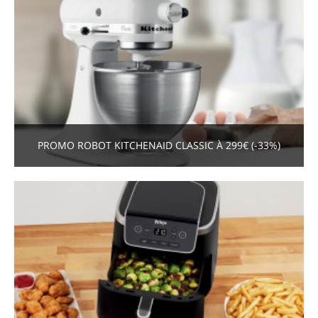
PROMO ROBOT KITCHENAID CLASSIC À 299€ (-33%)