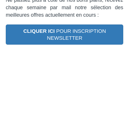
chaque semaine par mail notre sélection des
meilleures offres actuellement en cours :
CLIQUER ICI
POUR INSCRIPTION
NEWSLETTER