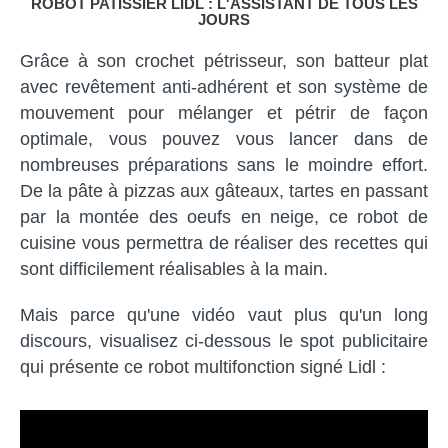
ROBOT PATISSIER LIDL : L'ASSISTANT DE TOUS LES
JOURS
Grâce à son crochet pétrisseur, son batteur plat
avec revêtement anti-adhérent et son système de
mouvement pour mélanger et pétrir de façon
optimale, vous pouvez vous lancer dans de
nombreuses préparations sans le moindre effort.
De la pâte à pizzas aux gâteaux, tartes en passant
par la montée des oeufs en neige, ce robot de
cuisine vous permettra de réaliser des recettes qui
sont difficilement réalisables à la main.
Mais parce qu'une vidéo vaut plus qu'un long
discours, visualisez ci-dessous le spot publicitaire
qui présente ce robot multifonction signé Lidl :