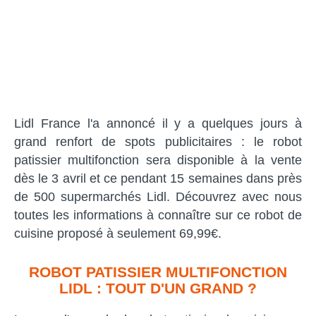
Lidl France l'a annoncé il y a quelques jours à
grand renfort de spots publicitaires : le robot
patissier multifonction sera disponible à la vente
dès le 3 avril et ce pendant 15 semaines dans près
de 500 supermarchés Lidl. Découvrez avec nous
toutes les informations à connaître sur ce robot de
cuisine proposé à seulement 69,99€.
ROBOT PATISSIER MULTIFONCTION
LIDL : TOUT D'UN GRAND ?