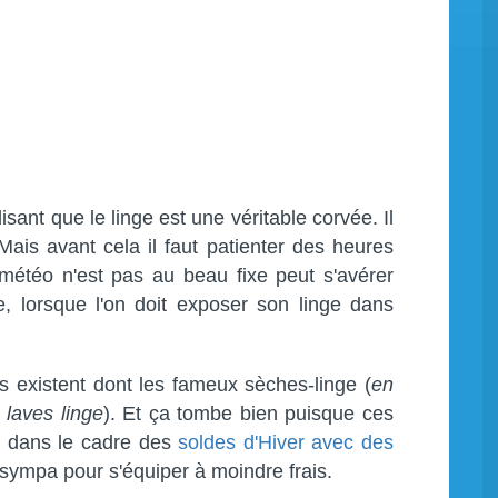
ant que le linge est une véritable corvée. Il
. Mais avant cela il faut patienter des heures
 météo n'est pas au beau fixe peut s'avérer
e, lorsque l'on doit exposer son linge dans
s existent dont les fameux sèches-linge (
en
 laves linge
). Et ça tombe bien puisque ces
y dans le cadre des
soldes d'Hiver avec des
sympa pour s'équiper à moindre frais.