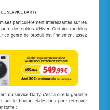
 LE SERVICE DARTY
ses particulièrement intéressantes sur les
 cadre des soldes d'Hiver. Certains modèles
ur ce genre de produit est finalement assez
ent du service Darty, c'est à dire la garantie
uez sur le bouton ci-dessous pour retrouver
l'offre :