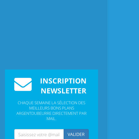
INSCRIPTION
NEWSLETTER
CHAQUE SEMAINE LA SÉLECTION DES
MEILLEURS BONS PLANS
ARGENTDUBEURRE DIRECTEMENT PAR
MAIL.
VALIDER