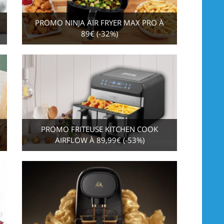
PROMO NINJA AIR FRYER MAX PRO À
89€ (-32%)
PROMO FRITEUSE KITCHEN COOK
AIRFLOW À 89,99€ (-53%)