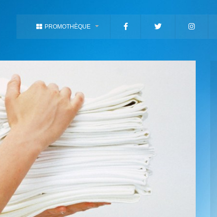
PROMOTHÈQUE