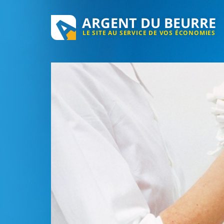
ARGENT DU BEURRE
LE SITE AU SERVICE DE VOS ÉCONOMIES