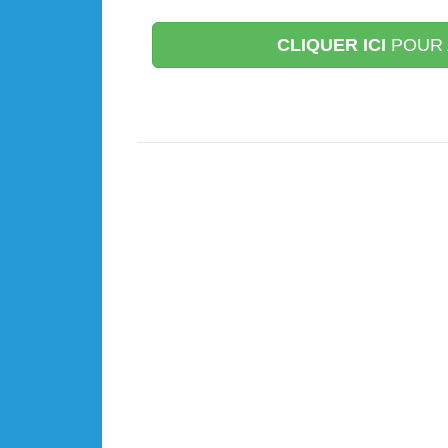
CLIQUER ICI
POUR 