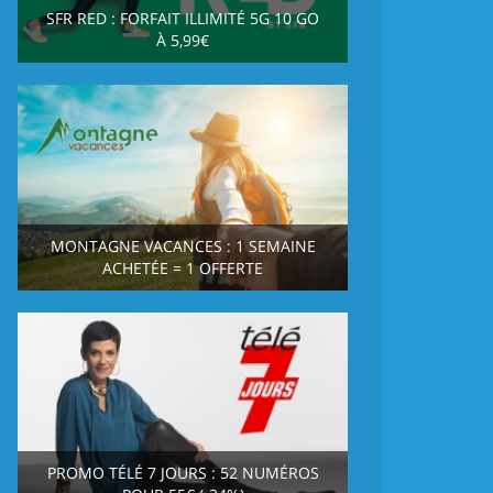
SFR RED : FORFAIT ILLIMITÉ 5G 10 GO
À 5,99€
MONTAGNE VACANCES : 1 SEMAINE
ACHETÉE = 1 OFFERTE
PROMO TÉLÉ 7 JOURS : 52 NUMÉROS