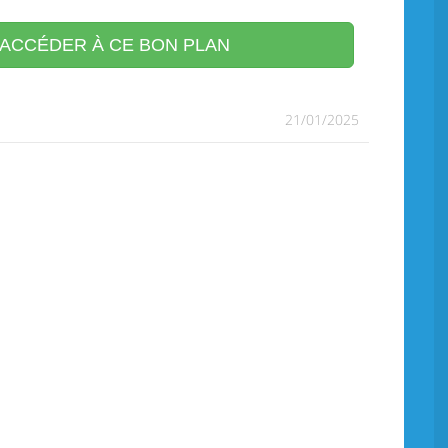
ACCÉDER À CE BON PLAN
21/01/2025