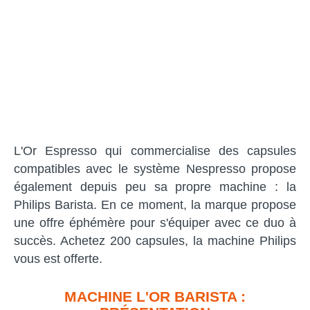
L'Or Espresso qui commercialise des capsules
compatibles avec le système Nespresso propose
également depuis peu sa propre machine : la
Philips Barista. En ce moment, la marque propose
une offre éphémère pour s'équiper avec ce duo à
succès. Achetez 200 capsules, la machine Philips
vous est offerte.
MACHINE L'OR BARISTA :