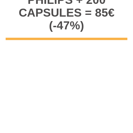
CAPSULES = 85€
(-47%)