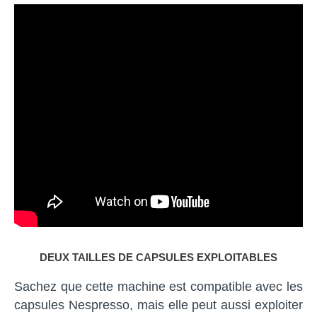
DEUX TAILLES DE CAPSULES EXPLOITABLES
Sachez que cette machine est compatible avec les
capsules Nespresso, mais elle peut aussi exploiter