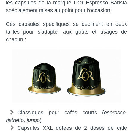
les capsules de la marque L'Or Espresso Barista
spécialement mises au point pour l'occasion.
Ces capsules spécifiques se déclinent en deux
tailles pour s'adapter aux goûts et usages de
chacun :
Classiques pour cafés courts (
espresso,
ristretto, lungo
)
Capsules XXL dotées de 2 doses de café