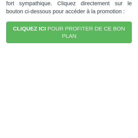
fort sympathique. Cliquez directement sur le
bouton ci-dessous pour accéder à la promotion :
CLIQUEZ ICI
POUR PROFITER DE CE BON
PLAN