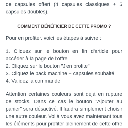
de capsules offert (4 capsules classiques + 5
capsules doubles).
COMMENT BÉNÉFICIER DE CETTE PROMO ?
Pour en profiter, voici les étapes à suivre :
Cliquez sur le bouton en fin d'article pour
accéder à la page de l'offre
Cliquez sur le bouton "J'en profite"
Cliquez le pack machine + capsules souhaité
Validez la commande
Attention certaines couleurs sont déjà en rupture
de stocks. Dans ce cas le bouton "Ajouter au
panier" sera désactivé. Il faudra simplement choisir
une autre couleur. Voilà vous avez maintenant tous
les éléments pour profiter pleinement de cette offre