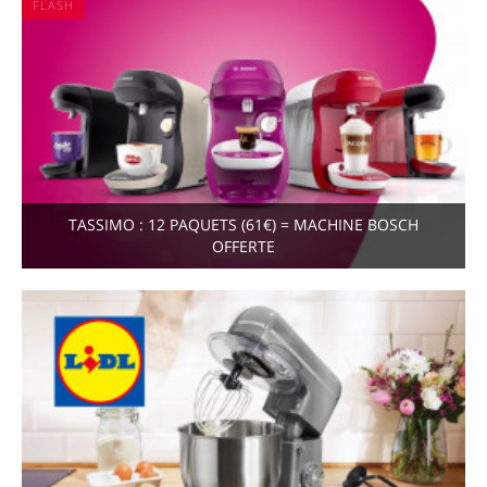
FLASH
TASSIMO : 12 PAQUETS (61€) = MACHINE BOSCH
OFFERTE