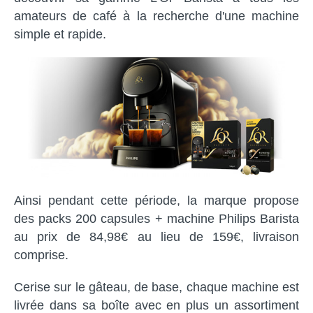
amateurs de café à la recherche d'une machine
simple et rapide.
Ainsi pendant cette période, la marque propose
des packs 200 capsules + machine Philips Barista
au prix de 84,98€ au lieu de 159€, livraison
comprise.
Cerise sur le gâteau, de base, chaque machine est
livrée dans sa boîte avec en plus un assortiment