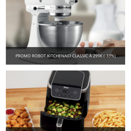
PROMO ROBOT KITCHENAID CLASSIC À 299€ (-33%)