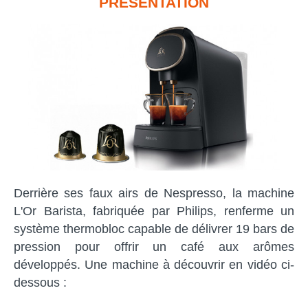
PRÉSENTATION
Derrière ses faux airs de Nespresso, la machine
L'Or Barista, fabriquée par Philips, renferme un
système thermobloc capable de délivrer 19 bars de
pression pour offrir un café aux arômes
développés. Une machine à découvrir en vidéo ci-
dessous :