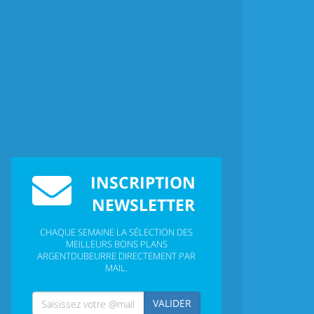
INSCRIPTION
NEWSLETTER
CHAQUE SEMAINE LA SÉLECTION DES
MEILLEURS BONS PLANS
ARGENTDUBEURRE DIRECTEMENT PAR
MAIL.
VALIDER