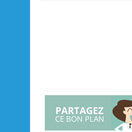
PARTAGEZ
CE BON PLAN