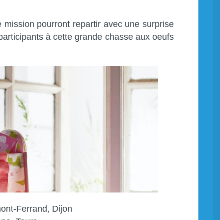
e mission pourront repartir avec une surprise
s participants à cette grande chasse aux oeufs
ont-Ferrand, Dijon