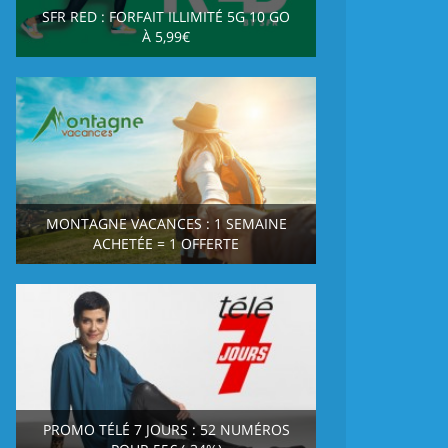
SFR RED : FORFAIT ILLIMITÉ 5G 10 GO
À 5,99€
MONTAGNE VACANCES : 1 SEMAINE
ACHETÉE = 1 OFFERTE
PROMO TÉLÉ 7 JOURS : 52 NUMÉROS