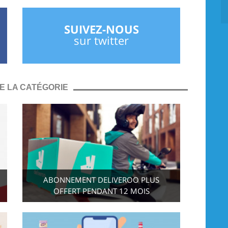
SUIVEZ-NOUS
sur twitter
E LA CATÉGORIE
ABONNEMENT DELIVEROO PLUS
OFFERT PENDANT 12 MOIS