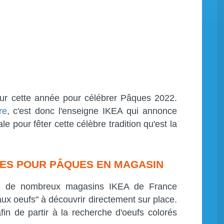
ur cette année pour célébrer Pâques 2022.
re
, c'est donc l'enseigne IKEA qui annonce
e pour fêter cette célèbre tradition qu'est la
ITES POUR PÂQUES EN MAGASIN
ril, de nombreux magasins IKEA de France
ux oeufs" à découvrir directement sur place.
afin de partir à la recherche d'oeufs colorés