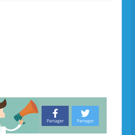
Partager
Partager