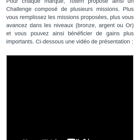
Pour chaque marque, Totem propose ainsi un
Challenge composé de plusieurs missions. Plus
vous remplissez les missions proposées, plus vous
avancez dans les niveaux (bronze, argent ou Or)
et vous pouvez ainsi bénéficier de gains plus
importants. Ci-dessous une vidéo de présentation :