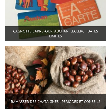
CAGNOTTE CARREFOUR, AUCHAN, LECLERC : DATES
LIMITES
RAMASSER DES CHÂTAIGNES : PÉRIODES ET CONSEILS