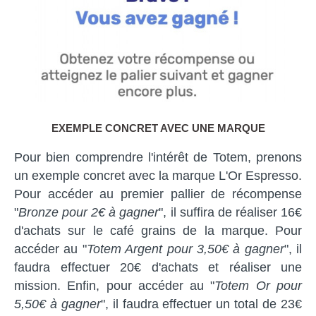
EXEMPLE CONCRET AVEC UNE MARQUE
Pour bien comprendre l'intérêt de Totem, prenons
un exemple concret avec la marque L'Or Espresso.
Pour accéder au premier pallier de récompense
"
Bronze pour 2€ à gagner
", il suffira de réaliser 16€
d'achats sur le café grains de la marque. Pour
accéder au "
Totem Argent pour 3,50€ à gagner
", il
faudra effectuer 20€ d'achats et réaliser une
mission. Enfin, pour accéder au "
Totem Or pour
5,50€ à gagner
", il faudra effectuer un total de 23€