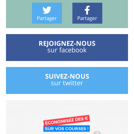
Partager
Partager
REJOIGNEZ-NOUS
sur facebook
SUIVEZ-NOUS
sur twitter