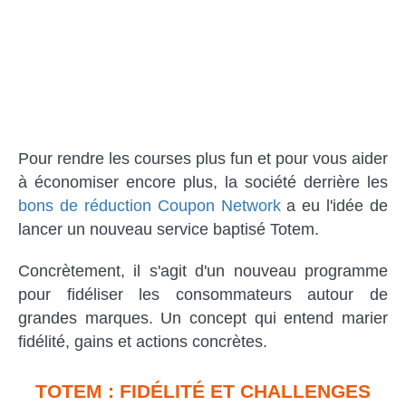
Pour rendre les courses plus fun et pour vous aider
à économiser encore plus, la société derrière les
bons de réduction Coupon Network
a eu l'idée de
lancer un nouveau service baptisé Totem.
Concrètement, il s'agit d'un nouveau programme
pour fidéliser les consommateurs autour de
grandes marques. Un concept qui entend marier
fidélité, gains et actions concrètes.
TOTEM : FIDÉLITÉ ET CHALLENGES