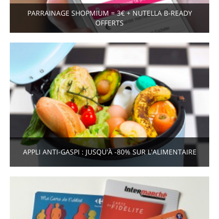
PARRAINAGE SHOPMIUM = 3€ + NUTELLA B-READY
OFFERTS
APPLI ANTI-GASPI : JUSQU'À -80% SUR L'ALIMENTAIRE