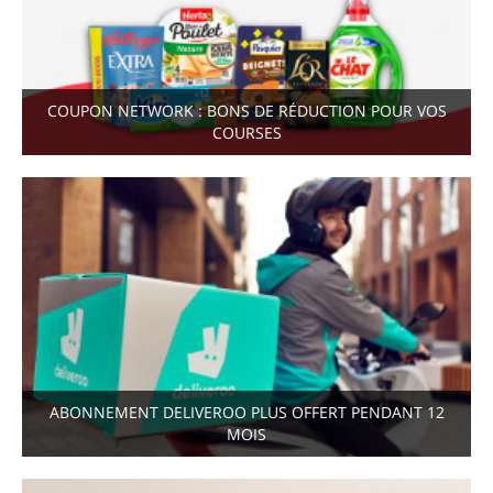
COUPON NETWORK : BONS DE RÉDUCTION POUR VOS
COURSES
ABONNEMENT DELIVEROO PLUS OFFERT PENDANT 12
MOIS