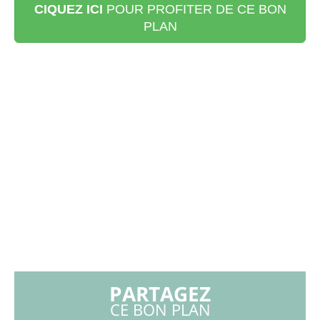
CIQUEZ ICI
POUR PROFITER DE CE BON
PLAN
PARTAGEZ
CE BON PLAN