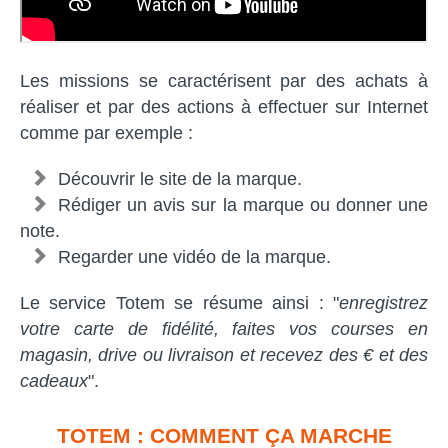
Les missions se caractérisent par des achats à
réaliser et par des actions à effectuer sur Internet
comme par exemple :
Découvrir le site de la marque.
Rédiger un avis sur la marque ou donner une
note.
Regarder une vidéo de la marque.
Le service Totem se résume ainsi : "
enregistrez
votre carte de fidélité, faites vos courses en
magasin, drive ou livraison et recevez des € et des
cadeaux
".
TOTEM : COMMENT ÇA MARCHE