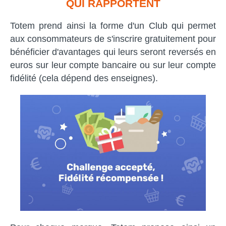
QUI RAPPORTENT
Totem prend ainsi la forme d'un Club qui permet
aux consommateurs de s'inscrire gratuitement pour
bénéficier d'avantages qui leurs seront reversés en
euros sur leur compte bancaire ou sur leur compte
fidélité (cela dépend des enseignes).