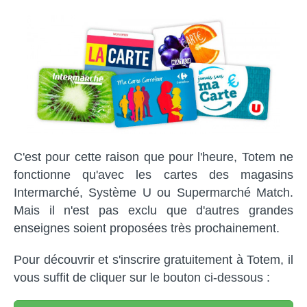
C'est pour cette raison que pour l'heure, Totem ne
fonctionne qu'avec les cartes des magasins
Intermarché, Système U ou Supermarché Match.
Mais il n'est pas exclu que d'autres grandes
enseignes soient proposées très prochainement.
Pour découvrir et s'inscrire gratuitement à Totem, il
vous suffit de cliquer sur le bouton ci-dessous :