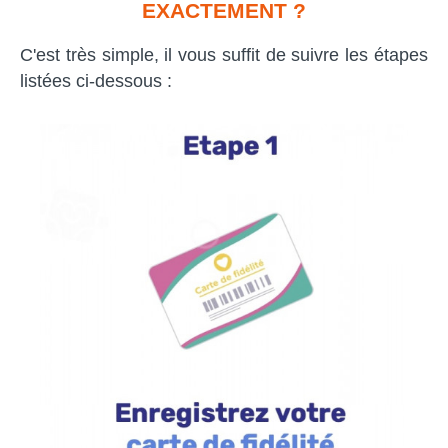
EXACTEMENT ?
C'est très simple, il vous suffit de suivre les étapes
listées ci-dessous :