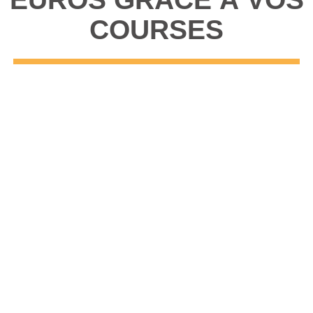
COURSES