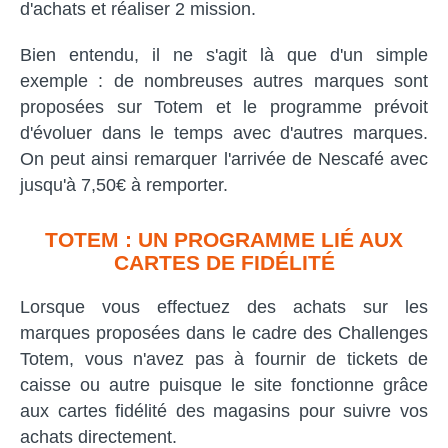
d'achats et réaliser 2 mission.
Bien entendu, il ne s'agit là que d'un simple
exemple : de nombreuses autres marques sont
proposées sur Totem et le programme prévoit
d'évoluer dans le temps avec d'autres marques.
On peut ainsi remarquer l'arrivée de Nescafé avec
jusqu'à 7,50€ à remporter.
TOTEM : UN PROGRAMME LIÉ AUX
CARTES DE FIDÉLITÉ
Lorsque vous effectuez des achats sur les
marques proposées dans le cadre des Challenges
Totem, vous n'avez pas à fournir de tickets de
caisse ou autre puisque le site fonctionne grâce
aux cartes fidélité des magasins pour suivre vos
achats directement.