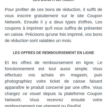
Pour profiter de ces bons de réduction, il suffit de
vous inscrire gratuitement sur le site Coupon
Network. Ensuite il y a deux types d'offres. Les
coupons à imprimer qu'il vous suffira de présenter
en caisse. Précisons qu'une fois imprimé, vos bons
de réduction sont valables un mois.
LES OFFRES DE REMBOURSEMENT EN LIGNE
Et les offres de remboursement en ligne. Le
fonctionnement est tout aussi simple. Vous
effectuez vos achats en magasin, puis
photographiez votre ticket de caisse faisant
apparaître le produit concerné par une offre. Vous
chargez ce visuel depuis la plateforme Coupon
Network. Vous recevrez ensuite votre
remboursement par virement ou PayPal.