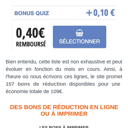
Bien entendu, cette liste est non exhaustive et peut
évoluer en fonction du mois en cours. Ainsi, à
l'heure où nous écrivons ces lignes, le site promet
157
bons de réduction
disponibles pour une
économie totale de 109€.
DES BONS DE RÉDUCTION EN LIGNE
OU À IMPRIMER
LES BONS À IMPRIMER