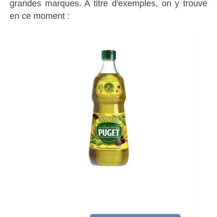
grandes marques. A titre d'exemples, on y trouve
en ce moment :