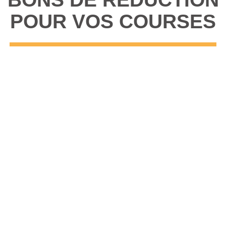
POUR VOS COURSES