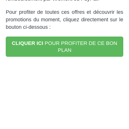
Pour profiter de toutes ces offres et découvrir les
promotions du moment, cliquez directement sur le
bouton ci-dessous :
CLIQUER ICI
POUR PROFITER DE CE BON
PLAN