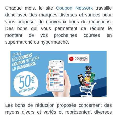
Chaque mois, le site
Coupon Network
travaille
donc avec des marques diverses et variées pour
vous proposer de nouveaux bons de réductions.
Des bons qui vous permettent de réduire le
montant de vos prochaines courses en
supermarché ou hypermarché.
Les bons de réduction proposés concernent des
rayons divers et variés et représentent diverses