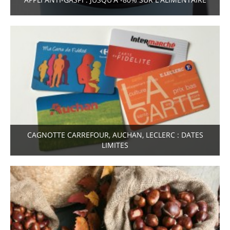
CAGNOTTE CARREFOUR, AUCHAN, LECLERC : DATES
LIMITES