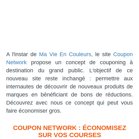
A l'instar de
Ma Vie En Couleurs
, le site
Coupon
Network
propose un concept de couponing à
destination du grand public. L'objectif de ce
nouveau site reste inchangé : permettre aux
internautes de découvrir de nouveaux produits de
marques en bénéficiant de bons de réductions.
Découvrez avec nous ce concept qui peut vous
faire économiser gros.
COUPON NETWORK : ÉCONOMISEZ
SUR VOS COURSES