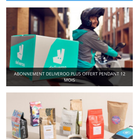
ABONNEMENT DELIVEROO PLUS OFFERT PENDANT 12
MOIS