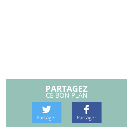
PARTAGEZ
CE BON PLAN
Partager
Partager