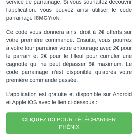
service de parrainage. Si vous souhaitez découvrir
l'application, vous pouvez ainsi utiliser le code
parrainage
l8MGYiok
Ce code vous donnera ainsi droit à 2€ offerts sur
votre première commande. Ensuite, vous pourrez
à votre tour parrainer votre entourage avec 2€ pour
le parrain et 2€ pour le filleul pour cumuler une
cagnotte qui ne peut dépasser 5€ maximum. Le
code parrainage n'est disponible qu'après votre
première commande passée.
L'application est gratuite et disponible sur Android
et Apple iOS avec le lien ci-dessous :
CLIQUEZ ICI
POUR TÉLÉCHARGER
PHÉNIX