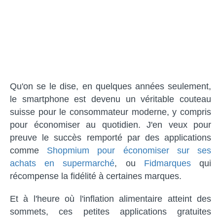
Qu'on se le dise, en quelques années seulement,
le smartphone est devenu un véritable couteau
suisse pour le consommateur moderne, y compris
pour économiser au quotidien. J'en veux pour
preuve le succès remporté par des applications
comme
Shopmium pour économiser sur ses
achats en supermarché
, ou
Fidmarques
qui
récompense la fidélité à certaines marques.
Et à l'heure où l'inflation alimentaire atteint des
sommets, ces petites applications gratuites