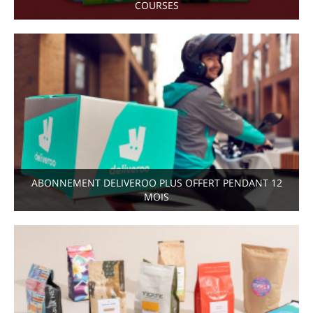
COURSES
ABONNEMENT DELIVEROO PLUS OFFERT PENDANT 12
MOIS