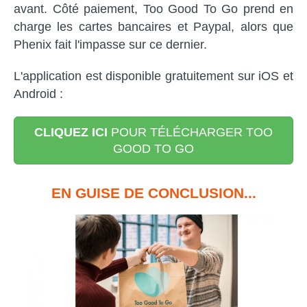
avant. Côté paiement, Too Good To Go prend en
charge les cartes bancaires et Paypal, alors que
Phenix fait l'impasse sur ce dernier.
L'application est disponible gratuitement sur iOS et
Android :
CLIQUEZ ICI
POUR TÉLÉCHARGER TOO
GOOD TO GO
EN GUISE DE CONCLUSION...