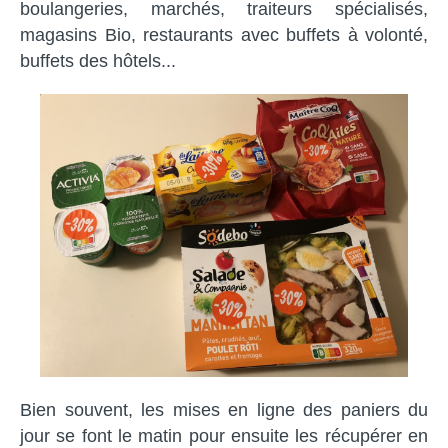
boulangeries, marchés, traiteurs spécialisés,
magasins Bio, restaurants avec buffets à volonté,
buffets des hôtels...
Bien souvent, les mises en ligne des paniers du
jour se font le matin pour ensuite les récupérer en