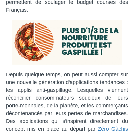
permettent de soulager le budget courses des
Français.
Depuis quelque temps, on peut aussi compter sur
une nouvelle génération d'applications tendances :
les applis anti-gaspillage. Lesquelles viennent
réconcilier consommateurs soucieux de leurs
porte-monnaies, de la planète, et les commerçants
décontenancés par leurs pertes de marchandises.
Des applications qui s'inspirent directement du
concept mis en place au départ par
Zéro Gâchis