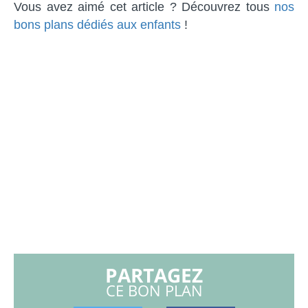
Vous avez aimé cet article ? Découvrez tous
nos
bons plans dédiés aux enfants
!
PARTAGEZ
CE BON PLAN