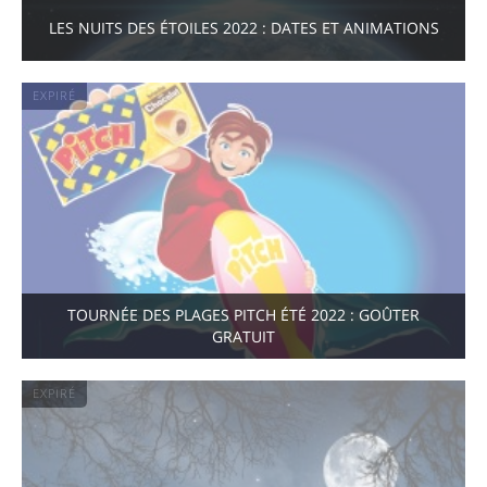
LES NUITS DES ÉTOILES 2022 : DATES ET ANIMATIONS
EXPIRÉ
TOURNÉE DES PLAGES PITCH ÉTÉ 2022 : GOÛTER
GRATUIT
EXPIRÉ