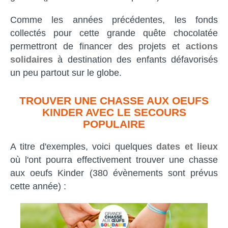
Comme les années précédentes, les fonds
collectés pour cette grande quête chocolatée
permettront de financer des projets et
actions
solidaires
à destination des enfants défavorisés
un peu partout sur le globe.
TROUVER UNE CHASSE AUX OEUFS
KINDER AVEC LE SECOURS
POPULAIRE
A titre d'exemples, voici quelques
dates et lieux
où l'ont pourra effectivement trouver une chasse
aux oeufs Kinder (380 évènements sont prévus
cette année) :