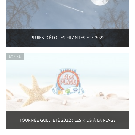
PLUIES D'ÉTOILES FILANTES ÉTÉ 2022
EXPIRÉ
TOURNÉE GULLI ÉTÉ 2022 : LES KIDS À LA PLAGE