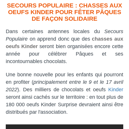
SECOURS POPULAIRE : CHASSES AUX
OEUFS KINDER POUR FÊTER PÂQUES
DE FAÇON SOLIDAIRE
Dans certaines antennes locales du
Secours
Populaire
on apprend donc que des
chasses aux
oeufs Kinder
seront bien organisées encore cette
année pour célébrer Pâques et ses
incontournables chocolats.
Une bonne nouvelle pour les enfants qui pourront
en profiter (
principalement entre le 9 et le 17 avril
2022
). Des milliers de chocolats et oeufs
Kinder
seront ainsi cachés sur le territoire : en tout plus de
180 000 oeufs Kinder Surprise devraient ainsi être
distribués par l'association.