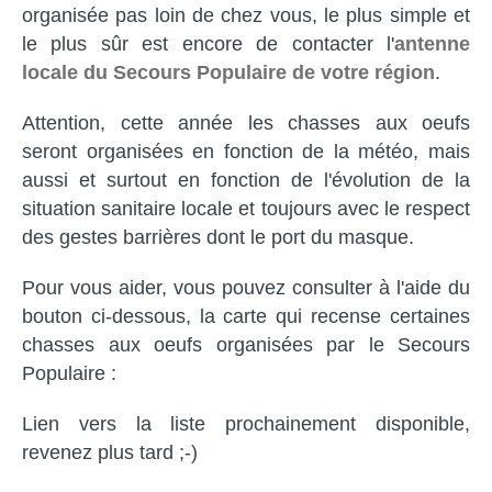
organisée pas loin de chez vous, le plus simple et
le plus sûr est encore de contacter l'
antenne
locale du Secours Populaire de votre région
.
Attention, cette année les chasses aux oeufs
seront organisées en fonction de la météo, mais
aussi et surtout en fonction de l'évolution de la
situation sanitaire locale et toujours avec le respect
des gestes barrières dont le port du masque.
Pour vous aider, vous pouvez consulter à l'aide du
bouton ci-dessous, la carte qui recense certaines
chasses aux oeufs organisées par le Secours
Populaire :
Lien vers la liste prochainement disponible,
revenez plus tard ;-)