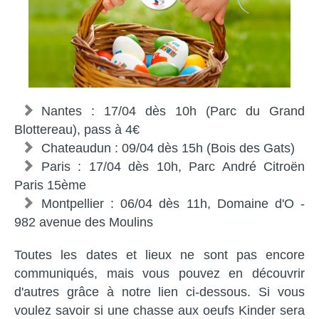
Nantes : 17/04 dès 10h (Parc du Grand
Blottereau), pass à 4€
Chateaudun : 09/04 dès 15h (Bois des Gats)
Paris : 17/04 dès 10h, Parc André Citroën
Paris 15ème
Montpellier : 06/04 dès 11h, Domaine d'O -
982 avenue des Moulins
Toutes les dates et lieux ne sont pas encore
communiqués, mais vous pouvez en découvrir
d'autres grâce à notre lien ci-dessous. Si vous
voulez savoir si une chasse aux oeufs Kinder sera