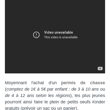
Moyennant l'achat d'un
permis de chasse
(
comptez de 1€ à 5€ par enfant ; de 3 à 10 ans ou
de 4 à 12 ans
selon les régions
), les plus jeunes
pourront ainsi faire le plein de petits oeufs Kinder
gratuits (prévoir un sac ou un panier).