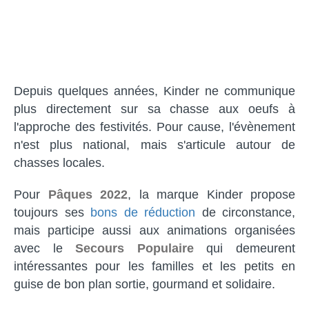
Depuis quelques années, Kinder ne communique
plus directement sur sa chasse aux oeufs à
l'approche des festivités. Pour cause, l'évènement
n'est plus national, mais s'articule autour de
chasses locales.
Pour
Pâques 2022
, la marque Kinder propose
toujours ses
bons de réduction
de circonstance,
mais participe aussi aux animations organisées
avec le
Secours Populaire
qui demeurent
intéressantes pour les familles et les petits en
guise de bon plan sortie, gourmand et solidaire.