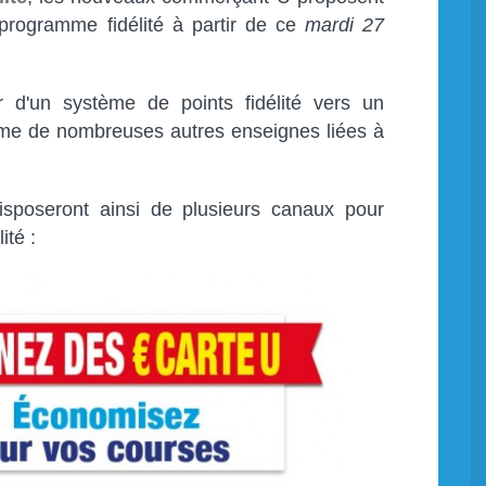
programme fidélité à partir de ce
mardi 27
r d'un système de points fidélité vers un
me de nombreuses autres enseignes liées à
sposeront ainsi de plusieurs canaux pour
ité :