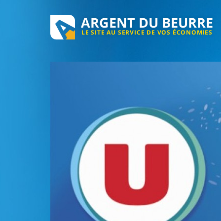
ARGENT DU BEURRE
LE SITE AU SERVICE DE VOS ÉCONOMIES