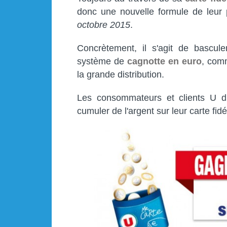
donc une nouvelle formule de leur 
octobre 2015
.
Concrètement, il s'agit de bascule
système de
cagnotte en euro
, com
la grande distribution.
Les consommateurs et clients U di
cumuler de l'argent sur leur carte fidél