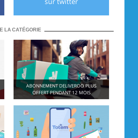
sur twitter
E LA CATÉGORIE
ABONNEMENT DELIVEROO PLUS
OFFERT PENDANT 12 MOIS