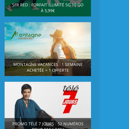
SFR RED : FORFAIT ILLIMITÉ 5G 10 GO
À 5,99€
MONTAGNE VACANCES : 1 SEMAINE
ACHETÉE = 1 OFFERTE
PROMO TÉLÉ 7 JOURS : 52 NUMÉROS