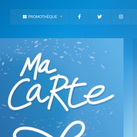
PROMOTHÈQUE