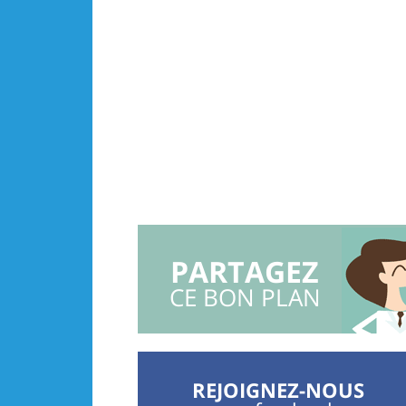
PARTAGEZ
CE BON PLAN
REJOIGNEZ-NOUS