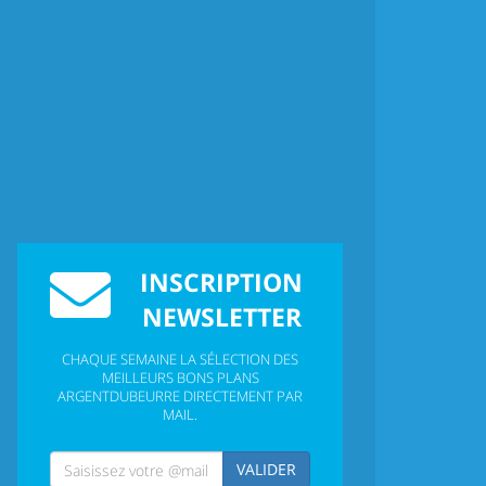
INSCRIPTION
NEWSLETTER
CHAQUE SEMAINE LA SÉLECTION DES
MEILLEURS BONS PLANS
ARGENTDUBEURRE DIRECTEMENT PAR
MAIL.
VALIDER