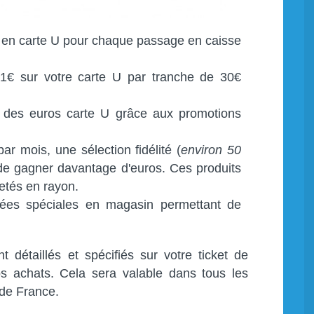
 en carte U pour chaque passage en caisse
1€ sur votre carte U par tranche de 30€
des euros carte U grâce aux promotions
ar mois, une sélection fidélité (
environ 50
 de gagner davantage d'euros. Ces produits
uetés en rayon.
ées spéciales en magasin permettant de
détaillés et spécifiés sur votre ticket de
os achats. Cela sera valable dans tous les
de France.