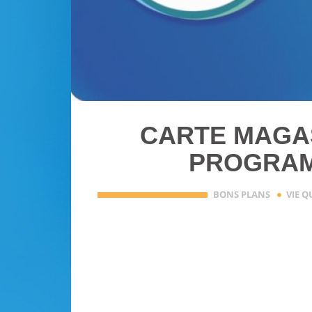
CARTE MAGAS
PROGRAM
·
BONS PLANS
VIE 