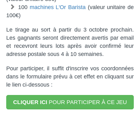
100
machines L'Or Barista
(valeur unitaire de
100€)
Le tirage au sort à partir du 3 octobre prochain.
Les gagnants seront directement avertis par email
et recevront leurs lots après avoir confirmé leur
adresse postale sous 4 à 10 semaines.
Pour participer, il suffit d'inscrire vos coordonnées
dans le formulaire prévu à cet effet en cliquant sur
le lien ci-dessous :
CLIQUER ICI
POUR PARTICIPER À CE JEU