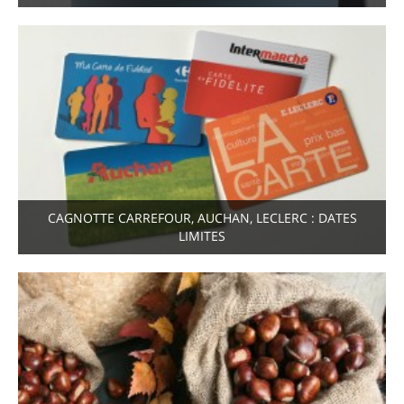
CAGNOTTE CARREFOUR, AUCHAN, LECLERC : DATES
LIMITES