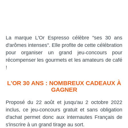
La marque L'Or Espresso célèbre "ses 30 ans
d'arômes intenses". Elle profite de cette célébration
pour organiser un grand jeu-concours pour
récompenser les gourmets et les amateurs de café
!
L'OR 30 ANS : NOMBREUX CADEAUX À
GAGNER
Proposé du 22 août et jusqu'au 2 octobre 2022
inclus, ce jeu-concours gratuit et sans obligation
d'achat permet donc aux internautes Français de
s'inscrire à un grand tirage au sort.