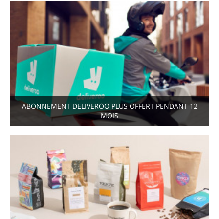
ABONNEMENT DELIVEROO PLUS OFFERT PENDANT 12
MOIS