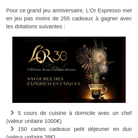
Pour ce grand jeu anniversaire, L'Or Espresso met
en jeu pas moins de 255 cadeaux à gagner avec
les dotations suivantes :
5 cours de cuisine à domicile avec un chef
(valeur unitaire 1000€)
150 cartes cadeaux petit déjeuner en duo
(valeur unitaire 38€)