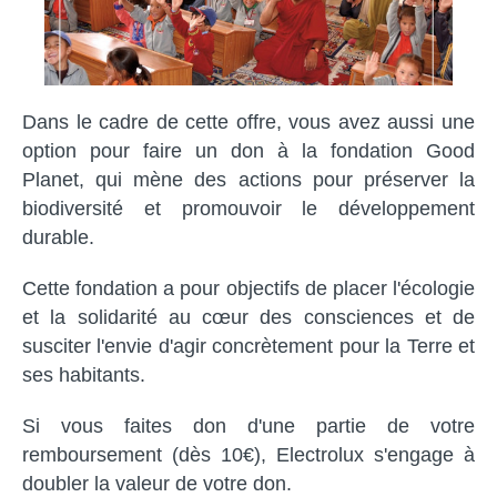
Dans le cadre de cette offre, vous avez aussi une
option pour faire un don à la fondation Good
Planet, qui mène des actions pour préserver la
biodiversité et promouvoir le développement
durable.
Cette fondation a pour objectifs de placer l'écologie
et la solidarité au cœur des consciences et de
susciter l'envie d'agir concrètement pour la Terre et
ses habitants.
Si vous faites don d'une partie de votre
remboursement (dès 10€), Electrolux s'engage à
doubler la valeur de votre don.