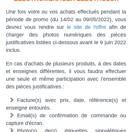
Une fois votre ou vos achats effectués pendant la
période de promo (du 14/02 au 09/05/2022), vous
devrez vous rendre sur
le site de l'offre
afin de
charger des photos numériques des pièces
justificatives listées ci-dessous avant le 9 juin 2022
inclus.
En cas d'achats de plusieurs produits, à des dates
et enseignes différentes, il vous faudra effectuer
une seule et même participation avec l’ensemble
des pièces justificatives :
Facture(s) avec prix, date, référence(s) et
enseigne entourés.
Email(s) de confirmation de commande ou
capture d'écran.
Photo(s) de(s) étiquettes signalétiques