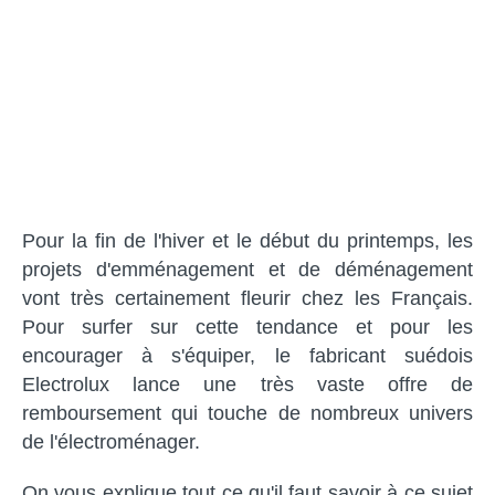
Pour la fin de l'hiver et le début du printemps, les
projets d'emménagement et de déménagement
vont très certainement fleurir chez les Français.
Pour surfer sur cette tendance et pour les
encourager à s'équiper, le fabricant suédois
Electrolux lance une très vaste offre de
remboursement qui touche de nombreux univers
de l'électroménager.
On vous explique tout ce qu'il faut savoir à ce sujet