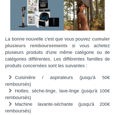
La bonne nouvelle c'est que vous pouvez
cumuler
plusieurs remboursements
si vous achetez
plusieurs produits d'une même catégorie ou de
catégories différentes. Les différentes familles de
produits concernées sont les suivantes :
Cuisinière / aspirateurs (jusqu'à 50€
remboursés)
Hottes, sèche-linge, lave-linge (jusqu'à 100€
remboursés)
Machine lavante-séchante (jusqu'à 200€
remboursés)