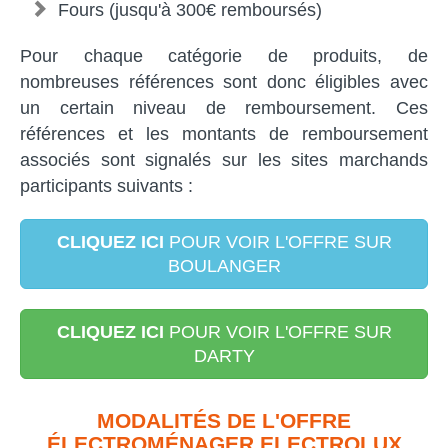
Fours (jusqu'à 300€ remboursés)
Pour chaque catégorie de produits, de
nombreuses références sont donc éligibles avec
un certain niveau de remboursement. Ces
références et les montants de remboursement
associés sont signalés sur les sites marchands
participants suivants :
CLIQUEZ ICI
POUR VOIR L'OFFRE SUR
BOULANGER
CLIQUEZ ICI
POUR VOIR L'OFFRE SUR
DARTY
MODALITÉS DE L'OFFRE
ÉLECTROMÉNAGER ELECTROLUX