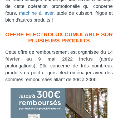
de cette opération promotionelle qui concerne
fours,
machine à laver
, table de cuisson, frigos et
bien d'autres produits !
OFFRE ELECTROLUX CUMULABLE SUR
PLUSIEURS PRODUITS
Cette offre de remboursement est organisée
du 14
février au 9 mai 2022 inclus
(après
prolongations). Elle concerne de très nombreux
produits du petit et gros électroménager avec des
sommes remboursées allant de 30€ à 300€.