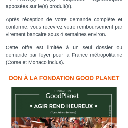
apposées sur le(s) produit(s).
Après réception de votre demande complète et
conforme, vous recevrez votre remboursement par
virement bancaire sous 4 semaines environ.
Cette offre est limitée à un seul dossier ou
demande par foyer pour la France métropolitaine
(Corse et Monaco inclus).
DON À LA FONDATION GOOD PLANET