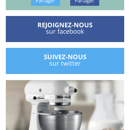
Partager
Partager
REJOIGNEZ-NOUS
sur facebook
SUIVEZ-NOUS
sur twitter