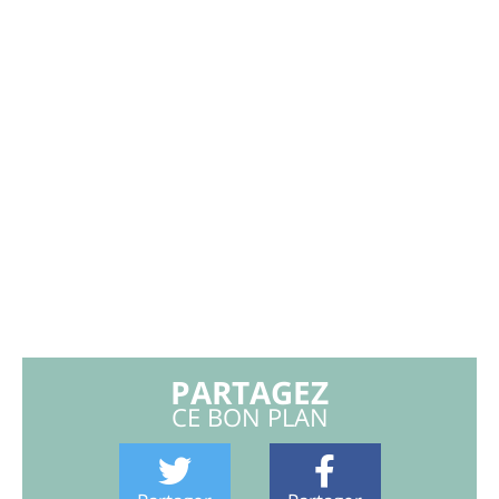
PARTAGEZ
CE BON PLAN