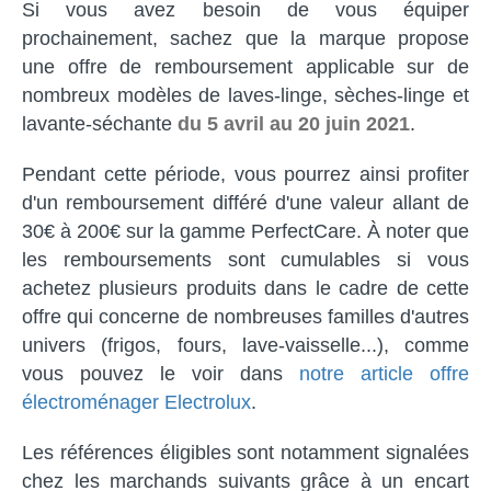
Si vous avez besoin de vous équiper
prochainement, sachez que la marque propose
une offre de remboursement applicable sur de
nombreux modèles de laves-linge, sèches-linge et
lavante-séchante
du 5 avril au 20 juin 2021
.
Pendant cette période, vous pourrez ainsi profiter
d'un remboursement différé d'une valeur allant de
30€ à 200€ sur la gamme PerfectCare. À noter que
les remboursements sont cumulables si vous
achetez plusieurs produits dans le cadre de cette
offre qui concerne de nombreuses familles d'autres
univers (frigos, fours, lave-vaisselle...), comme
vous pouvez le voir dans
notre article offre
électroménager Electrolux
.
Les références éligibles sont notamment signalées
chez les marchands suivants grâce à un encart