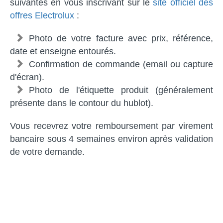
suivantes en vous inscrivant sur le
site officiel des
offres Electrolux
:
Photo de votre facture avec prix, référence,
date et enseigne entourés.
Confirmation de commande (email ou capture
d'écran).
Photo de l'étiquette produit (généralement
présente dans le contour du hublot).
Vous recevrez votre remboursement par virement
bancaire sous 4 semaines environ après validation
de votre demande.