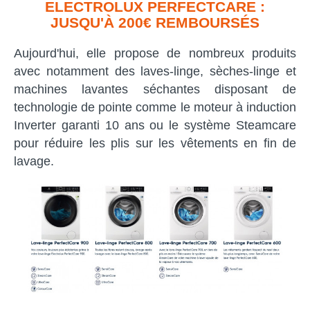
ELECTROLUX PERFECTCARE :
JUSQU'À 200€ REMBOURSÉS
Aujourd'hui, elle propose de nombreux produits
avec notamment des laves-linge, sèches-linge et
machines lavantes séchantes disposant de
technologie de pointe comme le moteur à induction
Inverter garanti 10 ans ou le système Steamcare
pour réduire les plis sur les vêtements en fin de
lavage.