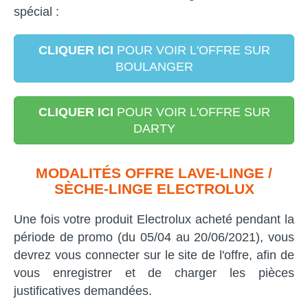
spécial :
CLIQUER ICI
POUR VOIR L'OFFRE SUR
BOULANGER
CLIQUER ICI
POUR VOIR L'OFFRE SUR
DARTY
MODALITÉS OFFRE LAVE-LINGE /
SÈCHE-LINGE ELECTROLUX
Une fois votre produit Electrolux acheté pendant la
période de promo (du 05/04 au 20/06/2021), vous
devrez vous connecter sur le site de l'offre, afin de
vous enregistrer et de charger les pièces
justificatives demandées.