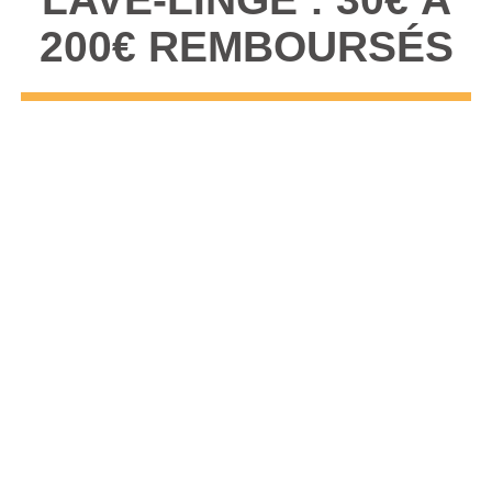
200€ REMBOURSÉS