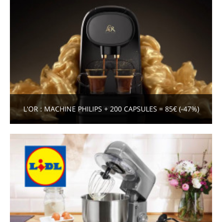
L'OR : MACHINE PHILIPS + 200 CAPSULES = 85€ (-47%)