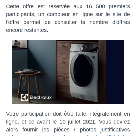
Cette offre est réservée aux 16 500 premiers
participants, un compteur en ligne sur le site de
l'offre permet de consulter le nombre d'offres
encore restantes.
Votre participation doit être faite intégralement en
ligne, et ce avant le 10 juillet 2021. Vous devrez
alors fournir les pièces / photos justificatives