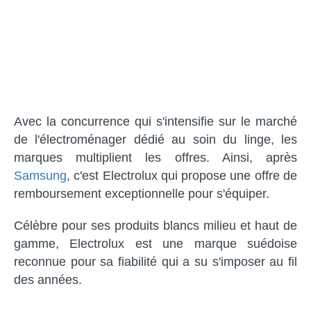
Avec la concurrence qui s'intensifie sur le marché
de l'électroménager dédié au soin du linge, les
marques multiplient les offres. Ainsi, après
Samsung
, c'est Electrolux qui propose une offre de
remboursement exceptionnelle pour s'équiper.
Célèbre pour ses produits blancs milieu et haut de
gamme, Electrolux est une marque suédoise
reconnue pour sa fiabilité qui a su s'imposer au fil
des années.