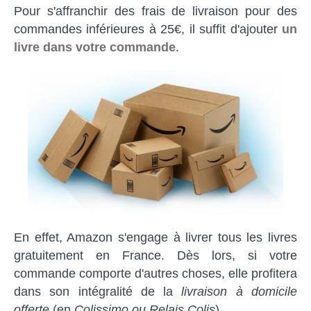
Pour s'affranchir des frais de livraison pour des
commandes inférieures à 25€, il suffit d'ajouter
un
livre dans votre commande
.
En effet, Amazon s'engage à livrer tous les livres
gratuitement en France. Dès lors, si votre
commande comporte d'autres choses, elle profitera
dans son intégralité de la
livraison à domicile
offerte
(en
Colissimo ou Relais Colis
).