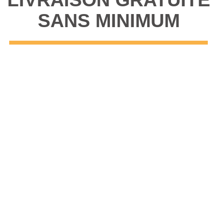
SANS MINIMUM