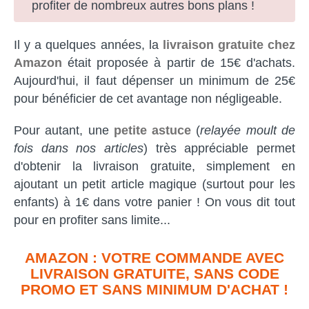
profiter de nombreux autres bons plans !
Il y a quelques années, la
livraison gratuite chez
Amazon
était proposée à partir de 15€ d'achats.
Aujourd'hui, il faut dépenser un minimum de 25€
pour bénéficier de cet avantage non négligeable.
Pour autant, une
petite astuce
(
relayée moult de
fois dans nos articles
) très appréciable permet
d'obtenir la livraison gratuite, simplement en
ajoutant un petit article magique (surtout pour les
enfants) à 1€ dans votre panier ! On vous dit tout
pour en profiter sans limite...
AMAZON : VOTRE COMMANDE AVEC
LIVRAISON GRATUITE, SANS CODE
PROMO ET SANS MINIMUM D'ACHAT !