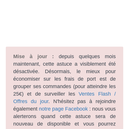
Mise à jour :
depuis quelques mois
maintenant, cette astuce a visiblement été
désactivée. Désormais, le mieux pour
économiser sur les frais de port est de
grouper ses commandes (pour atteindre les
25€) et de surveiller les
Ventes Flash /
Offres du jour
. N'hésitez pas à rejoindre
également
notre page Facebook
: nous vous
alerterons quand cette astuce sera de
nouveau de disponible et vous pourrez