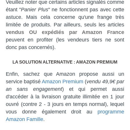
Veuillez noter que certains articles signalés comme
étant "
Panier Plus
" ne fonctionnent pas avec cette
astuce. Mais cela concerne qu'une frange très
limitée de produits. Par ailleurs, seuls les articles
vendus OU expédiés par Amazon France
peuvent en profiter (les vendeurs tiers ne sont
donc pas concernés).
LA SOLUTION ALTERNATIVE : AMAZON PREMIUM
Enfin, sachez que Amazon propose aussi un
service baptisé
Amazon Premium
(
vendu 49,9€ par
an sans engagement
) et qui permet aussi
d'accéder à la livraison gratuite illimitée en 1 jour
ouvré (contre 2 - 3 jours en temps normal), lequel
vous donne également droit au
programme
Amazon Famille
.