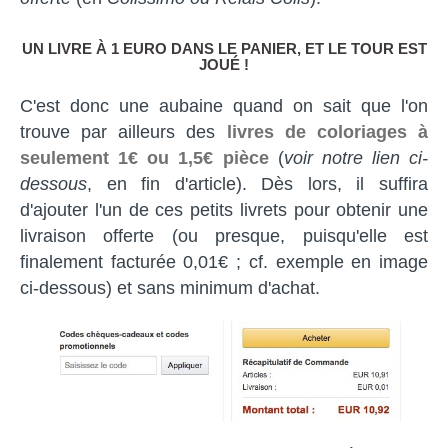
UN LIVRE À 1 EURO DANS LE PANIER, ET LE TOUR EST
JOUÉ !
C'est donc une aubaine quand on sait que l'on
trouve par ailleurs des
livres de coloriages à
seulement 1€ ou 1,5€ pièce
(
voir notre lien ci-
dessous
, en fin d'article). Dès lors, il suffira
d'ajouter l'un de ces petits livrets pour obtenir une
livraison offerte (ou presque, puisqu'elle est
finalement facturée 0,01€ ; cf. exemple en image
ci-dessous) et sans minimum d'achat.