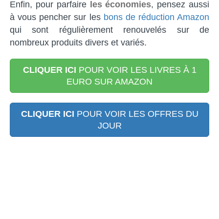
Enfin, pour parfaire
les économies
, pensez aussi
à vous pencher sur les
bons de réduction Amazon
qui sont régulièrement renouvelés sur de
nombreux produits divers et variés.
CLIQUER ICI
POUR VOIR LES LIVRES À 1
EURO SUR AMAZON
CLIQUER ICI
POUR VOIR LES OFFRES DU
JOUR