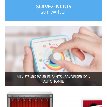
SUIVEZ-NOUS
sur twitter
MINUTEURS POUR ENFANTS : FAVORISER SON
AUTONOMIE