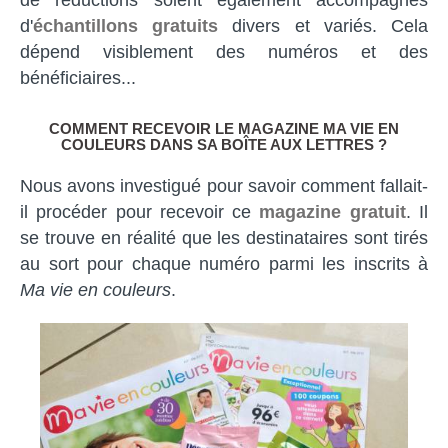
de réductions soient également accompagnés
d'
échantillons gratuits
divers et variés. Cela
dépend visiblement des numéros et des
bénéficiaires...
COMMENT RECEVOIR LE MAGAZINE MA VIE EN
COULEURS DANS SA BOÎTE AUX LETTRES ?
Nous avons investigué pour savoir comment fallait-
il procéder pour recevoir ce
magazine gratuit
. Il
se trouve en réalité que les destinataires sont tirés
au sort pour chaque numéro parmi les inscrits à
Ma vie en couleurs
.