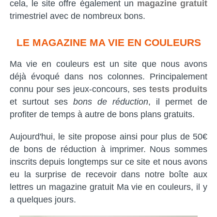
cela, le site offre également un
magazine gratuit
trimestriel avec de nombreux bons.
LE MAGAZINE MA VIE EN COULEURS
Ma vie en couleurs est un site que nous avons
déjà évoqué dans nos colonnes. Principalement
connu pour ses jeux-concours, ses
tests produits
et surtout ses
bons de réduction
, il permet de
profiter de temps à autre de bons plans gratuits.
Aujourd'hui, le site propose ainsi pour plus de 50€
de bons de réduction à imprimer. Nous sommes
inscrits depuis longtemps sur ce site et nous avons
eu la surprise de recevoir dans notre boîte aux
lettres un magazine gratuit Ma vie en couleurs, il y
a quelques jours.