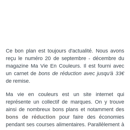
Ce bon plan est toujours d'actualité. Nous avons
reçu le numéro 20 de septembre - décembre du
magazine Ma Vie En Couleurs. Il est fourni avec
un carnet de
bons de réduction avec jusqu'à 33€
de remise.
Ma vie en couleurs est un site internet qui
représente un collectif de marques. On y trouve
ainsi de nombreux bons plans et notamment des
bons de réduction
pour faire des économies
pendant ses courses alimentaires. Parallèlement à