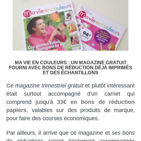
MA VIE EN COULEURS : UN MAGAZINE GRATUIT
FOURNI AVEC BONS DE RÉDUCTION DÉJÀ IMPRIMÉS
ET DES ÉCHANTILLONS
Ce
magazine trimestriel gratuit
et plutôt intéressant
était surtout accompagné d'un carnet qui
comprend jusqu'à
33
€ en bons de réduction
papiers
, valables sur des produits de marque,
pour faire des courses économiques.
Par ailleurs, il arrive que ce magazine et ses bons