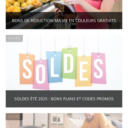
BONS DE RÉDUCTION MA VIE EN COULEURS GRATUITS
EXPIRÉ
SOLDES ÉTÉ 2025 : BONS PLANS ET CODES PROMOS
EXPIRÉ