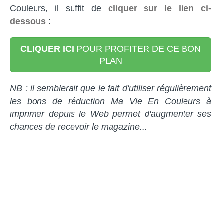
Couleurs, il suffit de
cliquer sur le lien ci-
dessous
:
CLIQUER ICI
POUR PROFITER DE CE BON
PLAN
NB : il semblerait que le fait d'utiliser régulièrement
les bons de réduction Ma Vie En Couleurs à
imprimer depuis le Web permet d'augmenter ses
chances de recevoir le magazine...