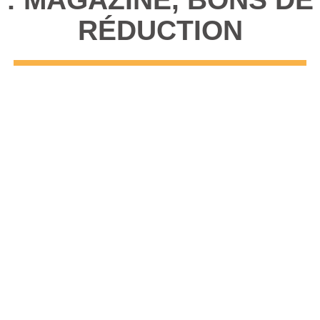
RÉDUCTION