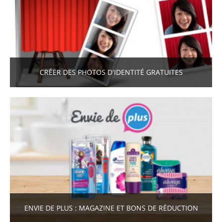
CRÉER DES PHOTOS D'IDENTITÉ GRATUITES
ENVIE DE PLUS : MAGAZINE ET BONS DE RÉDUCTION