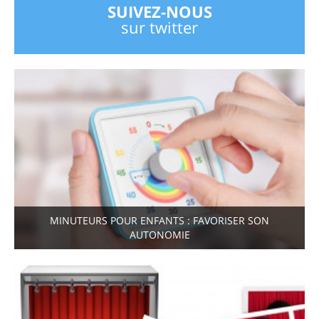
SUIVEZ-NOUS
sur twitter
MINUTEURS POUR ENFANTS : FAVORISER SON
AUTONOMIE