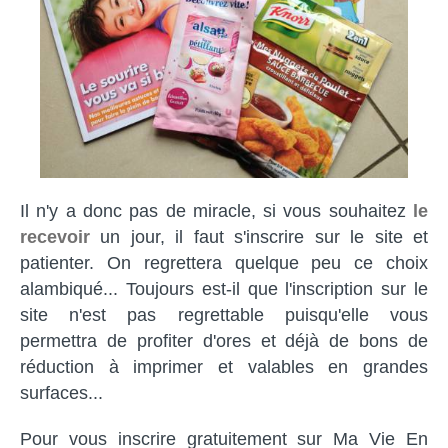
Il n'y a donc pas de miracle, si vous souhaitez
le
recevoir
un jour, il faut s'inscrire sur le site et
patienter. On regrettera quelque peu ce choix
alambiqué... Toujours est-il que l'inscription sur le
site n'est pas regrettable puisqu'elle vous
permettra de profiter d'ores et déjà de bons de
réduction à imprimer et valables en grandes
surfaces...
Pour vous inscrire gratuitement sur Ma Vie En