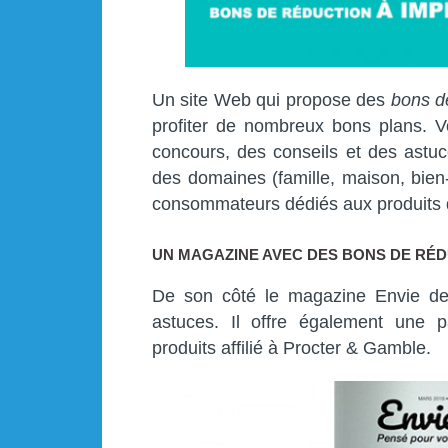
Un site Web qui propose des
bons d
profiter de nombreux bons plans. V
concours, des conseils et des astuc
des domaines (famille, maison, bien-
consommateurs dédiés aux produits
UN MAGAZINE AVEC DES BONS DE RÉD
De son côté le magazine Envie de P
astuces. Il offre également une pa
produits affilié à Procter & Gamble.