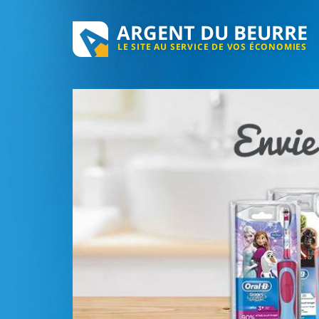
ARGENT DU BEURRE
LE SITE AU SERVICE DE VOS ÉCONOMIES