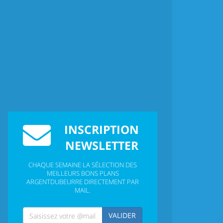
INSCRIPTION
NEWSLETTER
CHAQUE SEMAINE LA SÉLECTION DES
MEILLEURS BONS PLANS
ARGENTDUBEURRE DIRECTEMENT PAR
MAIL.
VALIDER