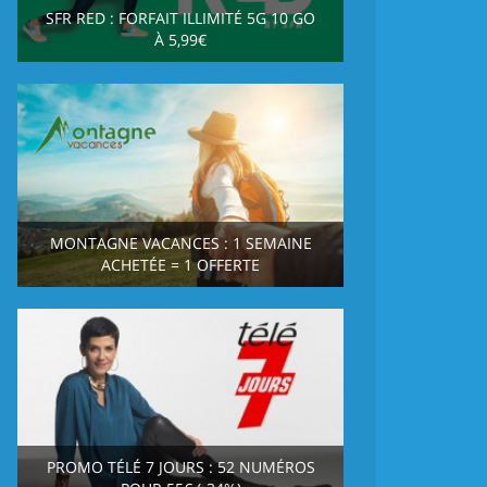
SFR RED : FORFAIT ILLIMITÉ 5G 10 GO
À 5,99€
MONTAGNE VACANCES : 1 SEMAINE
ACHETÉE = 1 OFFERTE
PROMO TÉLÉ 7 JOURS : 52 NUMÉROS