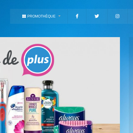
PROMOTHÈQUE