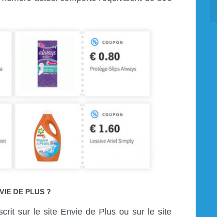
IE DE PLUS ?
crit sur le site Envie de Plus ou sur le site