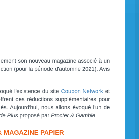
ellement son nouveau magazine associé à un
uction (pour la période d'automne 2021). Avis
oqué l'existence du site
Coupon Network
et
ffrent des réductions supplémentaires pour
s. Aujourd'hui, nous allons évoqué l'un de
de Plus
proposé par
Procter & Gamble
.
 & MAGAZINE PAPIER