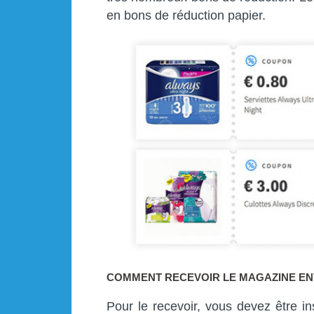
en bons de réduction papier.
COMMENT RECEVOIR LE MAGAZINE ENV
Pour le recevoir, vous devez être ins