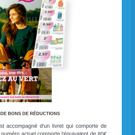
S DE BONS DE RÉDUCTIONS
st accompagné d'un livret qui comporte de
 numéro actuel comporte l'équivalent de 80€