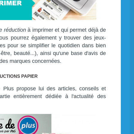
e réduction
à imprimer et qui permet déjà de
ous pourrez également y trouver des jeux-
es pour se simplifier le quotidien dans bien
être, beauté...), ainsi qu'une base d'avis de
 des marques concernées.
UCTIONS PAPIER
lus propose lui des articles, conseils et
rtie entièrement dédiée à l'actualité des