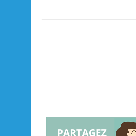
PARTAGEZ