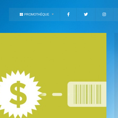
PROMOTHÈQUE