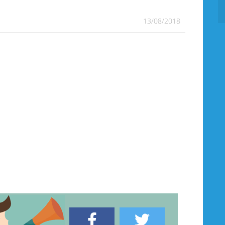
13/08/2018