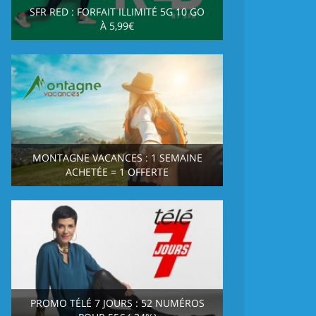
SFR RED : FORFAIT ILLIMITÉ 5G 10 GO
À 5,99€
MONTAGNE VACANCES : 1 SEMAINE
ACHETÉE = 1 OFFERTE
PROMO TÉLÉ 7 JOURS : 52 NUMÉROS