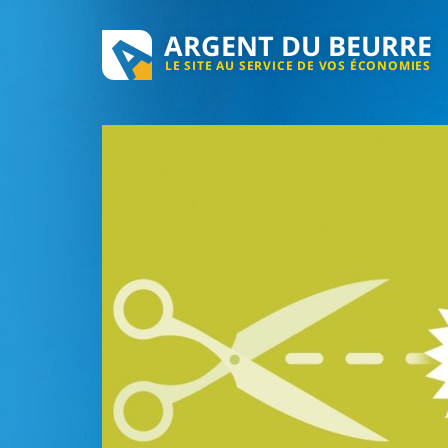
ARGENT DU BEURRE
LE SITE AU SERVICE DE VOS ÉCONOMIES