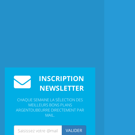
INSCRIPTION
NEWSLETTER
CHAQUE SEMAINE LA SÉLECTION DES
MEILLEURS BONS PLANS
ARGENTDUBEURRE DIRECTEMENT PAR
MAIL.
VALIDER