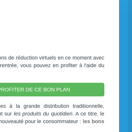
s de réduction virtuels en ce moment avec
 rentrée, vous pouvez en profiter à l'aide du
ROFITER DE CE BON PLAN
s à la grande distribution traditionnelle,
nt sur
les produits du quotidien
. A ce titre, le
 nouveauté pour le consommateur :
les bons