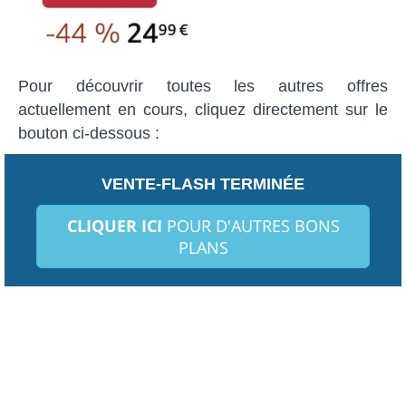
Pour découvrir toutes les autres offres
actuellement en cours, cliquez directement sur le
bouton ci-dessous :
VENTE-FLASH TERMINÉE
CLIQUER ICI
POUR D'AUTRES BONS
PLANS