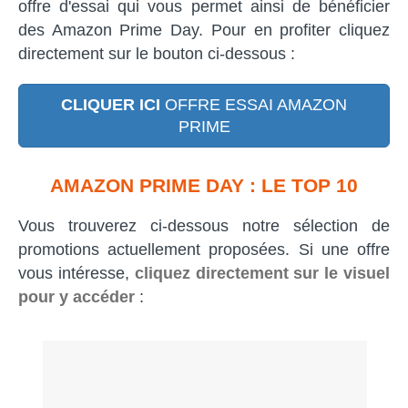
offre d'essai qui vous permet ainsi de bénéficier
des Amazon Prime Day. Pour en profiter cliquez
directement sur le bouton ci-dessous :
CLIQUER ICI
OFFRE ESSAI AMAZON
PRIME
AMAZON PRIME DAY : LE TOP 10
Vous trouverez ci-dessous notre sélection de
promotions actuellement proposées. Si une offre
vous intéresse,
cliquez directement sur le visuel
pour y accéder
: