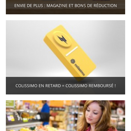
ENVIE DE PLUS : MAGAZINE ET BONS DE RÉDUCTION
COLISSIMO EN RETARD = COLISSIMO REMBOURSÉ !