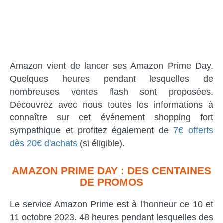
Amazon vient de lancer ses Amazon Prime Day.
Quelques heures pendant lesquelles de
nombreuses ventes flash sont proposées.
Découvrez avec nous toutes les informations à
connaître sur cet événement shopping fort
sympathique et profitez également de
7€ offerts
dès 20€ d'achats
(si éligible).
AMAZON PRIME DAY : DES CENTAINES
DE PROMOS
Le service Amazon Prime est à l'honneur ce 10 et
11 octobre 2023. 48 heures pendant lesquelles des