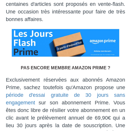
centaines d'articles sont proposés en vente-flash.
Une occasion très intéressante pour faire de très
bonnes affaires.
PAS ENCORE MEMBRE AMAZON PRIME ?
Exclusivement réservées aux abonnés Amazon
Prime, sachez toutefois qu'Amazon propose une
période d'essai gratuite de 30 jours sans
engagement
sur son abonnement Prime. Vous
êtes donc libre de résilier votre abonnement en un
clic avant le prélèvement annuel de 69,90€ qui a
lieu 30 jours après la date de souscription. Une