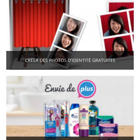
CRÉER DES PHOTOS D'IDENTITÉ GRATUITES