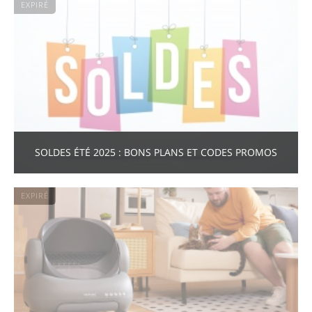
EXPIRÉ
SOLDES ÉTÉ 2025 : BONS PLANS ET CODES PROMOS
EXPIRÉ