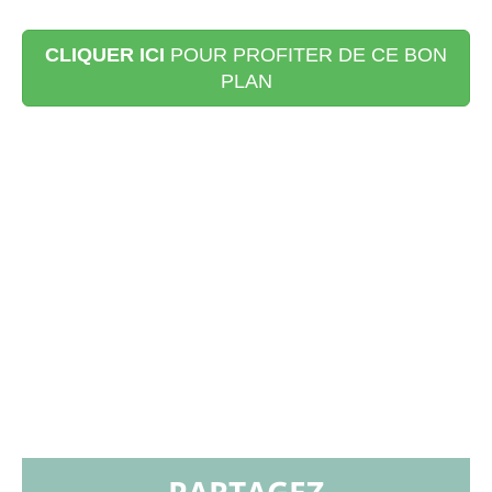
CLIQUER ICI
POUR PROFITER DE CE BON
PLAN
PARTAGEZ