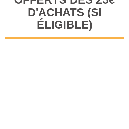
D'ACHATS (SI
ÉLIGIBLE)