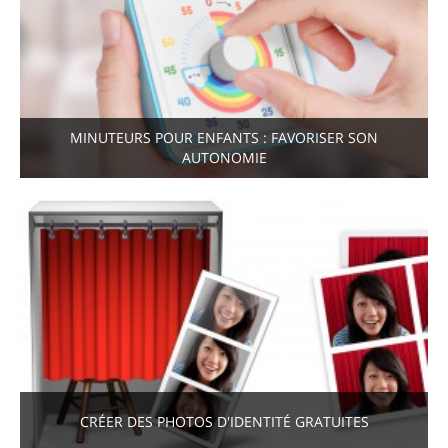
MINUTEURS POUR ENFANTS : FAVORISER SON
AUTONOMIE
CRÉER DES PHOTOS D'IDENTITÉ GRATUITES