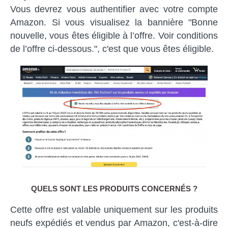
Vous devrez vous authentifier avec votre compte
Amazon. Si vous visualisez la bannière "Bonne
nouvelle, vous êtes éligible à l’offre. Voir conditions
de l’offre ci-dessous.", c'est que vous êtes éligible.
QUELS SONT LES PRODUITS CONCERNÉS ?
Cette offre est valable uniquement sur les produits
neufs expédiés et vendus par Amazon, c'est-à-dire