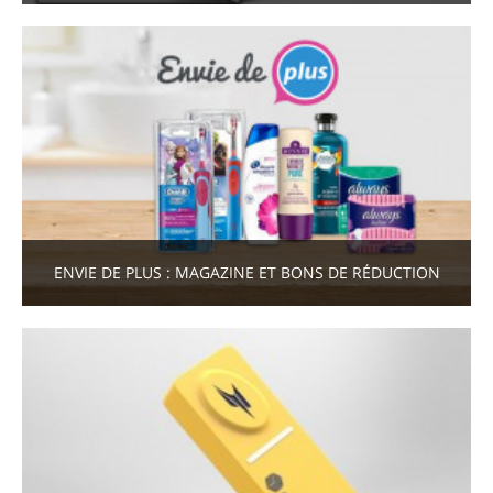
ENVIE DE PLUS : MAGAZINE ET BONS DE RÉDUCTION