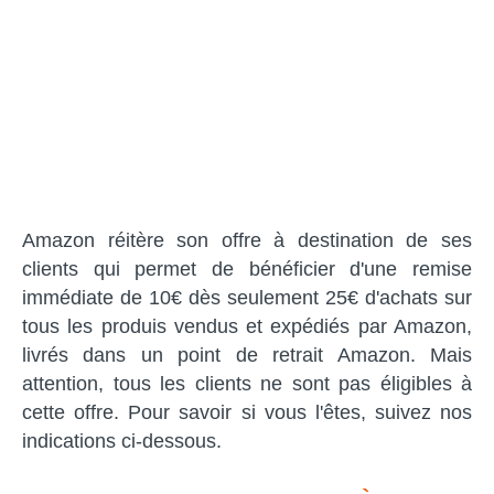
Amazon réitère son offre à destination de ses
clients qui permet de bénéficier d'une remise
immédiate de 10€ dès seulement 25€ d'achats sur
tous les produis vendus et expédiés par Amazon,
livrés dans un point de retrait Amazon. Mais
attention, tous les clients ne sont pas éligibles à
cette offre. Pour savoir si vous l'êtes, suivez nos
indications ci-dessous.