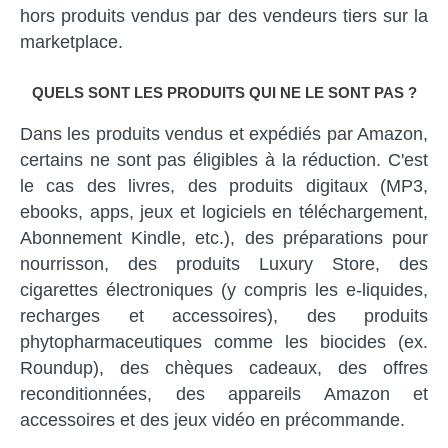
hors produits vendus par des vendeurs tiers sur la
marketplace.
QUELS SONT LES PRODUITS QUI NE LE SONT PAS ?
Dans les produits vendus et expédiés par Amazon,
certains ne sont pas éligibles à la réduction. C'est
le cas des livres, des produits digitaux (MP3,
ebooks, apps, jeux et logiciels en téléchargement,
Abonnement Kindle, etc.), des préparations pour
nourrisson, des produits Luxury Store, des
cigarettes électroniques (y compris les e-liquides,
recharges et accessoires), des produits
phytopharmaceutiques comme les biocides (ex.
Roundup), des chèques cadeaux, des offres
reconditionnées, des appareils Amazon et
accessoires et des jeux vidéo en précommande.