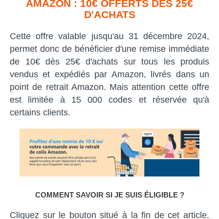
AMAZON : 10€ OFFERTS DÈS 25€
D'ACHATS
Cette offre valable jusqu'au 31 décembre 2024,
permet donc de bénéficier d'une remise immédiate
de 10€ dès 25€ d'achats sur tous les produis
vendus et expédiés par Amazon, livrés dans un
point de retrait Amazon. Mais attention cette offre
est limitée à 15 000 codes et réservée qu'à
certains clients.
COMMENT SAVOIR SI JE SUIS ÉLIGIBLE ?
Cliquez sur le bouton situé à la fin de cet article.