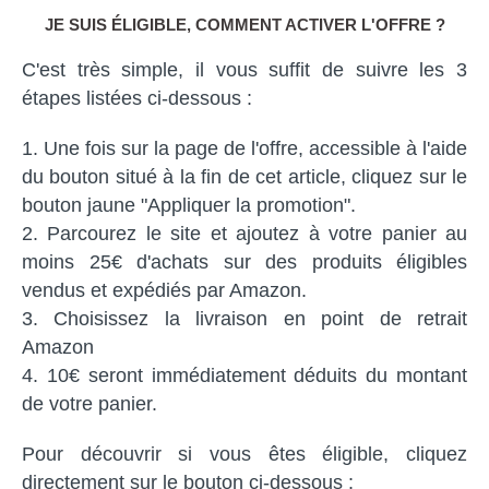
JE SUIS ÉLIGIBLE, COMMENT ACTIVER L'OFFRE ?
C'est très simple, il vous suffit de suivre les 3
étapes listées ci-dessous :
Une fois sur la page de l'offre, accessible à l'aide
du bouton situé à la fin de cet article, cliquez sur le
bouton jaune "Appliquer la promotion".
Parcourez le site et ajoutez à votre panier au
moins 25€ d'achats sur des produits éligibles
vendus et expédiés par Amazon.
Choisissez la livraison en point de retrait
Amazon
10€ seront immédiatement déduits du montant
de votre panier.
Pour découvrir si vous êtes éligible, cliquez
directement sur le bouton ci-dessous :