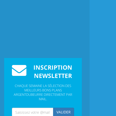
INSCRIPTION
NEWSLETTER
CHAQUE SEMAINE LA SÉLECTION DES
MEILLEURS BONS PLANS
ARGENTDUBEURRE DIRECTEMENT PAR
MAIL.
VALIDER