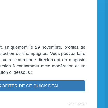
, uniquement le 29 novembre, profitez de
sélection de champagnes. Vous pouvez faire
rer votre commande directement en magasin
lection à consommer avec modération et en
outon ci-dessous :
OFITER DE CE QUICK DEAL
29/11/2023