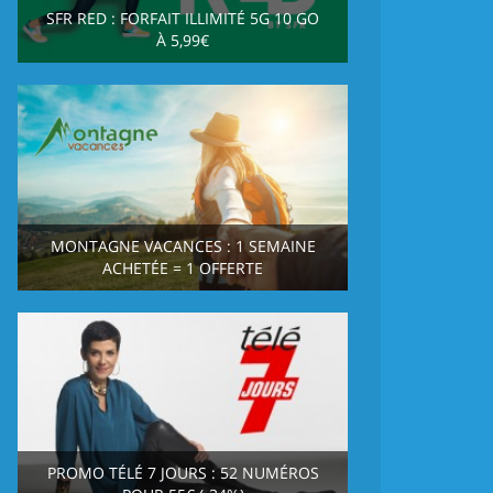
SFR RED : FORFAIT ILLIMITÉ 5G 10 GO
À 5,99€
MONTAGNE VACANCES : 1 SEMAINE
ACHETÉE = 1 OFFERTE
PROMO TÉLÉ 7 JOURS : 52 NUMÉROS