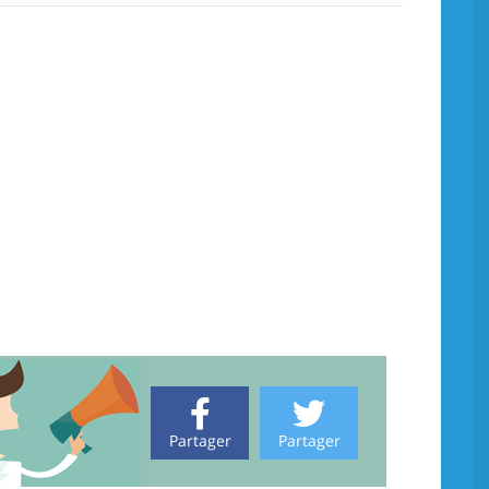
Partager
Partager