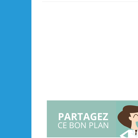
PARTAGEZ
CE BON PLAN