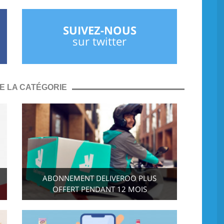
SUIVEZ-NOUS
sur twitter
E LA CATÉGORIE
ABONNEMENT DELIVEROO PLUS
OFFERT PENDANT 12 MOIS