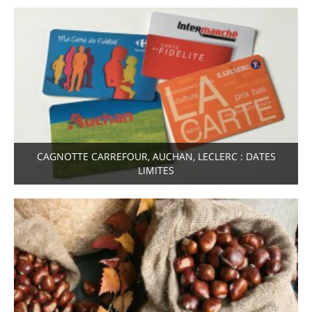
CAGNOTTE CARREFOUR, AUCHAN, LECLERC : DATES
LIMITES