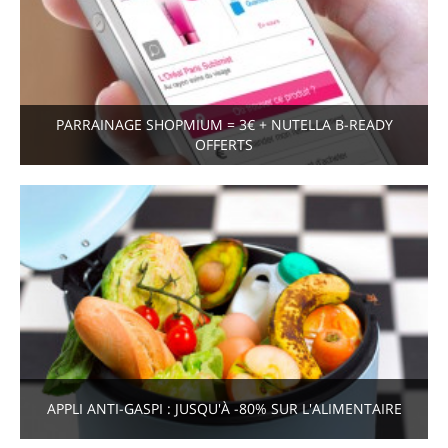
PARRAINAGE SHOPMIUM = 3€ + NUTELLA B-READY
OFFERTS
APPLI ANTI-GASPI : JUSQU'À -80% SUR L'ALIMENTAIRE