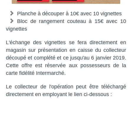
Planche à découper à 10€ avec 10 vignettes
Bloc de rangement couteau à 15€ avec 10
vignettes
L'échange des vignettes se fera directement en
magasin sur présentation en caisse du collecteur
découpé et complété et ce jusqu'au 6 janvier 2019.
Cette offre est réservée aux possesseurs de la
carte fidélité Intermarché.
Le collecteur de l'opération peut être téléchargé
directement en employant le lien ci-dessous :