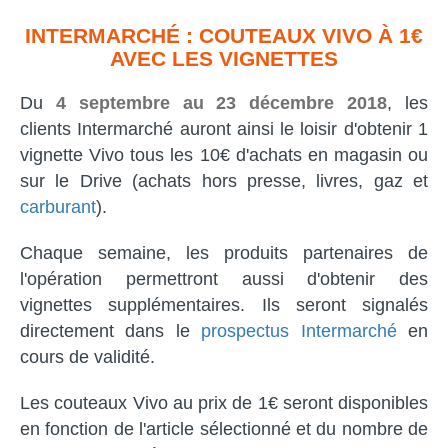
INTERMARCHÉ : COUTEAUX VIVO À 1€
AVEC LES VIGNETTES
Du
4 septembre au 23 décembre 2018
, les
clients Intermarché auront ainsi le loisir d'obtenir 1
vignette Vivo tous les 10€ d'achats en magasin ou
sur le Drive (achats hors presse, livres, gaz et
carburant
).
Chaque semaine, les produits partenaires de
l'opération permettront aussi d'obtenir des
vignettes supplémentaires. Ils seront signalés
directement dans le
prospectus Intermarché
en
cours de validité.
Les couteaux Vivo au prix de 1€ seront disponibles
en fonction de l'article sélectionné et du nombre de