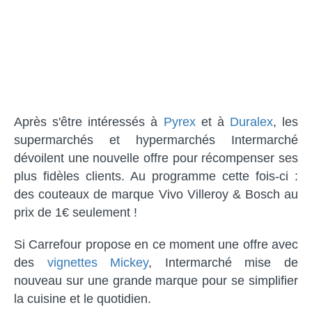
Après s'être intéressés à
Pyrex
et à
Duralex
, les
supermarchés et hypermarchés Intermarché
dévoilent une nouvelle offre pour récompenser ses
plus fidèles clients. Au programme cette fois-ci :
des couteaux de marque Vivo Villeroy & Bosch au
prix de 1€ seulement !
Si Carrefour propose en ce moment une offre avec
des
vignettes Mickey
, Intermarché mise de
nouveau sur une grande marque pour se simplifier
la cuisine et le quotidien.