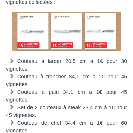
vignettes collectées :
Couteau à larder 20,5 cm à 1€ pour 30
vignettes.
Couteau à trancher 34,1 cm à 1€ pour 45
vignettes.
Couteau à pain 34,1 cm à 1€ pour 45
vignettes.
Set de 2 couteaux à steak 23,4 cm à 1€ pour
45 vignettes.
Couteau de chef 34,4 cm à 1€ pour 60
vignettes.