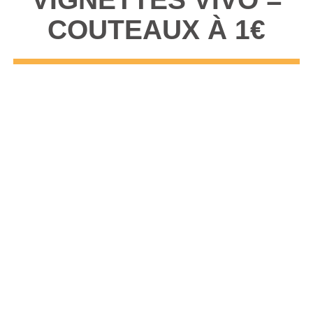
COUTEAUX À 1€