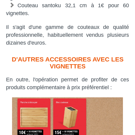
Couteau santoku 32,1 cm à 1€ pour 60
vignettes.
Il s'agit d'une gamme de couteaux de qualité
professionnelle, habituellement vendus plusieurs
dizaines d'euros.
D'AUTRES ACCESSOIRES AVEC LES
VIGNETTES
En outre, l'opération permet de profiter de ces
produits complémentaire à prix préférentiel :