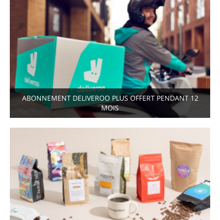
ABONNEMENT DELIVEROO PLUS OFFERT PENDANT 12
MOIS