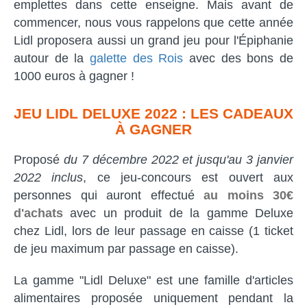
emplettes dans cette enseigne. Mais avant de
commencer, nous vous rappelons que cette année
Lidl proposera aussi un grand jeu pour l'Épiphanie
autour de la
galette des Rois
avec des bons de
1000 euros à gagner !
JEU LIDL DELUXE 2022 : LES CADEAUX
À GAGNER
Proposé
du 7 décembre 2022 et jusqu'au 3 janvier
2022 inclus
, ce jeu-concours est ouvert aux
personnes qui auront effectué
au moins 30€
d'achats
avec un produit de la gamme Deluxe
chez Lidl, lors de leur passage en caisse (1 ticket
de jeu maximum par passage en caisse).
La gamme "Lidl Deluxe" est une famille d'articles
alimentaires proposée uniquement pendant la