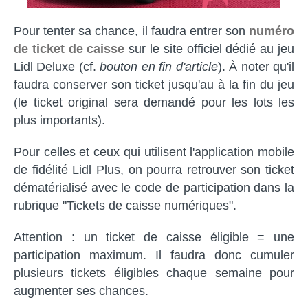
Pour tenter sa chance, il faudra entrer son
numéro
de ticket de caisse
sur le site officiel dédié au jeu
Lidl Deluxe (cf.
bouton en fin d'article
). À noter qu'il
faudra conserver son ticket jusqu'au à la fin du jeu
(le ticket original sera demandé pour les lots les
plus importants).
Pour celles et ceux qui utilisent l'application mobile
de fidélité Lidl Plus, on pourra retrouver son ticket
dématérialisé avec le code de participation dans la
rubrique "Tickets de caisse numériques".
Attention : un ticket de caisse éligible = une
participation maximum. Il faudra donc cumuler
plusieurs tickets éligibles chaque semaine pour
augmenter ses chances.