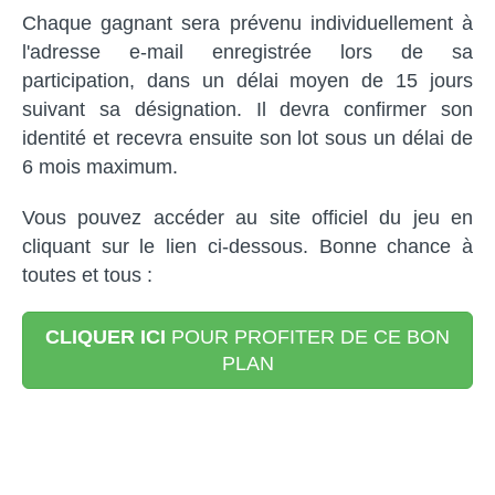
Chaque gagnant sera prévenu individuellement à
l'adresse e-mail enregistrée lors de sa
participation, dans un délai moyen de 15 jours
suivant sa désignation. Il devra confirmer son
identité et recevra ensuite son lot sous un délai de
6 mois maximum.
Vous pouvez accéder au site officiel du jeu en
cliquant sur le lien ci-dessous. Bonne chance à
toutes et tous :
CLIQUER ICI
POUR PROFITER DE CE BON
PLAN