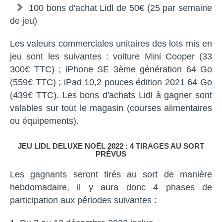
100 bons d'achat Lidl de 50€ (25 par semaine
de jeu)
Les valeurs commerciales unitaires des lots mis en
jeu sont les suivantes : voiture Mini Cooper (33
300€ TTC) ; iPhone SE 3ème génération 64 Go
(559€ TTC) ; iPad 10,2 pouces édition 2021 64 Go
(439€ TTC). Les bons d'achats Lidl à gagner sont
valables sur tout le magasin (courses alimentaires
ou équipements).
JEU LIDL DELUXE NOËL 2022 : 4 TIRAGES AU SORT
PRÉVUS
Les gagnants seront tirés au sort de manière
hebdomadaire, il y aura donc 4 phases de
participation aux périodes suivantes :