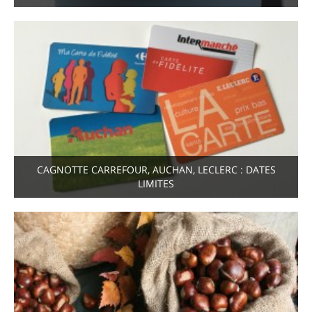
CAGNOTTE CARREFOUR, AUCHAN, LECLERC : DATES
LIMITES