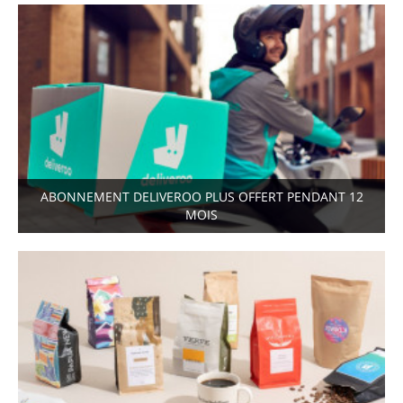
ABONNEMENT DELIVEROO PLUS OFFERT PENDANT 12
MOIS