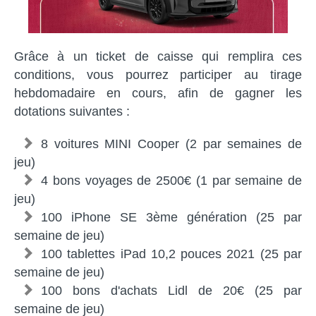
Grâce à un ticket de caisse qui remplira ces
conditions, vous pourrez participer au tirage
hebdomadaire en cours, afin de gagner les
dotations suivantes :
8 voitures MINI Cooper (2 par semaines de
jeu)
4 bons voyages de 2500€ (1 par semaine de
jeu)
100 iPhone SE 3ème génération (25 par
semaine de jeu)
100 tablettes iPad 10,2 pouces 2021 (25 par
semaine de jeu)
100 bons d'achats Lidl de 20€ (25 par
semaine de jeu)