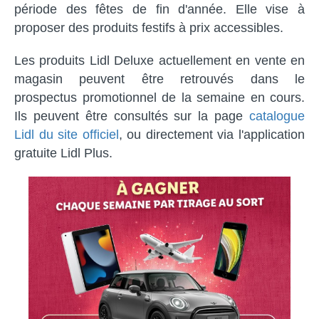
période des fêtes de fin d'année. Elle vise à
proposer des produits festifs à prix accessibles.
Les produits Lidl Deluxe actuellement en vente en
magasin peuvent être retrouvés dans le
prospectus promotionnel de la semaine en cours.
Ils peuvent être consultés sur la page
catalogue
Lidl du site officiel
, ou directement via l'application
gratuite Lidl Plus.