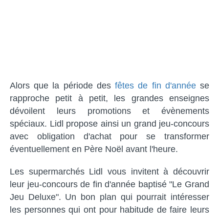
Alors que la période des
fêtes de fin d'année
se
rapproche petit à petit, les grandes enseignes
dévoilent leurs promotions et évènements
spéciaux. Lidl propose ainsi un grand jeu-concours
avec obligation d'achat pour se transformer
éventuellement en Père Noël avant l'heure.
Les supermarchés Lidl vous invitent à découvrir
leur jeu-concours de fin d'année baptisé "Le Grand
Jeu Deluxe". Un bon plan qui pourrait intéresser
les personnes qui ont pour habitude de faire leurs