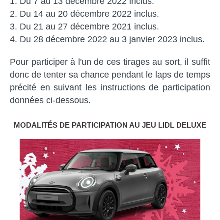
Du 7 au 13 décembre 2022 inclus.
Du 14 au 20 décembre 2022 inclus.
Du 21 au 27 décembre 2021 inclus.
Du 28 décembre 2022 au 3 janvier 2023 inclus.
Pour participer à l'un de ces tirages au sort, il suffit
donc de tenter sa chance pendant le laps de temps
précité en suivant les instructions de participation
données ci-dessous.
MODALITÉS DE PARTICIPATION AU JEU LIDL DELUXE