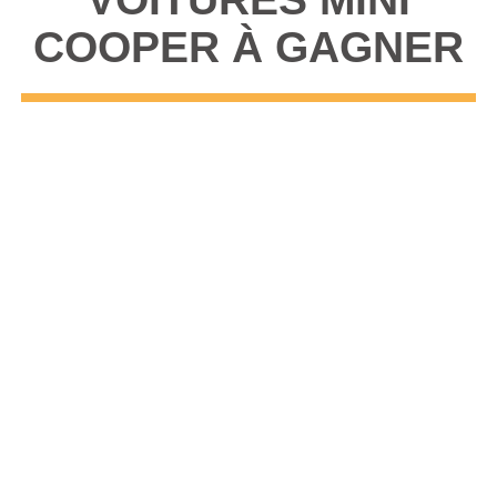
COOPER À GAGNER