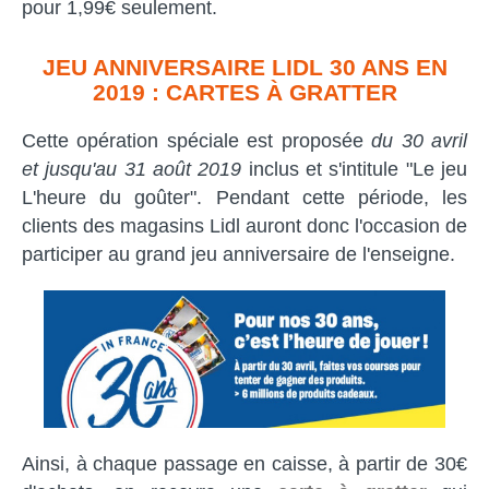
pour 1,99€ seulement.
JEU ANNIVERSAIRE LIDL 30 ANS EN
2019 : CARTES À GRATTER
Cette opération spéciale est proposée
du 30 avril
et jusqu'au 31 août 2019
inclus et s'intitule "Le jeu
L'heure du goûter". Pendant cette période, les
clients des magasins Lidl auront donc l'occasion de
participer au grand jeu anniversaire de l'enseigne.
Ainsi, à chaque passage en caisse, à partir de 30€