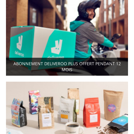
ABONNEMENT DELIVEROO PLUS OFFERT PENDANT 12
MOIS