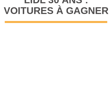
VOITURES À GAGNER