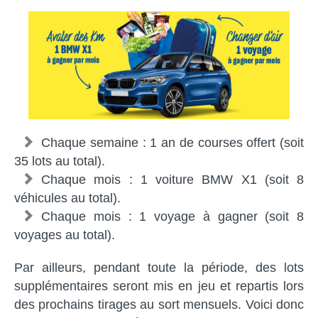
Chaque semaine : 1 an de courses offert (soit
35 lots au total).
Chaque mois : 1 voiture BMW X1 (soit 8
véhicules au total).
Chaque mois : 1 voyage à gagner (soit 8
voyages au total).
Par ailleurs, pendant toute la période, des lots
supplémentaires seront mis en jeu et repartis lors
des prochains tirages au sort mensuels. Voici donc