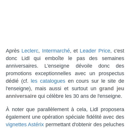
Après
Leclerc
,
Intermarché
, et
Leader Price
, c'est
donc Lidl qui emboîte le pas des semaines
anniversaires. L'enseigne dévoile donc des
promotions exceptionnelles avec un prospectus
dédié (cf.
les catalogues
en cours sur le site de
l'enseigne), mais aussi et surtout un
grand jeu
anniversaire
qui célèbre les 30 ans de l'enseigne.
À noter que parallèlement à cela, Lidl proposera
également une opération spéciale fidélité avec des
vignettes Astérix
permettant d'obtenir des peluches