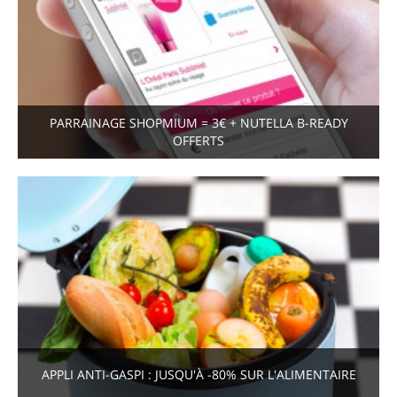
PARRAINAGE SHOPMIUM = 3€ + NUTELLA B-READY
OFFERTS
APPLI ANTI-GASPI : JUSQU'À -80% SUR L'ALIMENTAIRE