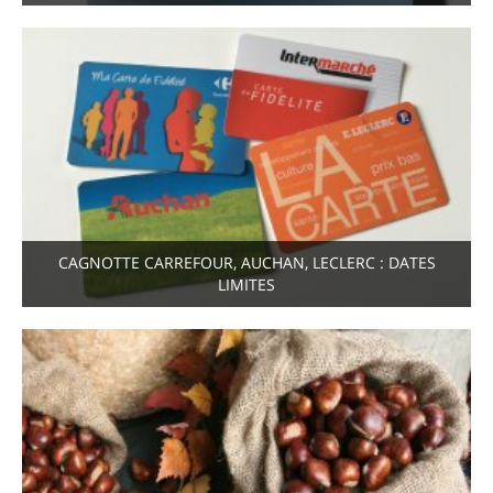
CAGNOTTE CARREFOUR, AUCHAN, LECLERC : DATES
LIMITES