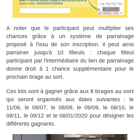
A noter que le participant peut multiplier ses
chances grâce à un système de parrainage
proposé à l'issu de son inscription. Il peut ainsi
parrainer jusqu'à 10 filleuls : chaque filleul
participant par l'intermédiaire du lien de parrainage
donne droit à 1 chance supplémentaire pour le
prochain tirage au sort.
Ces lots sont à gagner grâce aux
8 tirages au sort
qui seront organisés aux dates suivantes : le
11/06, le 08/07, le 08/08, le 09/09, le 08/10, le
08/11, le 09/12 et le 08/01/2020 pour désigner les
différents gagnants.