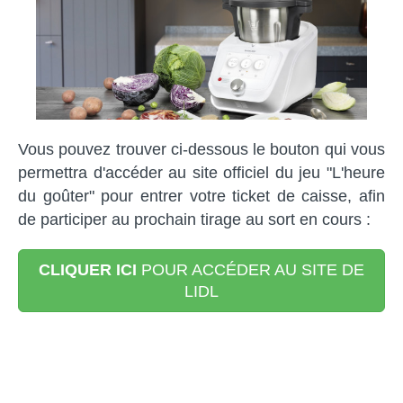
Vous pouvez trouver ci-dessous le bouton qui vous
permettra d'accéder au site officiel du jeu "L'heure
du goûter" pour entrer votre ticket de caisse, afin
de participer au prochain tirage au sort en cours :
CLIQUER ICI
POUR ACCÉDER AU SITE DE
LIDL