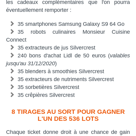
les cadeaux complémentaires que l'on pourra
éventuellement remporter :
35 smartphones Samsung Galaxy S9 64 Go
35 robots culinaires Monsieur Cuisine
Connect
35 extracteurs de jus Silvercrest
240 bons d'achat Lidl de 50 euros (
valables
jusqu'au 31/12/2020
)
35 blenders à smoothies Silvercrest
35 extracteurs de nutriments Silvercrest
35 sorbetières Silvercrest
35 crêpières Silvercrest
8 TIRAGES AU SORT POUR GAGNER
L'UN DES 536 LOTS
Chaque ticket donne droit à une chance de gain