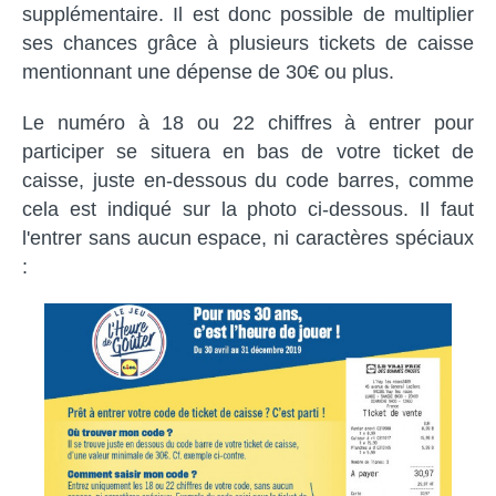
supplémentaire. Il est donc possible de multiplier
ses chances grâce à plusieurs tickets de caisse
mentionnant une dépense de 30€ ou plus.
Le numéro à 18 ou 22 chiffres à entrer pour
participer se situera en bas de votre ticket de
caisse, juste en-dessous du code barres, comme
cela est indiqué sur la photo ci-dessous. Il faut
l'entrer sans aucun espace, ni caractères spéciaux
: