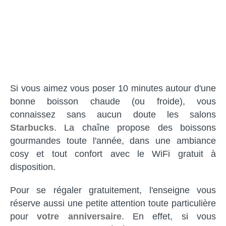
Si vous aimez vous poser 10 minutes autour d'une
bonne boisson chaude (ou froide), vous
connaissez sans aucun doute les salons
Starbucks
. La chaîne propose des boissons
gourmandes toute l'année, dans une ambiance
cosy et tout confort avec le WiFi gratuit à
disposition.
Pour se régaler gratuitement, l'enseigne vous
réserve aussi une petite attention toute particulière
pour
votre anniversaire
. En effet, si vous