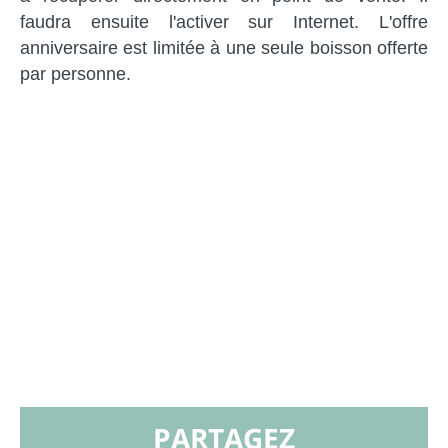
faudra ensuite l'activer sur Internet. L'offre
anniversaire est limitée à une seule boisson offerte
par personne.
PARTAGEZ