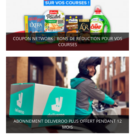
COUPON NETWORK : BONS DE RÉDUCTION POUR VOS
COURSES
ABONNEMENT DELIVEROO PLUS OFFERT PENDANT 12
MOIS