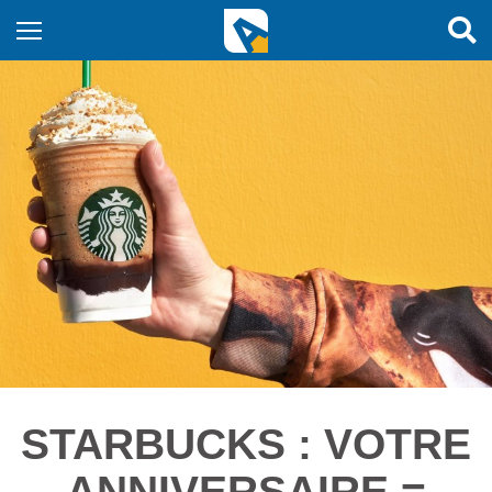
STARBUCKS : VOTRE
ANNIVERSAIRE =