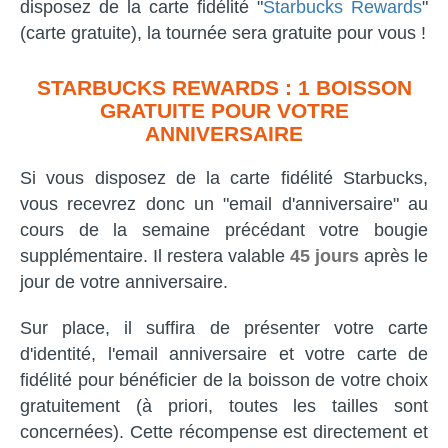
disposez de la carte fidélité "
Starbucks Rewards
"
(carte gratuite), la tournée sera gratuite pour vous !
STARBUCKS REWARDS : 1 BOISSON
GRATUITE POUR VOTRE
ANNIVERSAIRE
Si vous disposez de la carte fidélité Starbucks,
vous recevrez donc un "email d'anniversaire" au
cours de la semaine précédant votre bougie
supplémentaire. Il restera valable
45 jours
après le
jour de votre anniversaire.
Sur place, il suffira de présenter votre carte
d'identité, l'email anniversaire et votre carte de
fidélité pour bénéficier de la boisson de votre choix
gratuitement (à priori, toutes les tailles sont
concernées). Cette récompense est directement et