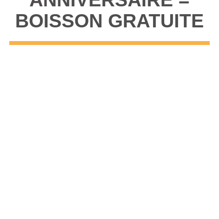
BOISSON GRATUITE