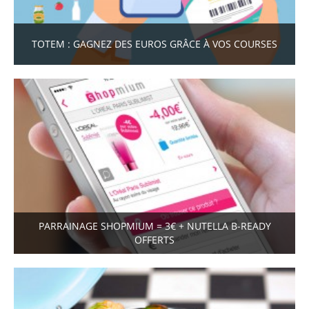
TOTEM : GAGNEZ DES EUROS GRÂCE À VOS COURSES
PARRAINAGE SHOPMIUM = 3€ + NUTELLA B-READY
OFFERTS