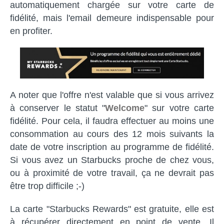
automatiquement chargée sur votre carte de
fidélité, mais l'email demeure indispensable pour
en profiter.
A noter que l'offre n'est valable que si vous arrivez
à conserver le statut "
Welcome
" sur votre carte
fidélité. Pour cela, il faudra effectuer au moins une
consommation au cours des 12 mois suivants la
date de votre inscription au programme de fidélité.
Si vous avez un Starbucks proche de chez vous,
ou à proximité de votre travail, ça ne devrait pas
être trop difficile ;-)
La carte "Starbucks Rewards" est gratuite, elle est
à récupérer directement en point de vente. Il