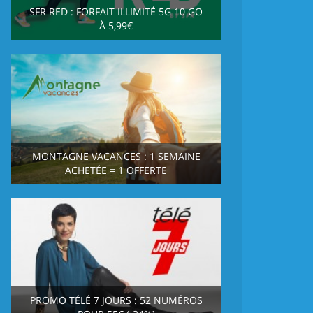
SFR RED : FORFAIT ILLIMITÉ 5G 10 GO
À 5,99€
MONTAGNE VACANCES : 1 SEMAINE
ACHETÉE = 1 OFFERTE
PROMO TÉLÉ 7 JOURS : 52 NUMÉROS