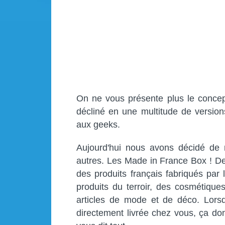
On ne vous présente plus le concep
décliné en une multitude de version
aux geeks.
Aujourd'hui nous avons décidé de
autres. Les Made in France Box ! De
des produits français fabriqués par 
produits du terroir, des cosmétique
articles de mode et de déco. Lorsqu
directement livrée chez vous, ça d