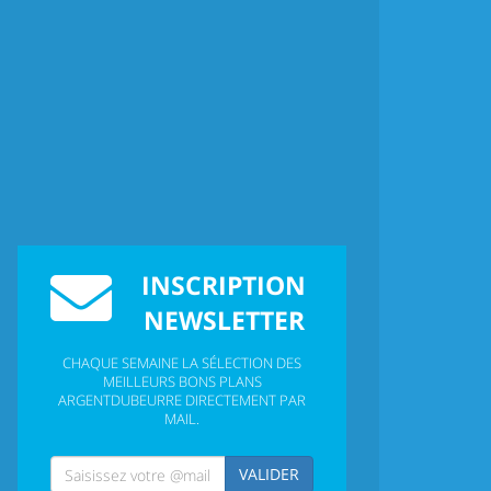
INSCRIPTION
NEWSLETTER
CHAQUE SEMAINE LA SÉLECTION DES
MEILLEURS BONS PLANS
ARGENTDUBEURRE DIRECTEMENT PAR
MAIL.
VALIDER