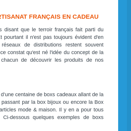
ARTISANAT FRANÇAIS EN CADEAU
isant que le terroir français fait parti du
 pourtant il n'est pas toujours évident d'en
 réseaux de distributions restent souvent
ce constat qu'est né l'idée du concept de la
chacun de découvrir les produits de nos
 d’une centaine de boxs cadeaux allant de la
passant par la box bijoux ou encore la Box
articles mode & maison. Il y en a pour tous
s. Ci-dessous quelques exemples de boxs