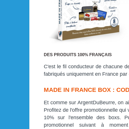
DES PRODUITS 100% FRANÇAIS
C'est le fil conducteur de chacune 
fabriqués uniquement en France par d
MADE IN FRANCE BOX : CO
Et comme sur ArgentDuBeurre, on aim
Profitez de l'offre promotionnelle qu
10% sur l'ensemble des boxs. Pou
promotionnel suivant à moment