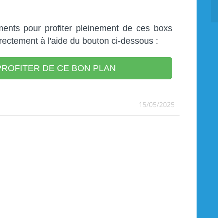
ents pour profiter pleinement de ces boxs
ectement à l'aide du bouton ci-dessous :
ROFITER DE CE BON PLAN
15/05/2025