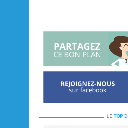
PARTAGEZ
CE BON PLAN
REJOIGNEZ-NOUS
sur facebook
LE
TOP
D