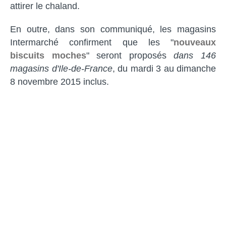
attirer le chaland.
En outre, dans son communiqué, les magasins
Intermarché confirment que les "
nouveaux
biscuits moches
" seront proposés
dans 146
magasins d'Ile-de-France
, du mardi 3 au dimanche
8 novembre 2015 inclus.