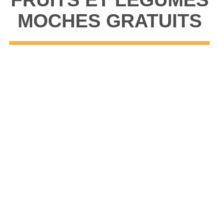
MOCHES GRATUITS