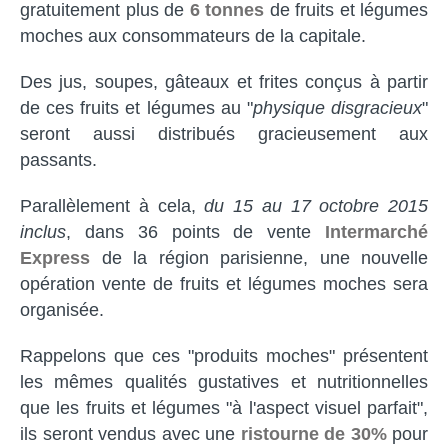
gratuitement plus de
6 tonnes
de fruits et légumes
moches aux consommateurs de la capitale.
Des jus, soupes, gâteaux et frites conçus à partir
de ces fruits et légumes au "
physique disgracieux
"
seront aussi distribués gracieusement aux
passants.
Parallèlement à cela,
du 15 au 17 octobre 2015
inclus
, dans 36 points de vente
Intermarché
Express
de la région parisienne, une nouvelle
opération vente de fruits et légumes moches sera
organisée.
Rappelons que ces "produits moches" présentent
les mêmes qualités gustatives et nutritionnelles
que les fruits et légumes "à l'aspect visuel parfait",
ils seront vendus avec une
ristourne de 30%
pour