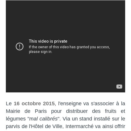
Le
16 octobre 2015
, l'enseigne va s'associer à la
Mairie de Paris pour distribuer des fruits et
légumes "
mal calibrés
". Via un stand installé sur le
parvis de l'Hôtel de Ville, Intermarché va ainsi offrir