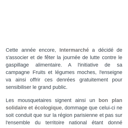
Cette année encore,
Intermarché
a décidé de
s'associer et de fêter la journée de lutte contre le
gaspillage alimentaire. A l'initiative de sa
campagne Fruits et légumes moches, l'enseigne
va ainsi offrir ces denrées gratuitement pour
sensibiliser le grand public.
Les mousquetaires signent ainsi un
bon plan
solidaire et écologique
, dommage que celui-ci ne
soit conduit que sur la région parisienne et pas sur
l'ensemble du territoire national étant donné