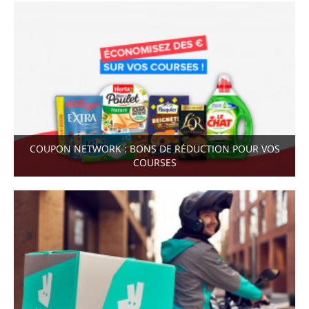
COUPON NETWORK : BONS DE RÉDUCTION POUR VOS
COURSES