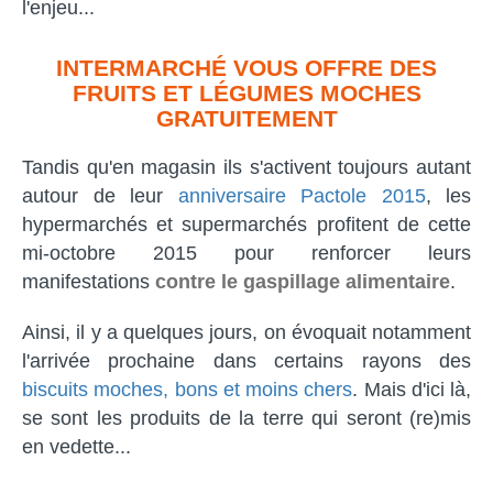
l'enjeu...
INTERMARCHÉ VOUS OFFRE DES
FRUITS ET LÉGUMES MOCHES
GRATUITEMENT
Tandis qu'en magasin ils s'activent toujours autant
autour de leur
anniversaire Pactole 2015
, les
hypermarchés et supermarchés profitent de cette
mi-octobre 2015 pour renforcer leurs
manifestations
contre le gaspillage alimentaire
.
Ainsi, il y a quelques jours, on évoquait notamment
l'arrivée prochaine dans certains rayons des
biscuits moches, bons et moins chers
. Mais d'ici là,
se sont les produits de la terre qui seront (re)mis
en vedette...