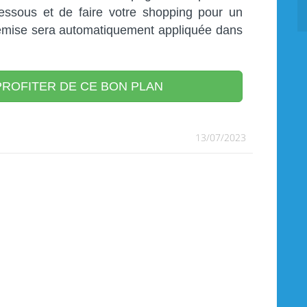
dessous et de faire votre shopping pour un
emise sera automatiquement appliquée dans
ROFITER DE CE BON PLAN
13/07/2023