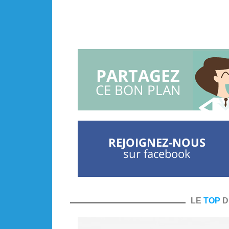
PARTAGEZ
CE BON PLAN
REJOIGNEZ-NOUS
sur facebook
LE
TOP
D