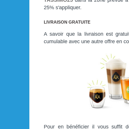
25% s'appliquer.
LIVRAISON GRATUITE
A savoir que la livraison est gratu
cumulable avec une autre offre en co
Pour en bénéficier il vous suffit 