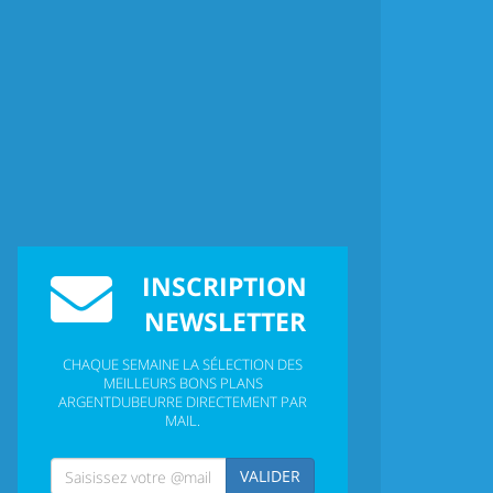
INSCRIPTION
NEWSLETTER
CHAQUE SEMAINE LA SÉLECTION DES
MEILLEURS BONS PLANS
ARGENTDUBEURRE DIRECTEMENT PAR
MAIL.
VALIDER