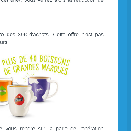
ite dès 39€ d'achats. Cette offre n'est pas
urs.
de vous rendre sur la page de l'opération