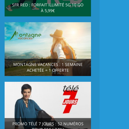
SFR RED : FORFAIT ILLIMITÉ 5G 10 GO
À 5,99€
MONTAGNE VACANCES : 1 SEMAINE
ACHETÉE = 1 OFFERTE
PROMO TÉLÉ 7 JOURS : 52 NUMÉROS