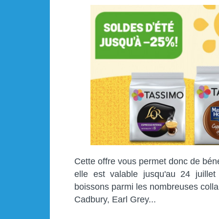
Cette offre vous permet donc de bén
elle est valable jusqu'au 24 juille
boissons parmi les nombreuses colla
Cadbury, Earl Grey...