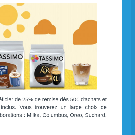
éficier de 25% de remise dès 50€ d'achats et
t inclus. Vous trouverez un large choix de
borations : Milka, Columbus, Oreo, Suchard,