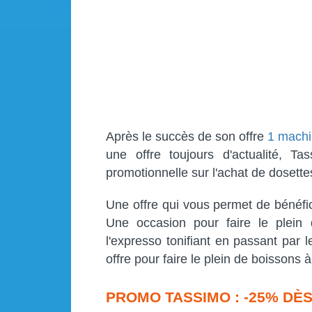
Après le succès de son offre
1 machi
une offre toujours d'actualité, Ta
promotionnelle sur l'achat de dosette
Une offre qui vous permet de bénéfi
Une occasion pour faire le plei
l'expresso tonifiant en passant par l
offre pour faire le plein de boissons à
PROMO TASSIMO : -25% DÈS