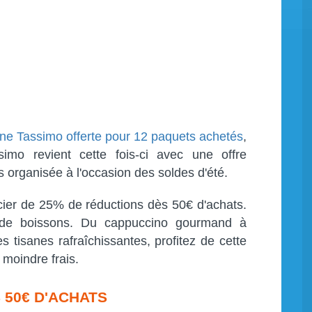
ne Tassimo offerte pour 12 paquets achetés
,
ssimo revient cette fois-ci avec une offre
s organisée à l'occasion des soldes d'été.
cier de 25% de réductions dès 50€ d'achats.
n de boissons. Du cappuccino gourmand à
es tisanes rafraîchissantes, profitez de cette
 moindre frais.
 50€ D'ACHATS