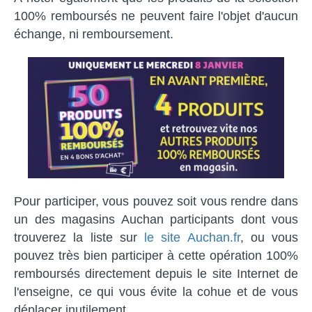
100% remboursés ne peuvent faire l'objet d'aucun
échange, ni remboursement.
Pour participer, vous pouvez soit vous rendre dans
un des magasins Auchan participants dont vous
trouverez la liste sur
le site Auchan.fr
, ou vous
pouvez très bien participer à cette opération 100%
remboursés directement depuis le site Internet de
l'enseigne, ce qui vous évite la cohue et de vous
déplacer inutilement.