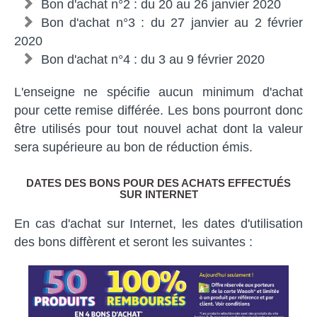
Bon d'achat n°2 : du 20 au 26 janvier 2020
Bon d'achat n°3 : du 27 janvier au 2 février
2020
Bon d'achat n°4 : du 3 au 9 février 2020
L'enseigne ne spécifie aucun minimum d'achat
pour cette remise différée. Les bons pourront donc
être utilisés pour tout nouvel achat dont la valeur
sera supérieure au bon de réduction émis.
DATES DES BONS POUR DES ACHATS EFFECTUÉS
SUR INTERNET
En cas d'achat sur Internet, les dates d'utilisation
des bons diffèrent et seront les suivantes :