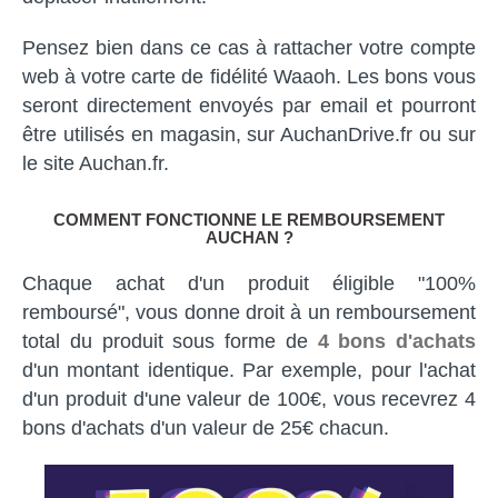
Pensez bien dans ce cas à rattacher votre compte
web à votre carte de fidélité Waaoh. Les bons vous
seront directement envoyés par email et pourront
être utilisés en magasin, sur AuchanDrive.fr ou sur
le site Auchan.fr.
COMMENT FONCTIONNE LE REMBOURSEMENT
AUCHAN ?
Chaque achat d'un produit éligible "100%
remboursé", vous donne droit à un remboursement
total du produit sous forme de
4 bons d'achats
d'un montant identique. Par exemple, pour l'achat
d'un produit d'une valeur de 100€, vous recevrez 4
bons d'achats d'un valeur de 25€ chacun.