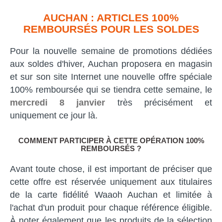
AUCHAN : ARTICLES 100%
REMBOURSÉS POUR LES SOLDES
Pour la nouvelle semaine de promotions dédiées
aux soldes d'hiver, Auchan proposera en magasin
et sur son site Internet une nouvelle offre spéciale
100% remboursée qui se tiendra cette semaine, le
mercredi 8 janvier
très précisément et
uniquement ce jour là.
COMMENT PARTICIPER À CETTE OPÉRATION 100%
REMBOURSÉS ?
Avant toute chose, il est important de préciser que
cette offre est réservée uniquement aux titulaires
de la carte fidélité Waaoh Auchan et limitée à
l'achat d'un produit pour chaque référence éligible.
À noter également que les produits de la sélection