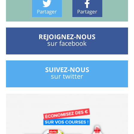
Partager
Partager
REJOIGNEZ-NOUS
sur facebook
SUIVEZ-NOUS
sur twitter