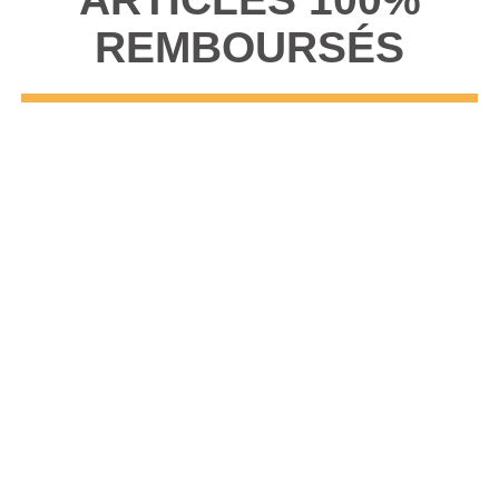
REMBOURSÉS