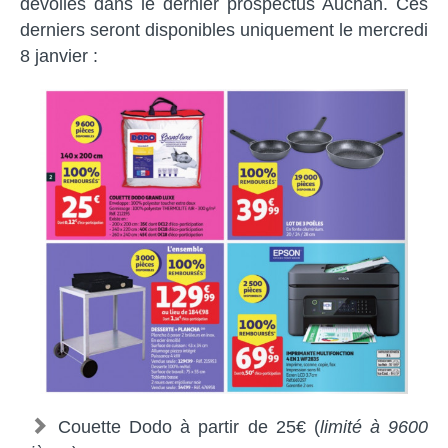
dévoilés dans le dernier prospectus Auchan. Ces
derniers seront disponibles uniquement le mercredi
8 janvier :
Couette Dodo à partir de 25€ (
limité à 9600