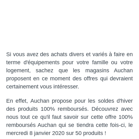
Si vous avez des achats divers et variés à faire en
terme d'équipements pour votre famille ou votre
logement, sachez que les magasins Auchan
proposent en ce moment des offres qui devraient
certainement vous intéresser.
En effet, Auchan propose pour les soldes d'hiver
des produits 100% remboursés. Découvrez avec
nous tout ce qu'il faut savoir sur cette offre 100%
remboursés Auchan qui se tiendra cette fois-ci, le
mercredi 8 janvier 2020 sur 50 produits !