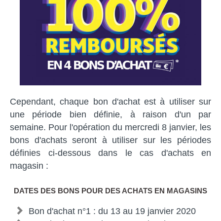
Cependant, chaque bon d'achat est à utiliser sur
une période bien définie, à raison d'un par
semaine. Pour l'opération du mercredi 8 janvier, les
bons d'achats seront à utiliser sur les périodes
définies ci-dessous dans le cas d'achats en
magasin :
DATES DES BONS POUR DES ACHATS EN MAGASINS
Bon d'achat n°1 : du 13 au 19 janvier 2020