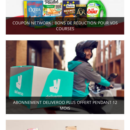
COUPON NETWORK : BONS DE RÉDUCTION POUR VOS
COURSES
ABONNEMENT DELIVEROO PLUS OFFERT PENDANT 12
MOIS