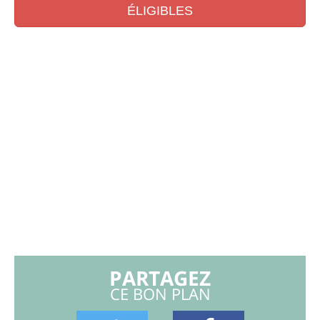
ÉLIGIBLES
PARTAGEZ
CE BON PLAN