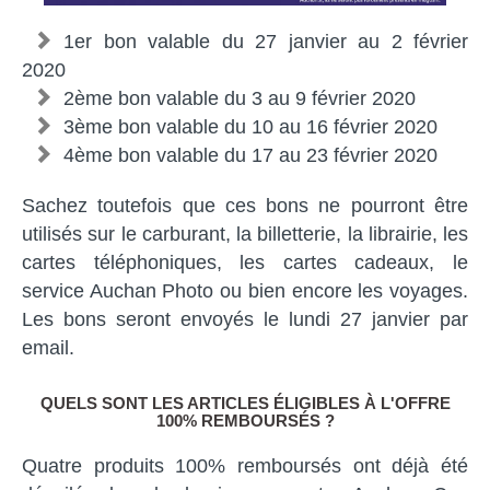
1er bon valable du 27 janvier au 2 février
2020
2ème bon valable du 3 au 9 février 2020
3ème bon valable du 10 au 16 février 2020
4ème bon valable du 17 au 23 février 2020
Sachez toutefois que ces bons ne pourront être
utilisés sur le carburant, la billetterie, la librairie, les
cartes téléphoniques, les cartes cadeaux, le
service Auchan Photo ou bien encore les voyages.
Les bons seront envoyés le lundi 27 janvier par
email.
QUELS SONT LES ARTICLES ÉLIGIBLES À L'OFFRE
100% REMBOURSÉS ?
Quatre produits 100% remboursés ont déjà été