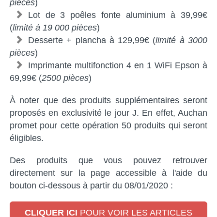
pièces
)
Lot de 3 poêles fonte aluminium à 39,99€
(
limité à 19 000 pièces
)
Desserte + plancha à 129,99€ (
limité à 3000
pièces
)
Imprimante multifonction 4 en 1 WiFi Epson à
69,99€ (
2500 pièces
)
À noter que des produits supplémentaires seront
proposés en exclusivité le jour J. En effet, Auchan
promet pour cette opération 50 produits qui seront
éligibles.
Des produits que vous pouvez retrouver
directement sur la page accessible à l'aide du
bouton ci-dessous à partir du 08/01/2020 :
CLIQUER ICI
POUR VOIR LES ARTICLES