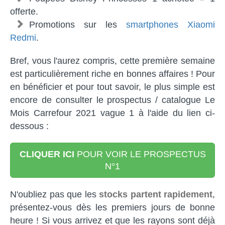
offerte.
Promotions sur les
smartphones Xiaomi
Redmi
.
Bref, vous l'aurez compris, cette première semaine
est particulièrement riche en bonnes affaires ! Pour
en bénéficier et pour tout savoir, le plus simple est
encore de consulter le prospectus / catalogue Le
Mois Carrefour 2021 vague 1 à l'aide du lien ci-
dessous :
CLIQUER ICI
POUR VOIR LE PROSPECTUS
N°1
N'oubliez pas que les
stocks partent rapidement
,
présentez-vous dès les premiers jours de bonne
heure ! Si vous arrivez et que les rayons sont déjà