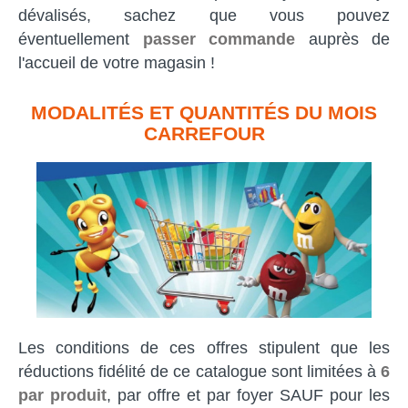
dévalisés, sachez que vous pouvez
éventuellement
passer commande
auprès de
l'accueil de votre magasin !
MODALITÉS ET QUANTITÉS DU MOIS
CARREFOUR
Les conditions de ces offres stipulent que les
réductions fidélité de ce catalogue sont limitées à
6
par produit
, par offre et par foyer SAUF pour les