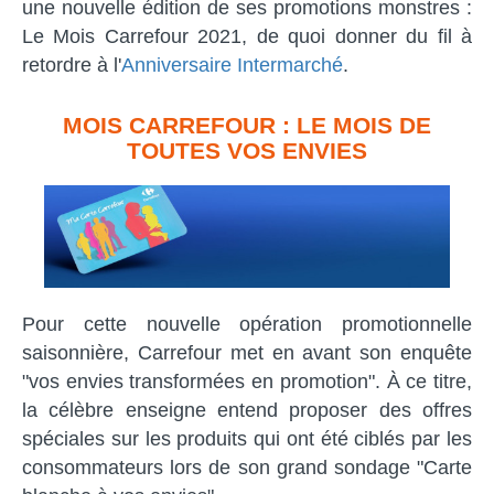
une nouvelle édition de ses promotions monstres :
Le Mois Carrefour 2021, de quoi donner du fil à
retordre à l'
Anniversaire Intermarché
.
MOIS CARREFOUR : LE MOIS DE
TOUTES VOS ENVIES
Pour cette nouvelle opération promotionnelle
saisonnière, Carrefour met en avant son enquête
"vos envies transformées en promotion". À ce titre,
la célèbre enseigne entend proposer des offres
spéciales sur les produits qui ont été ciblés par les
consommateurs lors de son grand sondage "Carte