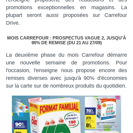
promotions exceptionnelles en magasins. La
plupart seront aussi proposées sur Carrefour
Drive.
MOIS CARREFOUR : PROSPECTUS VAGUE 2, JUSQU'À
90% DE REMISE (DU 21 AU 27/09)
La deuxième phase du mois Carrefour démarre
une nouvelle semaine de promotions. Pour
l'occasion, l'enseigne nous propose encore des
remises diverses avec jusqu'à 90% d'économies
sur la carte sur de nombreux produits du quotidien.