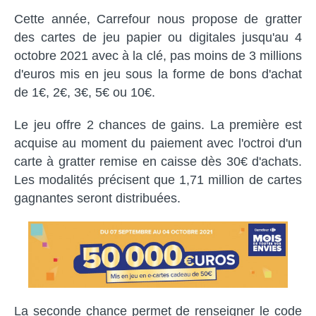
Cette année, Carrefour nous propose de gratter
des cartes de jeu papier ou digitales jusqu'au 4
octobre 2021 avec à la clé, pas moins de 3 millions
d'euros mis en jeu sous la forme de bons d'achat
de 1€, 2€, 3€, 5€ ou 10€.
Le jeu offre 2 chances de gains. La première est
acquise au moment du paiement avec l'octroi d'un
carte à gratter remise en caisse dès 30€ d'achats.
Les modalités précisent que 1,71 million de cartes
gagnantes seront distribuées.
La seconde chance permet de renseigner le code