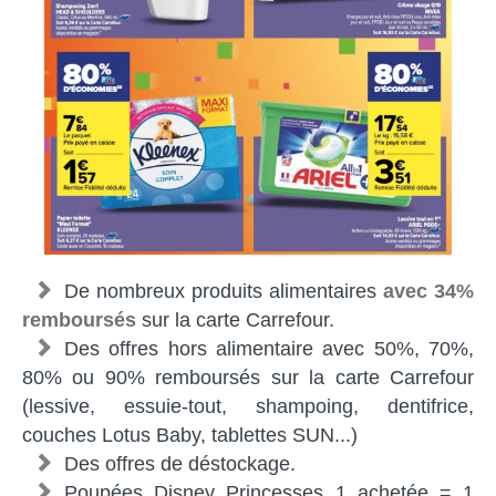
De nombreux produits alimentaires
avec 34%
remboursés
sur la carte Carrefour.
Des offres hors alimentaire avec 50%, 70%,
80% ou 90% remboursés sur la carte Carrefour
(lessive, essuie-tout, shampoing, dentifrice,
couches Lotus Baby, tablettes SUN...)
Des offres de déstockage.
Poupées Disney Princesses 1 achetée = 1