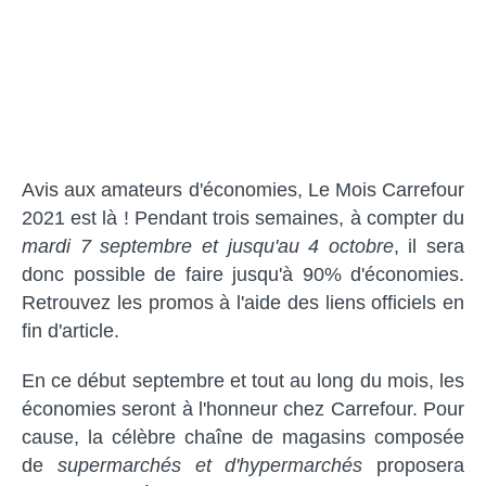
Avis aux amateurs d'économies, Le Mois Carrefour
2021 est là ! Pendant trois semaines, à compter du
mardi 7
septembre
et jusqu'au 4 octobre
, il sera
donc possible de faire jusqu'à 90% d'économies.
Retrouvez les promos à l'aide des liens officiels en
fin d'article.
En ce début septembre et tout au long du mois, les
économies seront à l'honneur chez Carrefour. Pour
cause, la célèbre chaîne de magasins composée
de
supermarchés et d'hypermarchés
proposera