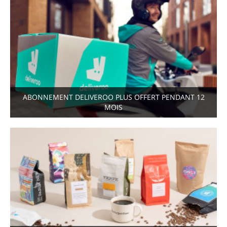
ABONNEMENT DELIVEROO PLUS OFFERT PENDANT 12
MOIS