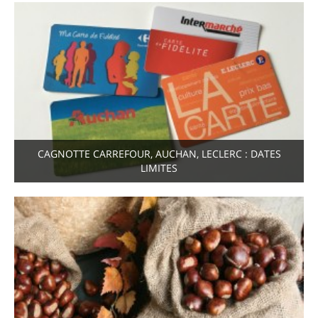
CAGNOTTE CARREFOUR, AUCHAN, LECLERC : DATES
LIMITES