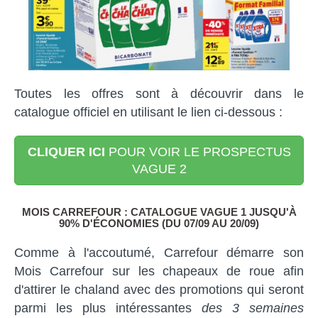
Toutes les offres sont à découvrir dans le
catalogue officiel en utilisant le lien ci-dessous :
CLIQUER ICI
POUR VOIR LE PROSPECTUS
VAGUE 2
MOIS CARREFOUR : CATALOGUE VAGUE 1 JUSQU'À
90% D'ÉCONOMIES (DU 07/09 AU 20/09)
Comme à l'accoutumé, Carrefour démarre son
Mois Carrefour sur les chapeaux de roue afin
d'attirer le chaland avec des promotions qui seront
parmi les plus intéressantes
des 3 semaines