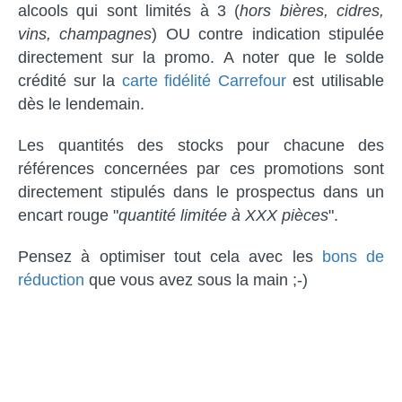
alcools qui sont limités à 3 (
hors bières, cidres,
vins, champagnes
) OU contre indication stipulée
directement sur la promo. A noter que le solde
crédité sur la
carte fidélité Carrefour
est utilisable
dès le lendemain.
Les quantités des stocks pour chacune des
références concernées par ces promotions sont
directement stipulés dans le prospectus dans un
encart rouge "
quantité limitée à XXX pièces
".
Pensez à optimiser tout cela avec les
bons de
réduction
que vous avez sous la main ;-)