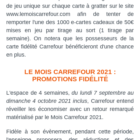
de jeu unique sur chaque carte à gratter sur le site
www.lemoiscarrefour.com afin de tenter de
remporter l'une des 1000 e-cartes cadeaux de 50€
mises en jeu par tirage au sort (1 tirage par
semaine). On notera que les possesseurs de la
carte fidélité Carrefour bénéficieront d'une chance
en plus.
LE MOIS CARREFOUR 2021 :
PROMOTIONS FIDÉLITÉ
L'espace de 4 semaines,
du lundi 7 septembre au
dimanche 4 octobre 2021 inclus
, Carrefour entend
réveiller les économiser avec un retour remarqué
matérialisé par le Mois Carrefour 2021.
Fidèle à son évènement, pendant cette période,
l'enseigne proposera, des réductions et des