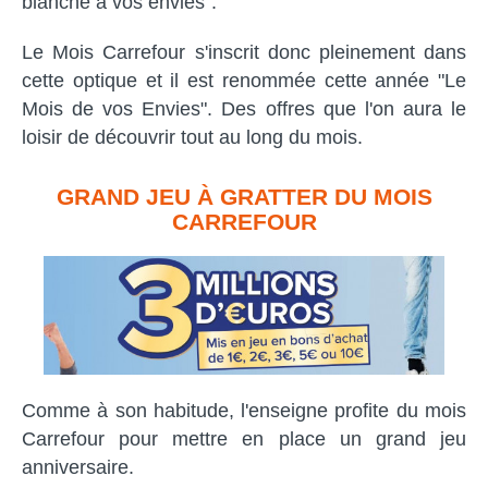
blanche à vos envies".
Le Mois Carrefour s'inscrit donc pleinement dans
cette optique et il est renommée cette année "Le
Mois de vos Envies". Des offres que l'on aura le
loisir de découvrir tout au long du mois.
GRAND JEU À GRATTER DU MOIS
CARREFOUR
Comme à son habitude, l'enseigne profite du mois
Carrefour pour mettre en place un grand jeu
anniversaire.