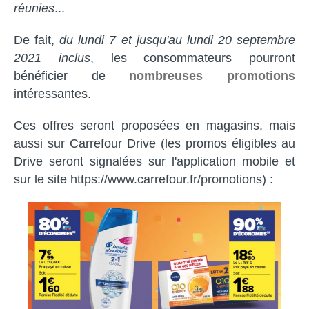
réunies
...
De fait,
du lundi 7 et jusqu'au lundi 20 septembre
2021 inclus
, les consommateurs pourront
bénéficier de
nombreuses promotions
intéressantes.
Ces offres seront proposées en magasins, mais
aussi sur Carrefour Drive (les promos éligibles au
Drive seront signalées sur l'application mobile et
sur le site https://www.carrefour.fr/promotions) :