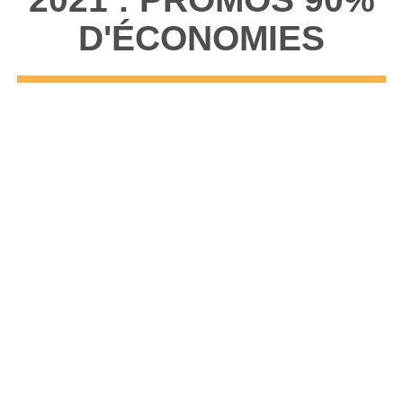
D'ÉCONOMIES