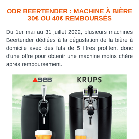
ODR BEERTENDER : MACHINE À BIÈRE
30€ OU 40€ REMBOURSÉS
Du 1er mai au 31 juillet 2022, plusieurs machines
Beertender dédiées à la dégustation de la bière à
domicile avec des futs de 5 litres profitent donc
d'une offre pour obtenir une machine moins chère
après remboursement.