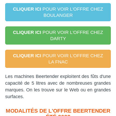
CLIQUER ICI
POUR VOIR L'OFFRE CHEZ
BOULANGER
CLIQUER ICI
POUR VOIR L'OFFRE CHEZ
DARTY
CLIQUER ICI
POUR VOIR L'OFFRE CHEZ
LA FNAC
Les machines Beertender exploitent des fûts d'une
capacité de 5 litres avec de nombreuses grandes
marques. On les trouve sur le Web ou en grandes
surfaces.
MODALITÉS DE L'OFFRE BEERTENDER