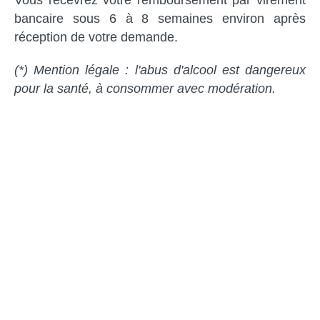
bancaire sous 6 à 8 semaines environ après
réception de votre demande.
(*) Mention légale : l'abus d'alcool est dangereux
pour la santé, à consommer avec modération.