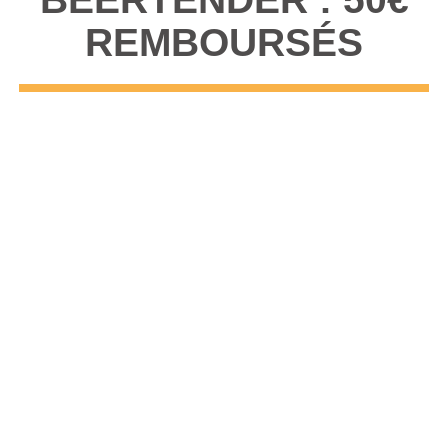
REMBOURSÉS