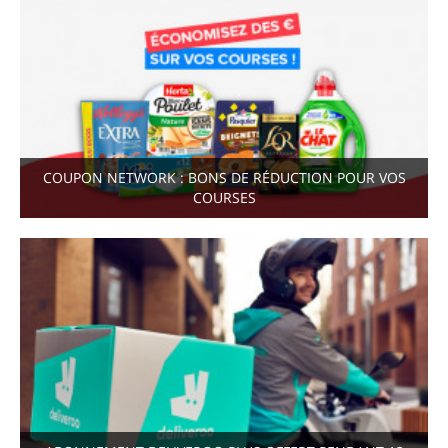
COUPON NETWORK : BONS DE RÉDUCTION POUR VOS
COURSES