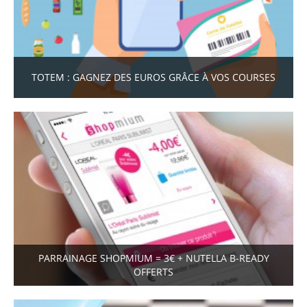
TOTEM : GAGNEZ DES EUROS GRÂCE À VOS COURSES
PARRAINAGE SHOPMIUM = 3€ + NUTELLA B-READY
OFFERTS