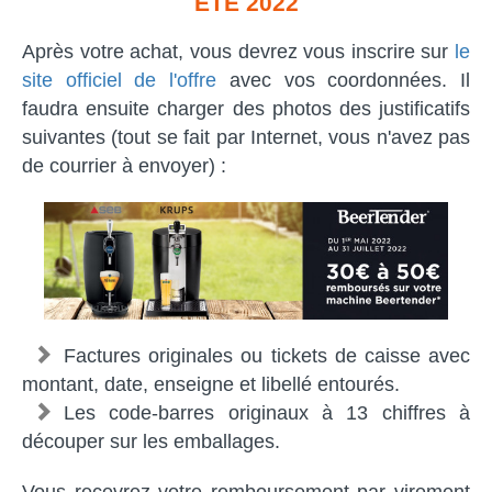
ÉTÉ 2022
Après votre achat, vous devrez vous inscrire sur
le
site officiel de l'offre
avec vos coordonnées. Il
faudra ensuite charger des photos des justificatifs
suivantes (tout se fait par Internet, vous n'avez pas
de courrier à envoyer) :
Factures originales ou tickets de caisse avec
montant, date, enseigne et libellé entourés.
Les code-barres originaux à 13 chiffres à
découper sur les emballages.
Vous recevrez votre remboursement par virement