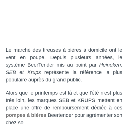
Le marché des tireuses à bières à domicile ont le
vent en poupe. Depuis plusieurs années, le
système BeerTender mis au point par
Heineken,
SEB et Krups
représente la référence la plus
populaire auprès du grand public.
Alors que le printemps est là et que l'été n'est plus
très loin, les marques SEB et KRUPS mettent en
place une offre de remboursement dédiée à ces
pompes à bières
Beertender pour agrémenter son
chez soi.