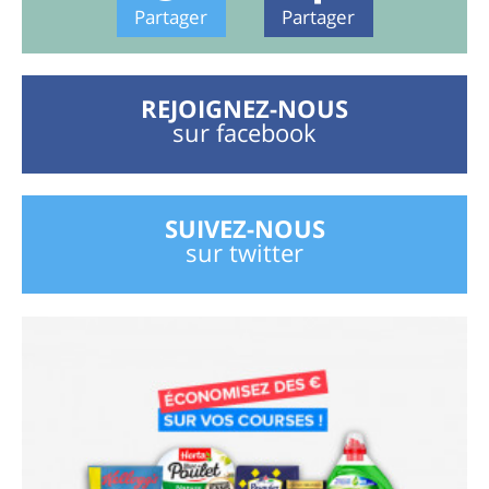
Partager
Partager
REJOIGNEZ-NOUS
sur facebook
SUIVEZ-NOUS
sur twitter