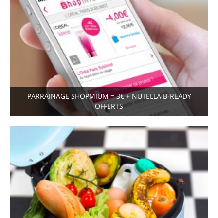
PARRAINAGE SHOPMIUM = 3€ + NUTELLA B-READY
OFFERTS