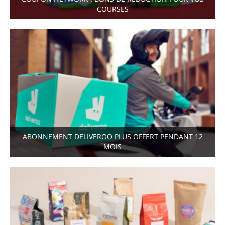
COURSES
ABONNEMENT DELIVEROO PLUS OFFERT PENDANT 12
MOIS