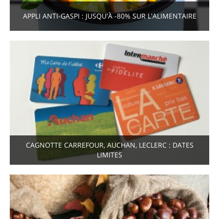
APPLI ANTI-GASPI : JUSQU'À -80% SUR L'ALIMENTAIRE
CAGNOTTE CARREFOUR, AUCHAN, LECLERC : DATES
LIMITES