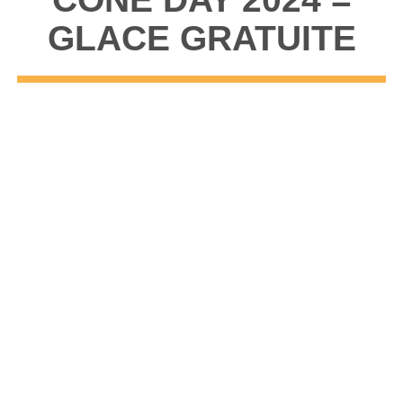
GLACE GRATUITE