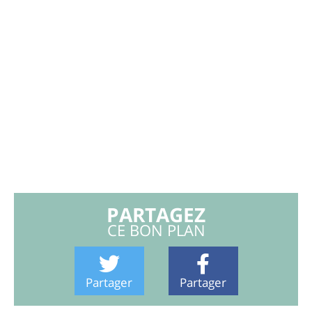
PARTAGEZ
CE BON PLAN
Partager
Partager