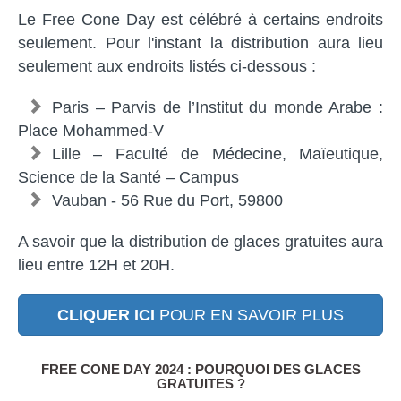
Le Free Cone Day est célébré à certains endroits
seulement. Pour l'instant la distribution aura lieu
seulement aux endroits listés ci-dessous :
Paris – Parvis de l’Institut du monde Arabe :
Place Mohammed-V
Lille – Faculté de Médecine, Maïeutique,
Science de la Santé – Campus
Vauban - 56 Rue du Port, 59800
A savoir que la distribution de glaces gratuites aura
lieu entre 12H et 20H.
CLIQUER ICI
POUR EN SAVOIR PLUS
FREE CONE DAY 2024 : POURQUOI DES GLACES
GRATUITES ?