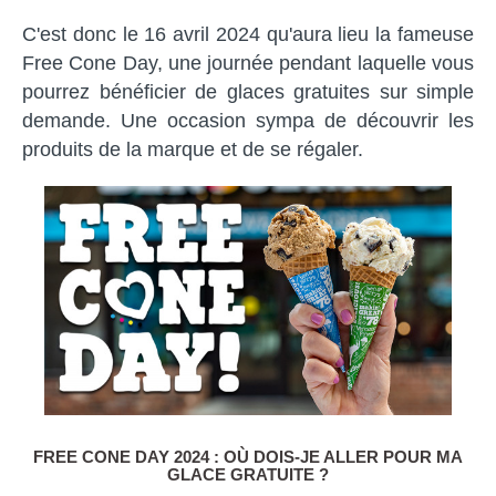
C'est donc le 16 avril 2024 qu'aura lieu la fameuse
Free Cone Day, une journée pendant laquelle vous
pourrez bénéficier de glaces gratuites sur simple
demande. Une occasion sympa de découvrir les
produits de la marque et de se régaler.
FREE CONE DAY 2024 : OÙ DOIS-JE ALLER POUR MA
GLACE GRATUITE ?