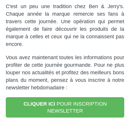
C'est un peu une tradition chez Ben & Jerry's.
Chaque année la marque remercie ses fans à
travers cette journée. Une opération qui permet
également de faire découvrir les produits de la
marque à celles et ceux qui ne la connaissent pas
encore.
Vous avez maintenant toutes les informations pour
profiter de cette journée gourmande. Pour ne plus
louper nos actualités et profitez des meilleurs bons
plans du moment, pensez à vous inscrire à notre
newsletter hebdomadaire :
CLIQUER ICI
POUR INSCRIPTION
NEWSLETTER