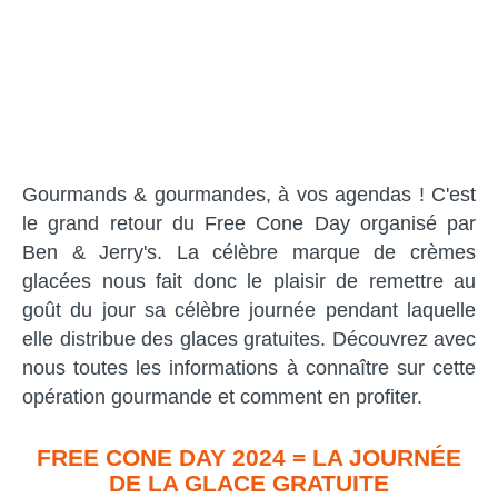
Gourmands & gourmandes, à vos agendas ! C'est
le grand retour du Free Cone Day organisé par
Ben & Jerry's. La célèbre marque de crèmes
glacées nous fait donc le plaisir de remettre au
goût du jour sa célèbre journée pendant laquelle
elle distribue des glaces gratuites. Découvrez avec
nous toutes les informations à connaître sur cette
opération gourmande et comment en profiter.
FREE CONE DAY 2024 = LA JOURNÉE
DE LA GLACE GRATUITE