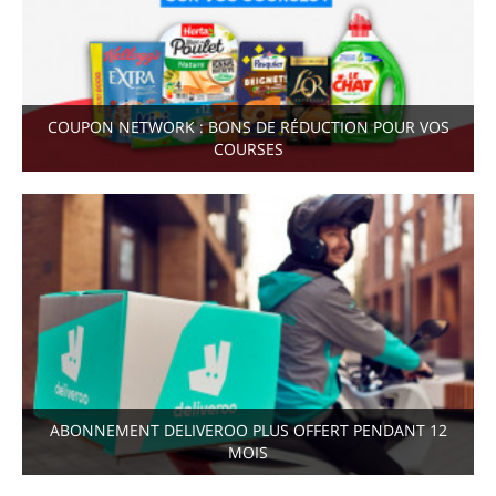
COUPON NETWORK : BONS DE RÉDUCTION POUR VOS
COURSES
ABONNEMENT DELIVEROO PLUS OFFERT PENDANT 12
MOIS