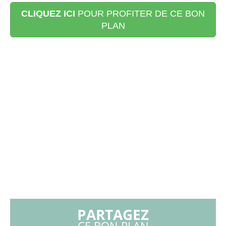
CLIQUEZ ICI
POUR PROFITER DE CE BON
PLAN
PARTAGEZ
CE BON PLAN