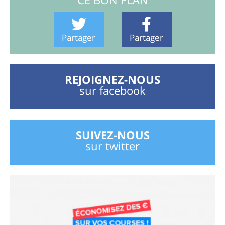
Partager
Partager
REJOIGNEZ-NOUS
sur facebook
SUIVEZ-NOUS
sur twitter