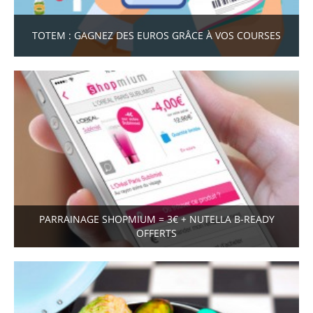
TOTEM : GAGNEZ DES EUROS GRÂCE À VOS COURSES
PARRAINAGE SHOPMIUM = 3€ + NUTELLA B-READY
OFFERTS