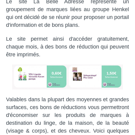
Le site La Belle Adresse représente un
groupement de marques liées au groupe Henkel
qui ont décidé de se réunir pour proposer un portail
d'information et de bons plans.
Le site permet ainsi d'accéder gratuitement,
chaque mois, à des bons de réduction qui peuvent
être imprimés.
Valables dans la plupart des moyennes et grandes
surfaces, ces bons de réductions vous permettront
d'économiser sur les produits de marques à
destination du linge, de la maison, de la beauté
(visage & corps), et des cheveux. Voici quelques