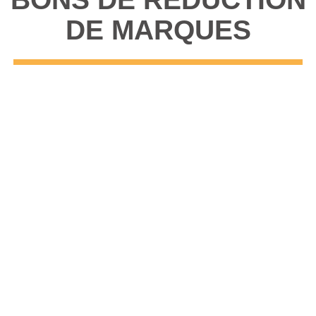
DE MARQUES