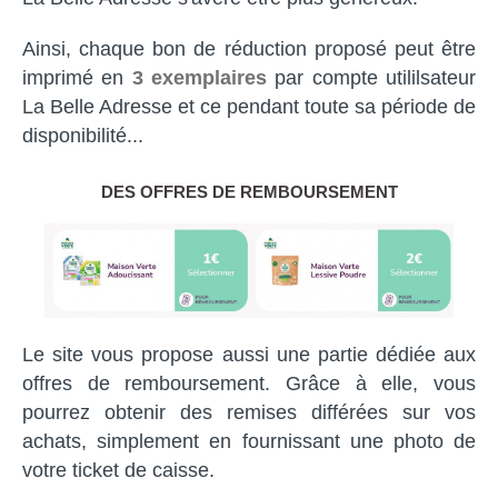
Ainsi, chaque bon de réduction proposé peut être
imprimé en
3 exemplaires
par compte utililsateur
La Belle Adresse et ce pendant toute sa période de
disponibilité...
DES OFFRES DE REMBOURSEMENT
Le site vous propose aussi une partie dédiée aux
offres de remboursement. Grâce à elle, vous
pourrez obtenir des remises différées sur vos
achats, simplement en fournissant une photo de
votre ticket de caisse.