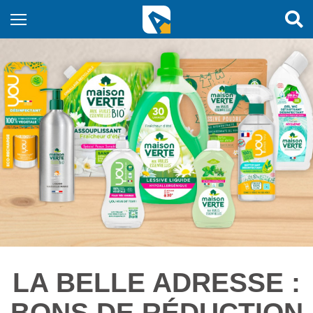
LA BELLE ADRESSE :
BONS DE RÉDUCTION