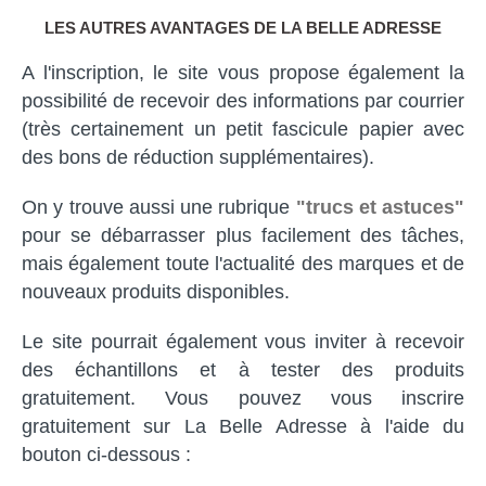
LES AUTRES AVANTAGES DE LA BELLE ADRESSE
A l'inscription, le site vous propose également la
possibilité de recevoir des informations par courrier
(très certainement un petit fascicule papier avec
des bons de réduction supplémentaires).
On y trouve aussi une rubrique
"trucs et astuces"
pour se débarrasser plus facilement des tâches,
mais également toute l'actualité des marques et de
nouveaux produits disponibles.
Le site pourrait également vous inviter à recevoir
des échantillons et à tester des produits
gratuitement. Vous pouvez vous inscrire
gratuitement sur La Belle Adresse à l'aide du
bouton ci-dessous :