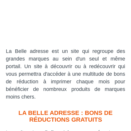
La Belle adresse est un site qui regroupe des
grandes marques au sein d'un seul et même
portail. Un site à découvrir ou à redécouvrir qui
vous permettra d'accéder à une multitude de bons
de réduction à imprimer chaque mois pour
bénéficier de nombreux produits de marques
moins chers.
LA BELLE ADRESSE : BONS DE
RÉDUCTIONS GRATUITS