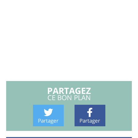
PARTAGEZ
CE BON PLAN
Partager
Partager