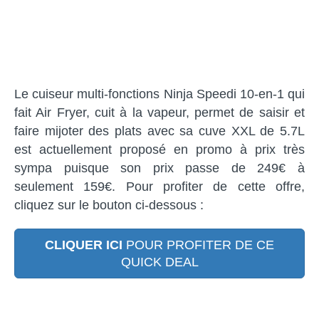
Le cuiseur multi-fonctions Ninja Speedi 10-en-1 qui
fait Air Fryer, cuit à la vapeur, permet de saisir et
faire mijoter des plats avec sa cuve XXL de 5.7L
est actuellement proposé en promo à prix très
sympa puisque son prix passe de 249€ à
seulement 159€. Pour profiter de cette offre,
cliquez sur le bouton ci-dessous :
CLIQUER ICI
POUR PROFITER DE CE
QUICK DEAL