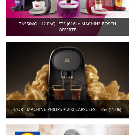
TASSIMO : 12 PAQUETS (61€) = MACHINE BOSCH
OFFERTE
L'OR : MACHINE PHILIPS + 200 CAPSULES = 85€ (-47%)