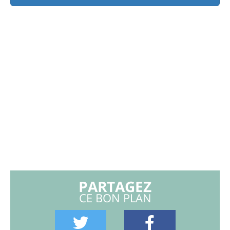
PARTAGEZ
CE BON PLAN