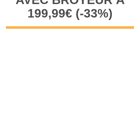
199,99€ (-33%)