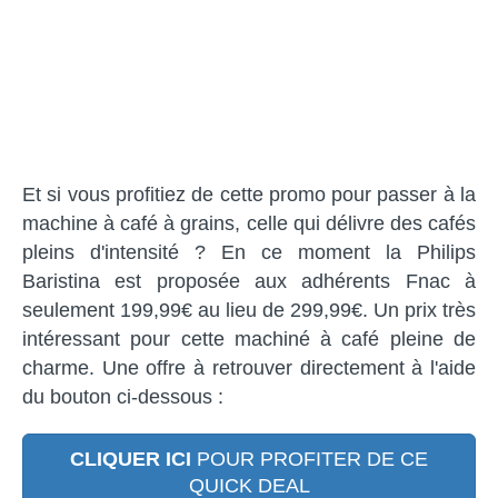
Et si vous profitiez de cette promo pour passer à la
machine à café à grains, celle qui délivre des cafés
pleins d'intensité ? En ce moment la Philips
Baristina est proposée aux adhérents Fnac à
seulement 199,99€ au lieu de 299,99€. Un prix très
intéressant pour cette machiné à café pleine de
charme. Une offre à retrouver directement à l'aide
du bouton ci-dessous :
CLIQUER ICI
POUR PROFITER DE CE
QUICK DEAL