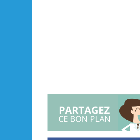
PARTAGEZ
CE BON PLAN