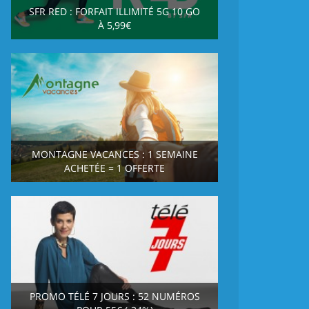
SFR RED : FORFAIT ILLIMITÉ 5G 10 GO
À 5,99€
MONTAGNE VACANCES : 1 SEMAINE
ACHETÉE = 1 OFFERTE
PROMO TÉLÉ 7 JOURS : 52 NUMÉROS