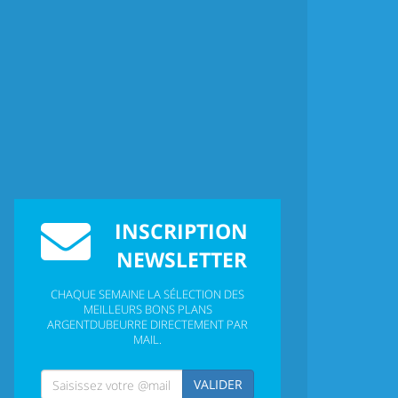
INSCRIPTION
NEWSLETTER
CHAQUE SEMAINE LA SÉLECTION DES
MEILLEURS BONS PLANS
ARGENTDUBEURRE DIRECTEMENT PAR
MAIL.
VALIDER