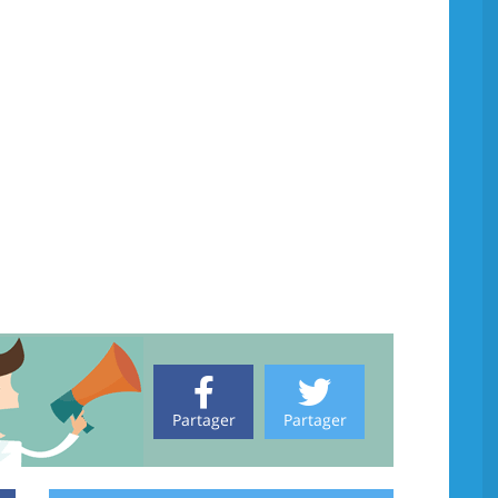
Partager
Partager