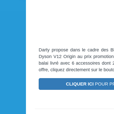
Darty propose dans le cadre des Bla
Dyson V12 Origin au prix promotion
balai livré avec 6 accessoires dont 
offre, cliquez directement sur le bout
CLIQUER ICI
POUR PR